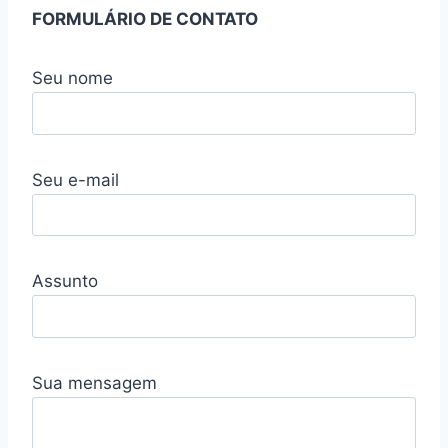
FORMULÁRIO DE CONTATO
Seu nome
Seu e-mail
Assunto
Sua mensagem