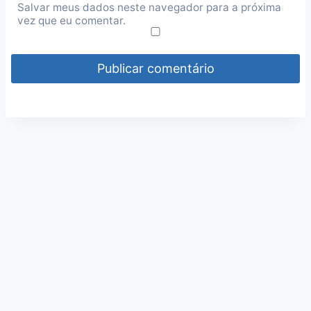
Salvar meus dados neste navegador para a próxima
vez que eu comentar.