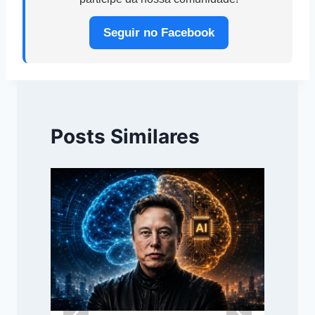
Seguir no Facebook
Posts Similares