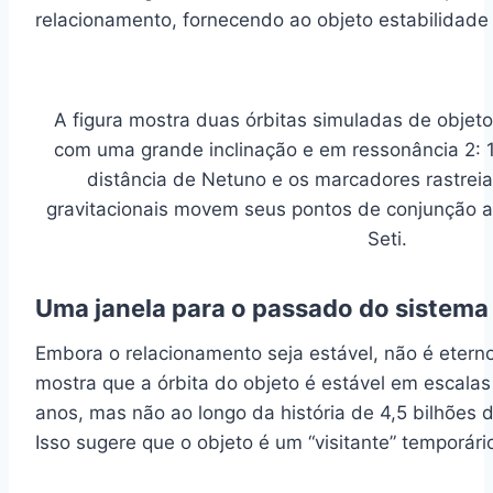
relacionamento, fornecendo ao objeto estabilidade 
A figura mostra duas órbitas simuladas de objet
com uma grande inclinação e em ressonância 2: 1
distância de Netuno e os marcadores rastrei
gravitacionais movem seus pontos de conjunção a
Seti.
Uma janela para o passado do sistema 
Embora o relacionamento seja estável, não é eterno
mostra que a órbita do objeto é estável em escala
anos, mas não ao longo da história de 4,5 bilhões 
Isso sugere que o objeto é um “visitante” temporári