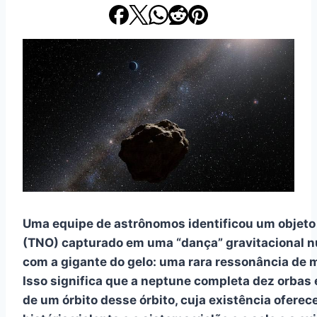
Uma equipe de astrônomos identificou um objeto
(TNO) capturado em uma “dança” gravitacional 
com a gigante do gelo: uma rara ressonância de 
Isso significa que a neptune completa dez orbas 
de um órbito desse órbito, cuja existência oferec