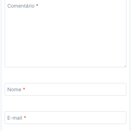
Comentário
*
Nome
*
E-mail
*