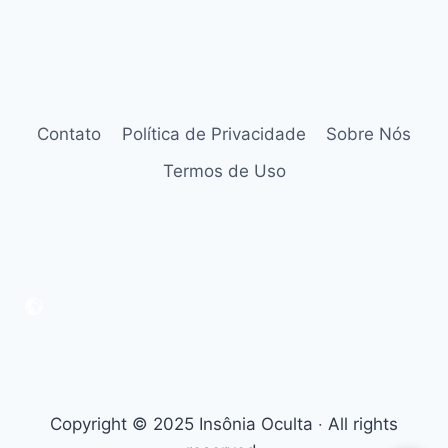
Contato
Política de Privacidade
Sobre Nós
Termos de Uso
Copyright © 2025 Insônia Oculta ‧ All rights