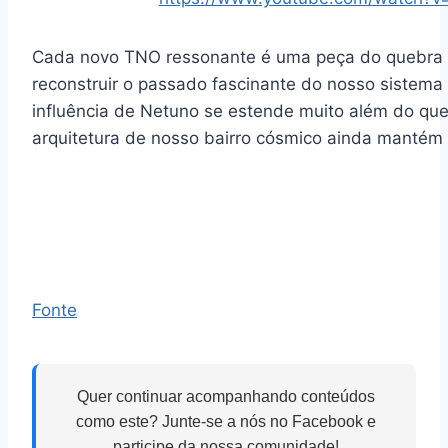
Cada novo TNO ressonante é uma peça do quebra 
reconstruir o passado fascinante do nosso sistema
influência de Netuno se estende muito além do qu
arquitetura de nosso bairro cósmico ainda mantém 
Fonte
Quer continuar acompanhando conteúdos
como este? Junte-se a nós no Facebook e
participe da nossa comunidade!