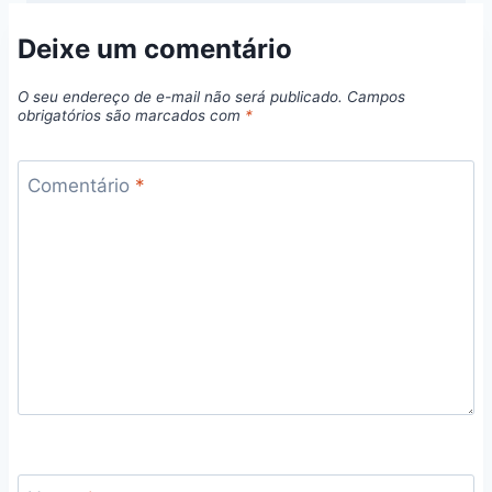
Deixe um comentário
O seu endereço de e-mail não será publicado.
Campos
obrigatórios são marcados com
*
Comentário
*