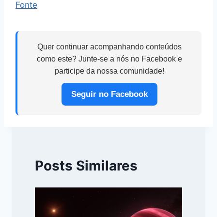
Fonte
Quer continuar acompanhando conteúdos
como este? Junte-se a nós no Facebook e
participe da nossa comunidade!
Seguir no Facebook
Posts Similares