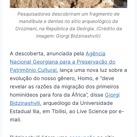
Pesquisadores descobriram um fragmento de
mandíbula e dentes no sítio arqueológico de
Orozmani, na República da Geórgia. (Crédito da
imagem: Giorgi Bidzinashvili)
A descoberta, anunciada pela
Agência
Nacional Georgiana para a Preservação do
Patrimônio Cultural
, lança uma nova luz sobre a
evolução do nosso gênero, Homo, e “deve
revelar as razões da migração dos primeiros
hominídeos para fora da África”, disse
Giorgi
Bidzinashvili
, arqueólogo da Universidade
Estadual Ilia, em Tbilisi, ao Live Science por e-
mail.