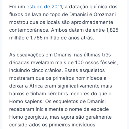
Em um
estudo de 2011
, a datação química dos
fluxos de lava no topo de Dmanisi e Orozmani
mostrou que os locais são aproximadamente
contemporâneos. Ambos datam de entre 1,825
milhão e 1,765 milhão de anos atrás.
As escavações em Dmanisi nas últimas três
décadas revelaram mais de 100 ossos fósseis,
incluindo cinco crânios. Esses esqueletos
mostraram que os primeiros hominídeos a
deixar a África eram significativamente mais
baixos e tinham cérebros menores do que o
Homo sapiens. Os esqueletos de Dmanisi
receberam inicialmente o nome da espécie
Homo georgicus, mas agora são geralmente
considerados os primeiros indivíduos