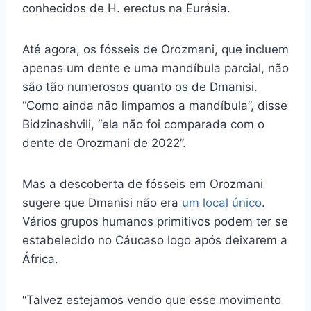
conhecidos de H. erectus na Eurásia.
Até agora, os fósseis de Orozmani, que incluem
apenas um dente e uma mandíbula parcial, não
são tão numerosos quanto os de Dmanisi.
“Como ainda não limpamos a mandíbula”, disse
Bidzinashvili, “ela não foi comparada com o
dente de Orozmani de 2022”.
Mas a descoberta de fósseis em Orozmani
sugere que Dmanisi não era
um local único
.
Vários grupos humanos primitivos podem ter se
estabelecido no Cáucaso logo após deixarem a
África.
“Talvez estejamos vendo que esse movimento