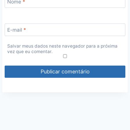
Nome
*
E-mail
*
Salvar meus dados neste navegador para a próxima
vez que eu comentar.