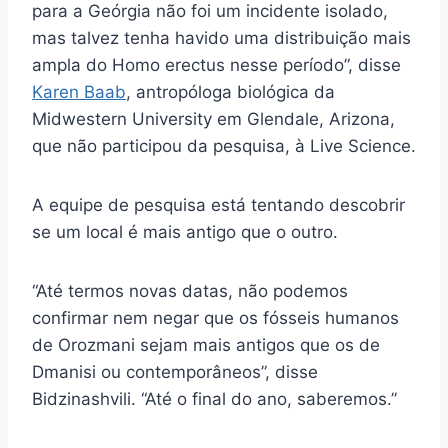
para a Geórgia não foi um incidente isolado,
mas talvez tenha havido uma distribuição mais
ampla do Homo erectus nesse período”, disse
Karen Baab
, antropóloga biológica da
Midwestern University em Glendale, Arizona,
que não participou da pesquisa, à Live Science.
A equipe de pesquisa está tentando descobrir
se um local é mais antigo que o outro.
“Até termos novas datas, não podemos
confirmar nem negar que os fósseis humanos
de Orozmani sejam mais antigos que os de
Dmanisi ou contemporâneos”, disse
Bidzinashvili. “Até o final do ano, saberemos.”