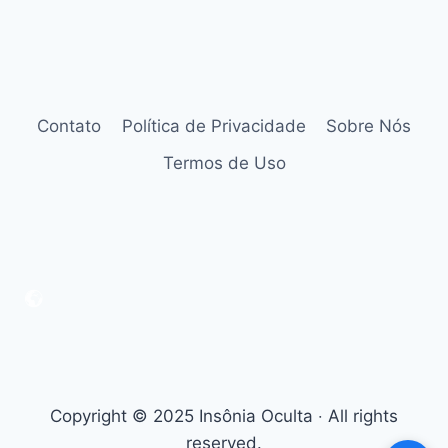
Contato
Política de Privacidade
Sobre Nós
Termos de Uso
Copyright © 2025 Insônia Oculta ‧ All rights
reserved.