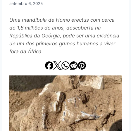
setembro 6, 2025
Uma mandíbula de Homo erectus com cerca
de 1,8 milhões de anos, descoberta na
República da Geórgia, pode ser uma evidência
de um dos primeiros grupos humanos a viver
fora da África.