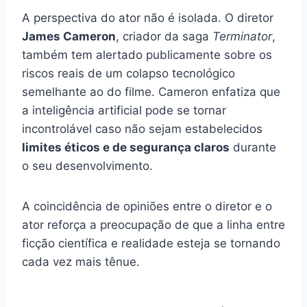
A perspectiva do ator não é isolada. O diretor
James Cameron
, criador da saga
Terminator
,
também tem alertado publicamente sobre os
riscos reais de um colapso tecnológico
semelhante ao do filme. Cameron enfatiza que
a inteligência artificial pode se tornar
incontrolável caso não sejam estabelecidos
limites éticos e de segurança claros
durante
o seu desenvolvimento.
A coincidência de opiniões entre o diretor e o
ator reforça a preocupação de que a linha entre
ficção científica e realidade esteja se tornando
cada vez mais tênue.