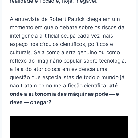
realidade e ficção é, hoje, inegável.
A entrevista de Robert Patrick chega em um
momento em que o debate sobre os riscos da
inteligência artificial ocupa cada vez mais
espaço nos círculos científicos, políticos e
culturais. Seja como alerta genuíno ou como
reflexo do imaginário popular sobre tecnologia,
a fala do ator coloca em evidência uma
questão que especialistas de todo o mundo já
não tratam como mera ficção científica:
até
onde a autonomia das máquinas pode — e
deve — chegar?