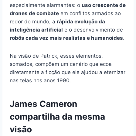
especialmente alarmantes: o
uso crescente de
drones de combate
em conflitos armados ao
redor do mundo, a
rápida evolução da
inteligência artificial
e o desenvolvimento de
robôs cada vez mais realistas e humanoides
.
Na visão de Patrick, esses elementos,
somados, compõem um cenário que ecoa
diretamente a ficção que ele ajudou a eternizar
nas telas nos anos 1990.
James Cameron
compartilha da mesma
visão