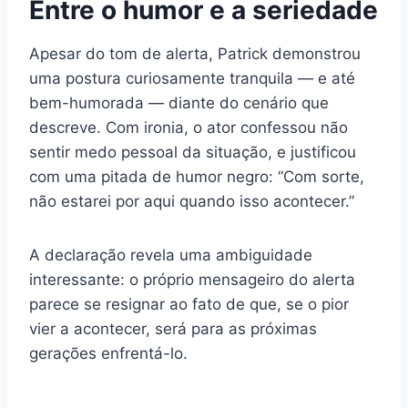
Entre o humor e a seriedade
Apesar do tom de alerta, Patrick demonstrou
uma postura curiosamente tranquila — e até
bem-humorada — diante do cenário que
descreve. Com ironia, o ator confessou não
sentir medo pessoal da situação, e justificou
com uma pitada de humor negro: “Com sorte,
não estarei por aqui quando isso acontecer.”
A declaração revela uma ambiguidade
interessante: o próprio mensageiro do alerta
parece se resignar ao fato de que, se o pior
vier a acontecer, será para as próximas
gerações enfrentá-lo.