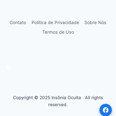
Contato
Política de Privacidade
Sobre Nós
Termos de Uso
Copyright © 2025 Insônia Oculta ‧ All rights
reserved.