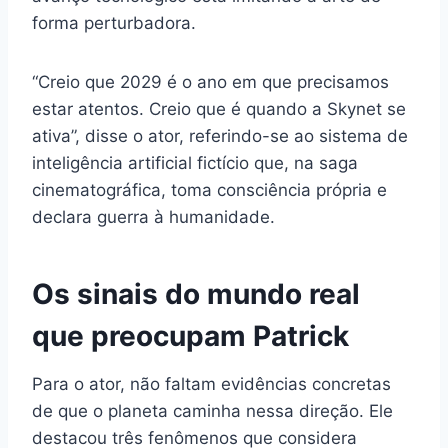
forma perturbadora.
“Creio que 2029 é o ano em que precisamos
estar atentos. Creio que é quando a Skynet se
ativa”, disse o ator, referindo-se ao sistema de
inteligência artificial fictício que, na saga
cinematográfica, toma consciência própria e
declara guerra à humanidade.
Os sinais do mundo real
que preocupam Patrick
Para o ator, não faltam evidências concretas
de que o planeta caminha nessa direção. Ele
destacou três fenômenos que considera