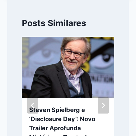
Posts Similares
Steven Spielberg e
‘Disclosure Day’: Novo
Trailer Aprofunda