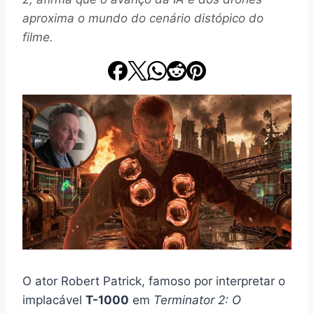
aproxima o mundo do cenário distópico do
filme.
O ator Robert Patrick, famoso por interpretar o
implacável
T-1000
em
Terminator 2: O