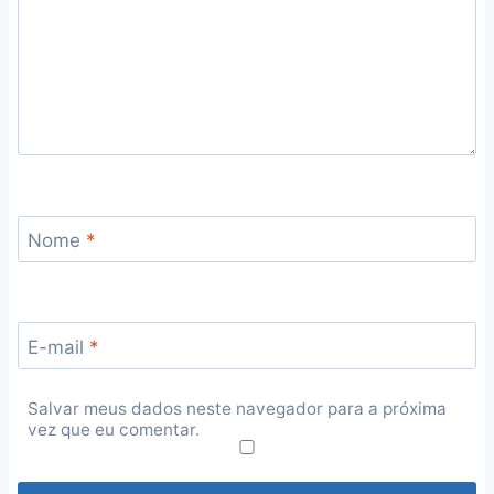
Nome
*
E-mail
*
Salvar meus dados neste navegador para a próxima
vez que eu comentar.