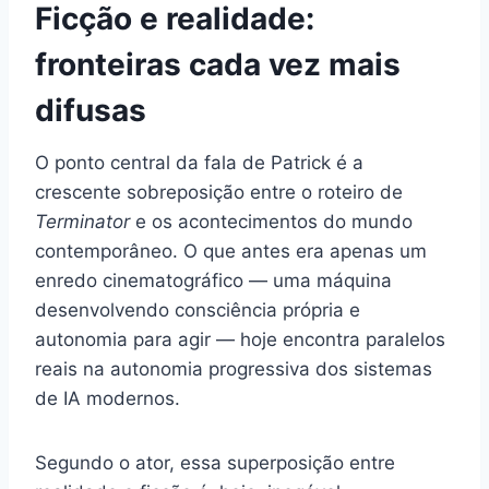
Ficção e realidade:
fronteiras cada vez mais
difusas
O ponto central da fala de Patrick é a
crescente sobreposição entre o roteiro de
Terminator
e os acontecimentos do mundo
contemporâneo. O que antes era apenas um
enredo cinematográfico — uma máquina
desenvolvendo consciência própria e
autonomia para agir — hoje encontra paralelos
reais na autonomia progressiva dos sistemas
de IA modernos.
Segundo o ator, essa superposição entre