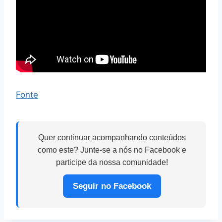
Fonte
Quer continuar acompanhando conteúdos
como este? Junte-se a nós no Facebook e
participe da nossa comunidade!
Seguir no Facebook