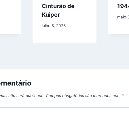
Cinturão de
194
Kuiper
maio 
julho 8, 2026
omentário
mail não será publicado.
Campos obrigatórios são marcados com
*