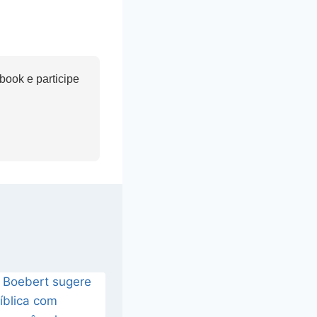
ook e participe