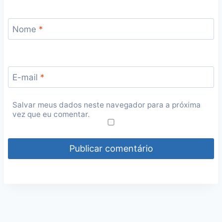
Nome
*
E-mail
*
Salvar meus dados neste navegador para a próxima
vez que eu comentar.