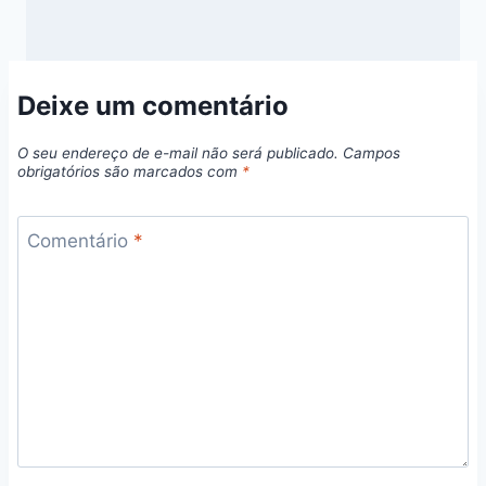
Deixe um comentário
O seu endereço de e-mail não será publicado.
Campos
obrigatórios são marcados com
*
Comentário
*