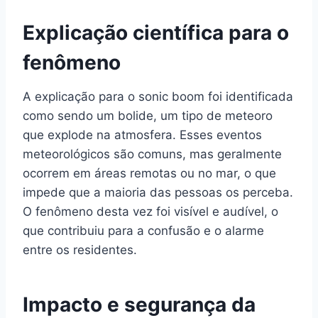
Explicação científica para o
fenômeno
A explicação para o sonic boom foi identificada
como sendo um bolide, um tipo de meteoro
que explode na atmosfera. Esses eventos
meteorológicos são comuns, mas geralmente
ocorrem em áreas remotas ou no mar, o que
impede que a maioria das pessoas os perceba.
O fenômeno desta vez foi visível e audível, o
que contribuiu para a confusão e o alarme
entre os residentes.
Impacto e segurança da