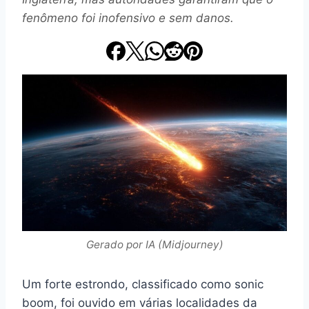
fenômeno foi inofensivo e sem danos.
Gerado por IA (Midjourney)
Um forte estrondo, classificado como sonic
boom, foi ouvido em várias localidades da