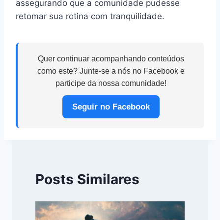
assegurando que a comunidade pudesse
retomar sua rotina com tranquilidade.
Quer continuar acompanhando conteúdos
como este? Junte-se a nós no Facebook e
participe da nossa comunidade!
Seguir no Facebook
Posts Similares