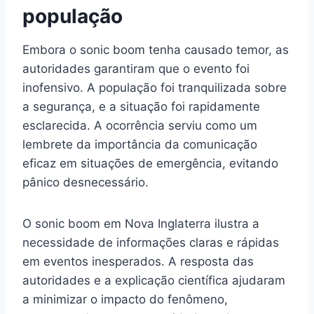
população
Embora o sonic boom tenha causado temor, as
autoridades garantiram que o evento foi
inofensivo. A população foi tranquilizada sobre
a segurança, e a situação foi rapidamente
esclarecida. A ocorrência serviu como um
lembrete da importância da comunicação
eficaz em situações de emergência, evitando
pânico desnecessário.
O sonic boom em Nova Inglaterra ilustra a
necessidade de informações claras e rápidas
em eventos inesperados. A resposta das
autoridades e a explicação científica ajudaram
a minimizar o impacto do fenômeno,