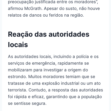
preocupação justificada entre os moradores”,
afirmou McGrath. Apesar do susto, não houve
relatos de danos ou feridos na região.
Reação das autoridades
locais
As autoridades locais, incluindo a polícia e os
serviços de emergência, rapidamente se
mobilizaram para investigar a origem do
estrondo. Muitos moradores temiam que se
tratasse de uma explosão industrial ou um ato
terrorista. Contudo, a resposta das autoridades
foi rápida e eficaz, garantindo que a população
se sentisse segura.