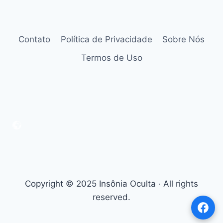
Contato
Política de Privacidade
Sobre Nós
Termos de Uso
Copyright © 2025 Insônia Oculta ‧ All rights
reserved.