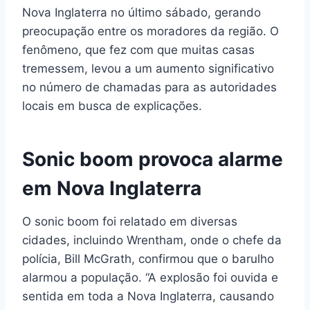
Nova Inglaterra no último sábado, gerando
preocupação entre os moradores da região. O
fenômeno, que fez com que muitas casas
tremessem, levou a um aumento significativo
no número de chamadas para as autoridades
locais em busca de explicações.
Sonic boom provoca alarme
em Nova Inglaterra
O sonic boom foi relatado em diversas
cidades, incluindo Wrentham, onde o chefe da
polícia, Bill McGrath, confirmou que o barulho
alarmou a população. “A explosão foi ouvida e
sentida em toda a Nova Inglaterra, causando