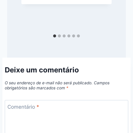
j
Deixe um comentário
O seu endereço de e-mail não será publicado.
Campos
obrigatórios são marcados com
*
Comentário
*