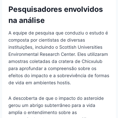
Pesquisadores envolvidos
na análise
A equipe de pesquisa que conduziu o estudo é
composta por cientistas de diversas
instituições, incluindo o Scottish Universities
Environmental Research Center. Eles utilizaram
amostras coletadas da cratera de Chicxulub
para aprofundar a compreensão sobre os
efeitos do impacto e a sobrevivência de formas
de vida em ambientes hostis.
A descoberta de que o impacto do asteroide
gerou um abrigo subterrâneo para a vida
amplia o entendimento sobre as