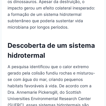
os dinossauros. Apesar da destruição, o
impacto gerou um efeito colateral inesperado:
a formação de um sistema hidrotermal
subterrâneo que poderia sustentar vida
microbiana por longos períodos.
Descoberta de um sistema
hidrotermal
A pesquisa identificou que o calor extremo
gerado pela colisão fundiu rochas e misturou-
se com água do mar, criando pequenos
habitats favoráveis à vida. De acordo com a
Dra. Annemarie Pickersgill, do Scottish
Universities Environmental Research Center
(SUERC), esses sistemas hidrotermais são