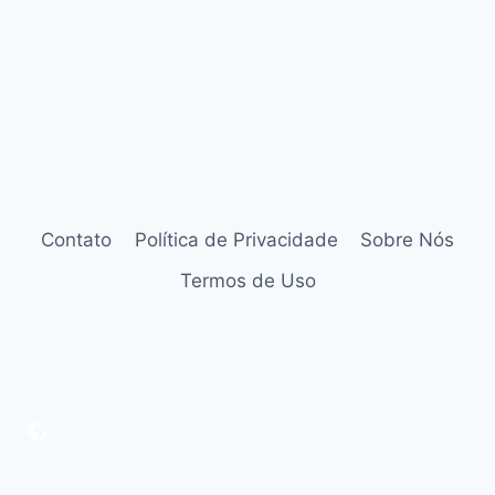
Contato
Política de Privacidade
Sobre Nós
Termos de Uso