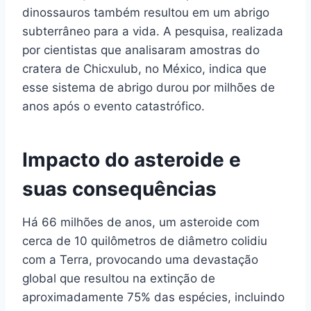
dinossauros também resultou em um abrigo
subterrâneo para a vida. A pesquisa, realizada
por cientistas que analisaram amostras do
cratera de Chicxulub, no México, indica que
esse sistema de abrigo durou por milhões de
anos após o evento catastrófico.
Impacto do asteroide e
suas consequências
Há 66 milhões de anos, um asteroide com
cerca de 10 quilômetros de diâmetro colidiu
com a Terra, provocando uma devastação
global que resultou na extinção de
aproximadamente 75% das espécies, incluindo