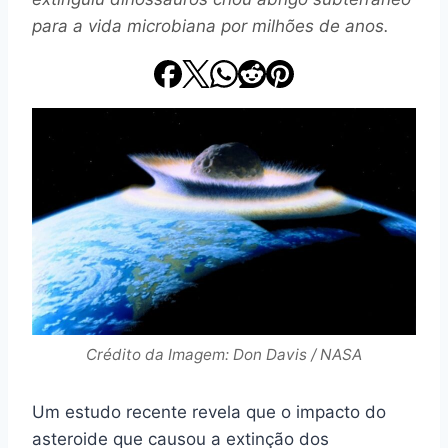
para a vida microbiana por milhões de anos.
Crédito da Imagem: Don Davis / NASA
Um estudo recente revela que o impacto do
asteroide que causou a extinção dos