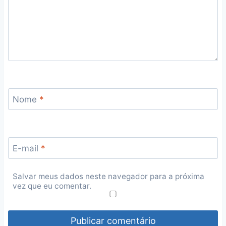
Nome
*
E-mail
*
Salvar meus dados neste navegador para a próxima
vez que eu comentar.