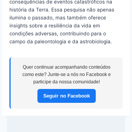
consequências de eventos catastróficos na
história da Terra. Essa pesquisa não apenas
ilumina o passado, mas também oferece
insights sobre a resiliência da vida em
condições adversas, contribuindo para o
campo da paleontologia e da astrobiologia.
Quer continuar acompanhando conteúdos
como este? Junte-se a nós no Facebook e
participe da nossa comunidade!
Seguir no Facebook