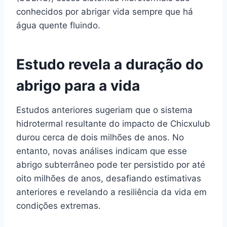
conhecidos por abrigar vida sempre que há
água quente fluindo.
Estudo revela a duração do
abrigo para a vida
Estudos anteriores sugeriam que o sistema
hidrotermal resultante do impacto de Chicxulub
durou cerca de dois milhões de anos. No
entanto, novas análises indicam que esse
abrigo subterrâneo pode ter persistido por até
oito milhões de anos, desafiando estimativas
anteriores e revelando a resiliência da vida em
condições extremas.