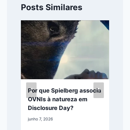
Posts Similares
Por que Spielberg associa
OVNIs à natureza em
Disclosure Day?
junho 7, 2026