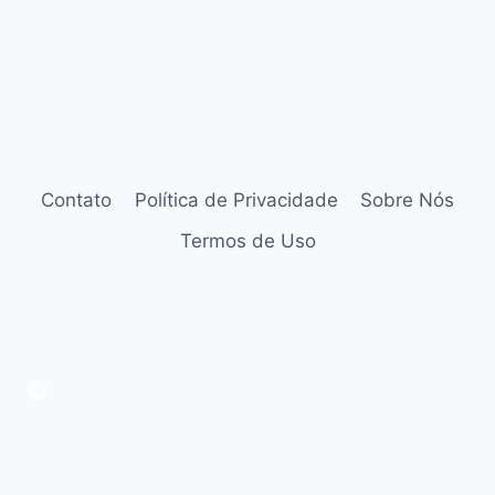
Contato
Política de Privacidade
Sobre Nós
Termos de Uso