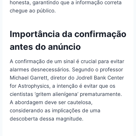
honesta, garantindo que a informação correta
chegue ao público.
Importância da confirmação
antes do anúncio
A confirmação de um sinal é crucial para evitar
alarmes desnecessários. Segundo o professor
Michael Garrett, diretor do Jodrell Bank Center
for Astrophysics, a intenção é evitar que os
cientistas ‘gritem alienígena’ prematuramente.
A abordagem deve ser cautelosa,
considerando as implicações de uma
descoberta dessa magnitude.