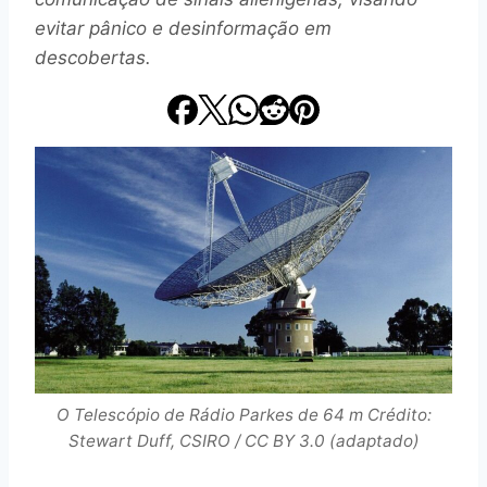
evitar pânico e desinformação em
descobertas.
O Telescópio de Rádio Parkes de 64 m Crédito:
Stewart Duff, CSIRO / CC BY 3.0 (adaptado)