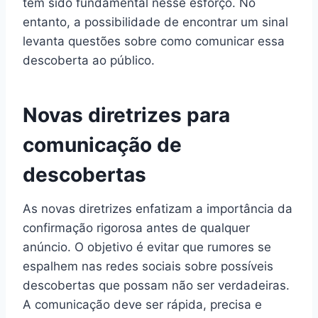
tem sido fundamental nesse esforço. No
entanto, a possibilidade de encontrar um sinal
levanta questões sobre como comunicar essa
descoberta ao público.
Novas diretrizes para
comunicação de
descobertas
As novas diretrizes enfatizam a importância da
confirmação rigorosa antes de qualquer
anúncio. O objetivo é evitar que rumores se
espalhem nas redes sociais sobre possíveis
descobertas que possam não ser verdadeiras.
A comunicação deve ser rápida, precisa e