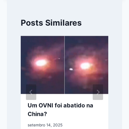
Posts Similares
Um OVNI foi abatido na
China?
setembro 14, 2025