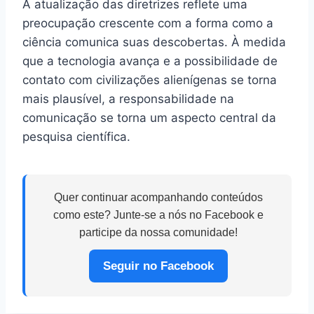
A atualização das diretrizes reflete uma
preocupação crescente com a forma como a
ciência comunica suas descobertas. À medida
que a tecnologia avança e a possibilidade de
contato com civilizações alienígenas se torna
mais plausível, a responsabilidade na
comunicação se torna um aspecto central da
pesquisa científica.
Quer continuar acompanhando conteúdos
como este? Junte-se a nós no Facebook e
participe da nossa comunidade!
Seguir no Facebook