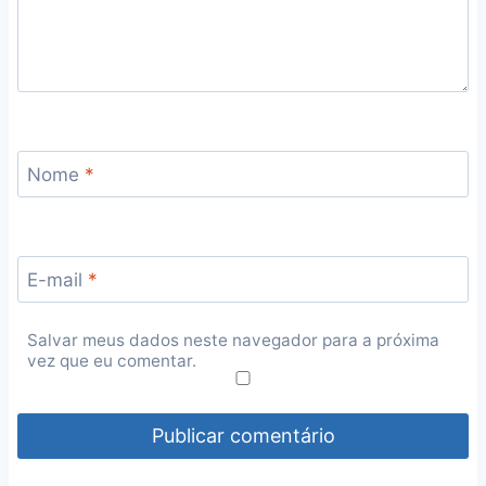
Nome
*
E-mail
*
Salvar meus dados neste navegador para a próxima
vez que eu comentar.