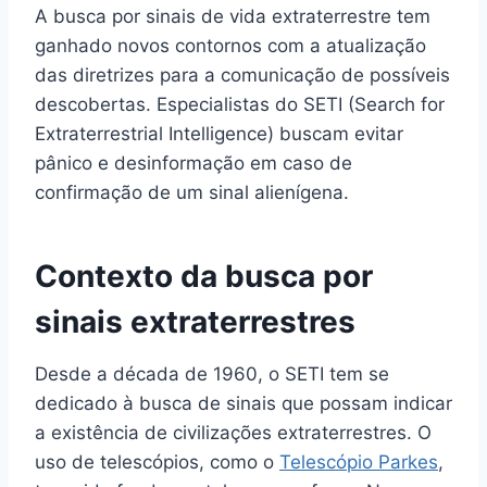
A busca por sinais de vida extraterrestre tem
ganhado novos contornos com a atualização
das diretrizes para a comunicação de possíveis
descobertas. Especialistas do SETI (Search for
Extraterrestrial Intelligence) buscam evitar
pânico e desinformação em caso de
confirmação de um sinal alienígena.
Contexto da busca por
sinais extraterrestres
Desde a década de 1960, o SETI tem se
dedicado à busca de sinais que possam indicar
a existência de civilizações extraterrestres. O
uso de telescópios, como o
Telescópio Parkes
,