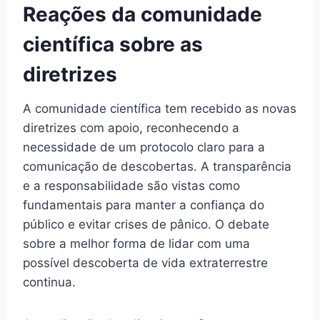
Reações da comunidade
científica sobre as
diretrizes
A comunidade científica tem recebido as novas
diretrizes com apoio, reconhecendo a
necessidade de um protocolo claro para a
comunicação de descobertas. A transparência
e a responsabilidade são vistas como
fundamentais para manter a confiança do
público e evitar crises de pânico. O debate
sobre a melhor forma de lidar com uma
possível descoberta de vida extraterrestre
continua.