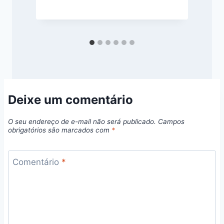
j
Deixe um comentário
O seu endereço de e-mail não será publicado.
Campos
obrigatórios são marcados com
*
Comentário
*