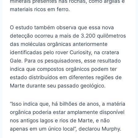
minerais presentes nas rochas, como argilas e
materiais ricos em ferro.
O estudo também observa que essa nova
detecção ocorreu a mais de 3.200 quilômetros
das moléculas orgânicas anteriormente
identificadas pelo rover Curiosity, na cratera
Gale. Para os pesquisadores, esse resultado
indica que compostos orgânicos podem ter
estado distribuídos em diferentes regiões de
Marte durante seu passado geológico.
“Isso indica que, há bilhões de anos, a matéria
orgânica poderia estar amplamente disponível
nos antigos lagos e rios de Marte, e não
apenas em um único local”, declarou Murphy.