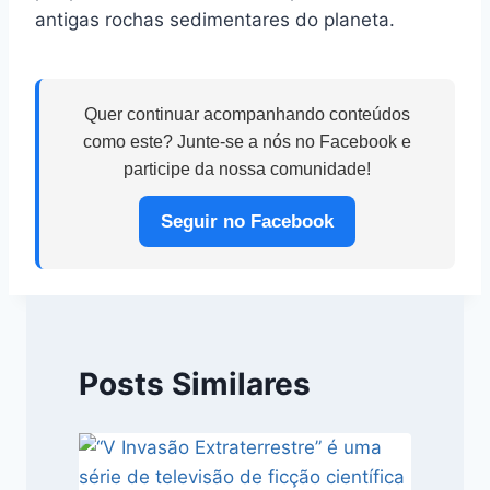
antigas rochas sedimentares do planeta.
Quer continuar acompanhando conteúdos
como este? Junte-se a nós no Facebook e
participe da nossa comunidade!
Seguir no Facebook
Posts Similares