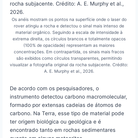
Os anéis mostram os pontos na superfície onde o laser do
rover atingiu a rocha e detectou o sinal mais intenso de
material orgânico. Seguindo a escala de intensidade à
extrema direita, os círculos brancos e totalmente opacos
(100% de opacidade) representam as maiores
concentrações. Em contrapartida, os sinais mais fracos
são exibidos como círculos transparentes, permitindo
visualizar a fotografia original da rocha subjacente. Crédito:
A. E. Murphy et al., 2026.
De acordo com os pesquisadores, o
instrumento detectou carbono macromolecular,
formado por extensas cadeias de átomos de
carbono. Na Terra, esse tipo de material pode
ter origem biológica ou geológica e é
encontrado tanto em rochas sedimentares