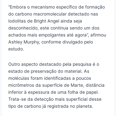
“Embora o mecanismo específico de formação
do carbono macromolecular detectado nas
lodolitas de Bright Angel ainda seja
desconhecido, este continua sendo um dos
achados mais empolgantes até agora”, afirmou
Ashley Murphy, conforme divulgado pelo
estudo.
Outro aspecto destacado pela pesquisa é o
estado de preservação do material. As
moléculas foram identificadas a poucos
micrômetros da superfície de Marte, distância
inferior à espessura de uma folha de papel.
Trata-se da detecção mais superficial desse
tipo de carbono já registrada no planeta.