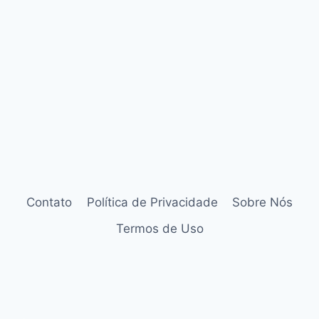
Contato
Política de Privacidade
Sobre Nós
Termos de Uso