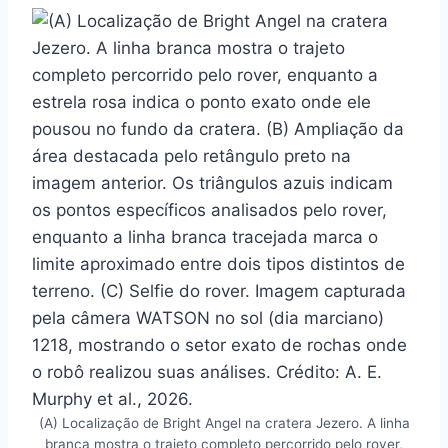
(A) Localização de Bright Angel na cratera Jezero. A linha
branca mostra o trajeto completo percorrido pelo rover,