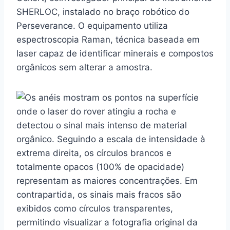
SHERLOC, instalado no braço robótico do
Perseverance. O equipamento utiliza
espectroscopia Raman, técnica baseada em
laser capaz de identificar minerais e compostos
orgânicos sem alterar a amostra.