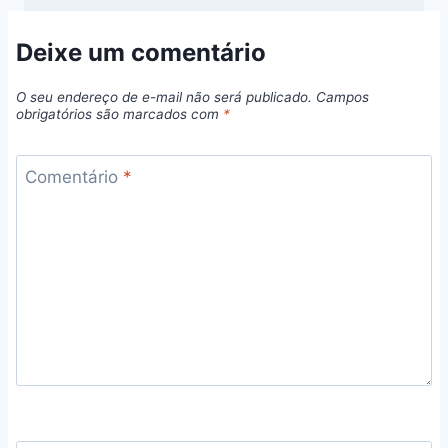
Deixe um comentário
O seu endereço de e-mail não será publicado.
Campos
obrigatórios são marcados com
*
Comentário
*