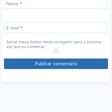
Nome
*
E-mail
*
Salvar meus dados neste navegador para a próxima
vez que eu comentar.