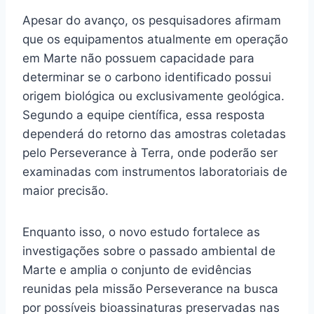
Apesar do avanço, os pesquisadores afirmam
que os equipamentos atualmente em operação
em Marte não possuem capacidade para
determinar se o carbono identificado possui
origem biológica ou exclusivamente geológica.
Segundo a equipe científica, essa resposta
dependerá do retorno das amostras coletadas
pelo Perseverance à Terra, onde poderão ser
examinadas com instrumentos laboratoriais de
maior precisão.
Enquanto isso, o novo estudo fortalece as
investigações sobre o passado ambiental de
Marte e amplia o conjunto de evidências
reunidas pela missão Perseverance na busca
por possíveis bioassinaturas preservadas nas