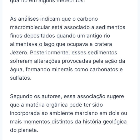
quanto em alguns meteoritos.
As análises indicam que o carbono
macromolecular está associado a sedimentos
finos depositados quando um antigo rio
alimentava o lago que ocupava a cratera
Jezero. Posteriormente, esses sedimentos
sofreram alterações provocadas pela ação da
água, formando minerais como carbonatos e
sulfatos.
Segundo os autores, essa associação sugere
que a matéria orgânica pode ter sido
incorporada ao ambiente marciano em dois ou
mais momentos distintos da história geológica
do planeta.