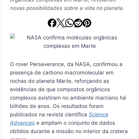
novas possibilidades sobre a vida no planeta.
O rover Perseverance, da NASA, confirmou a
presença de carbono macromolecular em
rochas do planeta Marte, reforçando as
evidências de que compostos orgânicos
complexos existiram no ambiente marciano há
bilhões de anos. Os resultados foram
publicados na revista científica
Science
Advances
e ampliam o conjunto de dados
obtidos durante a missão no interior da cratera