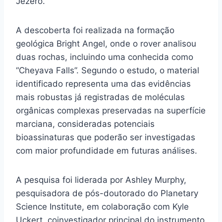
Jezero.
A descoberta foi realizada na formação
geológica Bright Angel, onde o rover analisou
duas rochas, incluindo uma conhecida como
“Cheyava Falls”. Segundo o estudo, o material
identificado representa uma das evidências
mais robustas já registradas de moléculas
orgânicas complexas preservadas na superfície
marciana, consideradas potenciais
bioassinaturas que poderão ser investigadas
com maior profundidade em futuras análises.
A pesquisa foi liderada por Ashley Murphy,
pesquisadora de pós-doutorado do Planetary
Science Institute, em colaboração com Kyle
Uckert, coinvestigador principal do instrumento