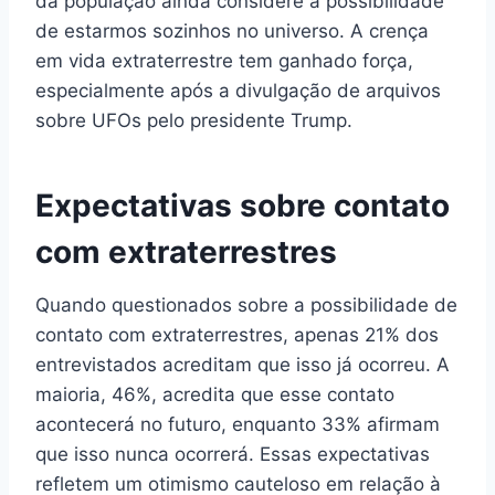
da população ainda considere a possibilidade
de estarmos sozinhos no universo. A crença
em vida extraterrestre tem ganhado força,
especialmente após a divulgação de arquivos
sobre UFOs pelo presidente Trump.
Expectativas sobre contato
com extraterrestres
Quando questionados sobre a possibilidade de
contato com extraterrestres, apenas 21% dos
entrevistados acreditam que isso já ocorreu. A
maioria, 46%, acredita que esse contato
acontecerá no futuro, enquanto 33% afirmam
que isso nunca ocorrerá. Essas expectativas
refletem um otimismo cauteloso em relação à