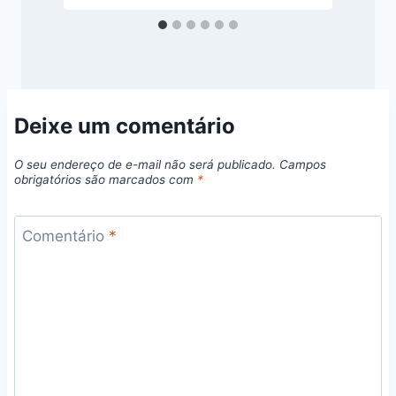
Deixe um comentário
O seu endereço de e-mail não será publicado.
Campos
obrigatórios são marcados com
*
Comentário
*