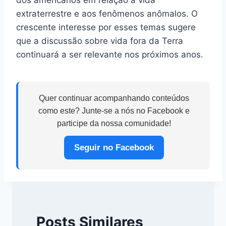
extraterrestre e aos fenômenos anômalos. O
crescente interesse por esses temas sugere
que a discussão sobre vida fora da Terra
continuará a ser relevante nos próximos anos.
Quer continuar acompanhando conteúdos
como este? Junte-se a nós no Facebook e
participe da nossa comunidade!
Seguir no Facebook
Posts Similares