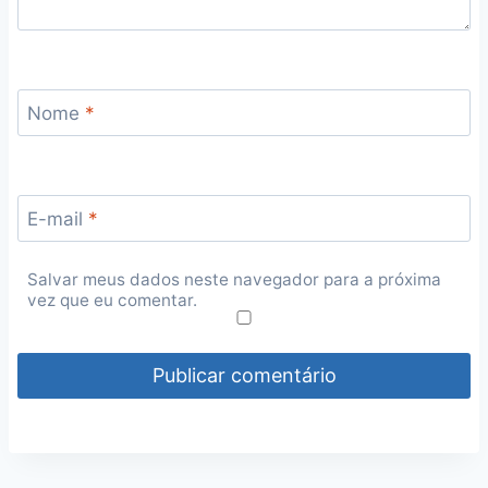
Nome
*
E-mail
*
Salvar meus dados neste navegador para a próxima
vez que eu comentar.