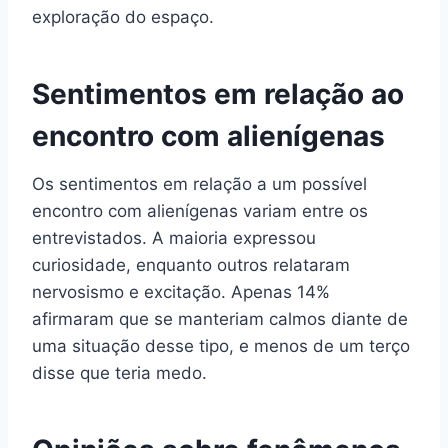
exploração do espaço.
Sentimentos em relação ao
encontro com alienígenas
Os sentimentos em relação a um possível
encontro com alienígenas variam entre os
entrevistados. A maioria expressou
curiosidade, enquanto outros relataram
nervosismo e excitação. Apenas 14%
afirmaram que se manteriam calmos diante de
uma situação desse tipo, e menos de um terço
disse que teria medo.