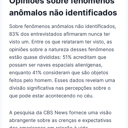
Opiniões sobre fenômenos
anômalos não identificados
Sobre fenômenos anômalos não identificados,
83% dos entrevistados afirmaram nunca ter
visto um. Entre os que relataram ter visto, as
opiniões sobre a natureza desses fenômenos
estão quase divididas: 51% acreditam que
possam ser naves espaciais alienígenas,
enquanto 41% consideram que são objetos
feitos pelo homem. Esses dados revelam uma
divisão significativa nas percepções sobre o
que pode estar acontecendo no céu.
A pesquisa da CBS News fornece uma visão
abrangente sobre as crenças e expectativas
dos americanos em relação à vida