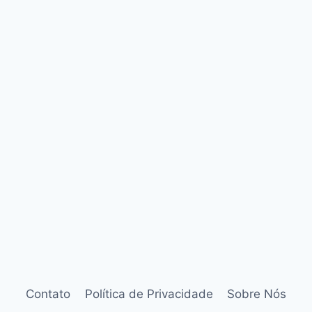
Contato
Política de Privacidade
Sobre Nós