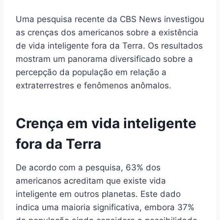
Uma pesquisa recente da CBS News investigou
as crenças dos americanos sobre a existência
de vida inteligente fora da Terra. Os resultados
mostram um panorama diversificado sobre a
percepção da população em relação a
extraterrestres e fenômenos anômalos.
Crença em vida inteligente
fora da Terra
De acordo com a pesquisa, 63% dos
americanos acreditam que existe vida
inteligente em outros planetas. Este dado
indica uma maioria significativa, embora 37%