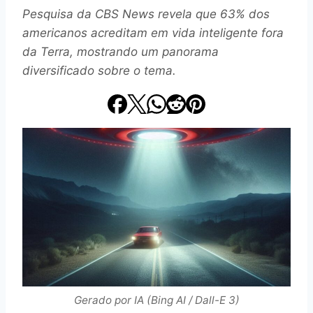
Pesquisa da CBS News revela que 63% dos
americanos acreditam em vida inteligente fora
da Terra, mostrando um panorama
diversificado sobre o tema.
Gerado por IA (Bing AI / Dall-E 3)