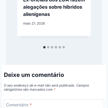
alegações sobre híbridos
alienígenas
maio 27, 2026
m
Deixe um comentário
O seu endereço de e-mail não será publicado.
Campos
obrigatórios são marcados com
*
Comentário
*