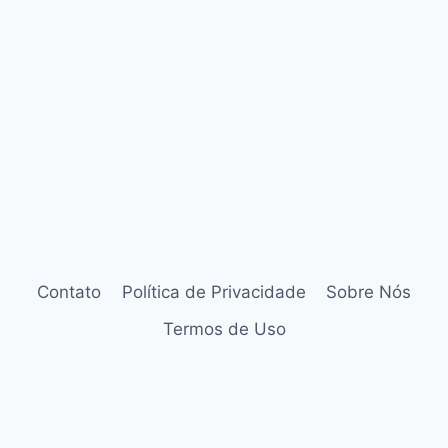
Contato
Política de Privacidade
Sobre Nós
Termos de Uso