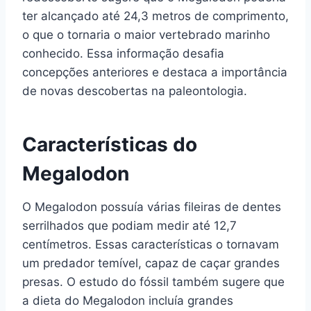
ter alcançado até 24,3 metros de comprimento,
o que o tornaria o maior vertebrado marinho
conhecido. Essa informação desafia
concepções anteriores e destaca a importância
de novas descobertas na paleontologia.
Características do
Megalodon
O Megalodon possuía várias fileiras de dentes
serrilhados que podiam medir até 12,7
centímetros. Essas características o tornavam
um predador temível, capaz de caçar grandes
presas. O estudo do fóssil também sugere que
a dieta do Megalodon incluía grandes