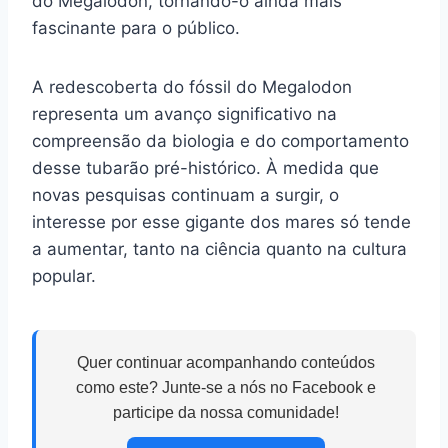
do Megalodon, tornando-o ainda mais
fascinante para o público.
A redescoberta do fóssil do Megalodon
representa um avanço significativo na
compreensão da biologia e do comportamento
desse tubarão pré-histórico. À medida que
novas pesquisas continuam a surgir, o
interesse por esse gigante dos mares só tende
a aumentar, tanto na ciência quanto na cultura
popular.
Quer continuar acompanhando conteúdos
como este? Junte-se a nós no Facebook e
participe da nossa comunidade!