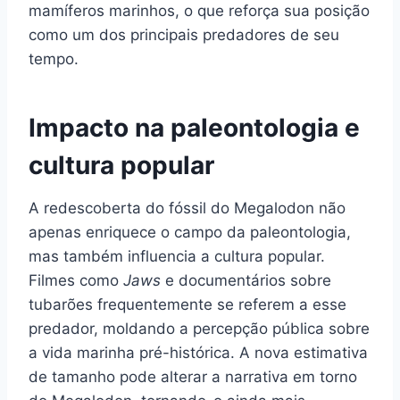
mamíferos marinhos, o que reforça sua posição
como um dos principais predadores de seu
tempo.
Impacto na paleontologia e
cultura popular
A redescoberta do fóssil do Megalodon não
apenas enriquece o campo da paleontologia,
mas também influencia a cultura popular.
Filmes como
Jaws
e documentários sobre
tubarões frequentemente se referem a esse
predador, moldando a percepção pública sobre
a vida marinha pré-histórica. A nova estimativa
de tamanho pode alterar a narrativa em torno