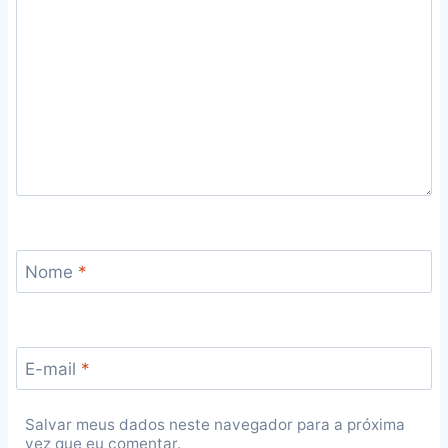
Nome
*
E-mail
*
Salvar meus dados neste navegador para a próxima
vez que eu comentar.