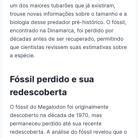
um dos maiores tubarões que já existiram,
trouxe novas informações sobre o tamanho e a
biologia desse predador pré-histórico. O fóssil,
encontrado na Dinamarca, foi perdido por
décadas antes de ser recuperado, permitindo
que cientistas revissem suas estimativas sobre
a espécie.
Fóssil perdido e sua
redescoberta
O fóssil do Megalodon foi originalmente
descoberto na década de 1970, mas
permaneceu perdido até sua recente
redescoberta. A análise do fóssil revelou que o