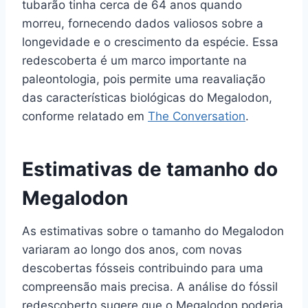
tubarão tinha cerca de 64 anos quando
morreu, fornecendo dados valiosos sobre a
longevidade e o crescimento da espécie. Essa
redescoberta é um marco importante na
paleontologia, pois permite uma reavaliação
das características biológicas do Megalodon,
conforme relatado em
The Conversation
.
Estimativas de tamanho do
Megalodon
As estimativas sobre o tamanho do Megalodon
variaram ao longo dos anos, com novas
descobertas fósseis contribuindo para uma
compreensão mais precisa. A análise do fóssil
redescoberto sugere que o Megalodon poderia