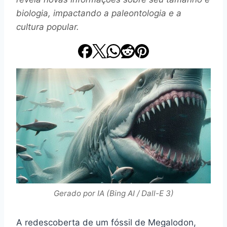
biologia, impactando a paleontologia e a
cultura popular.
Gerado por IA (Bing AI / Dall-E 3)
A redescoberta de um fóssil de Megalodon,