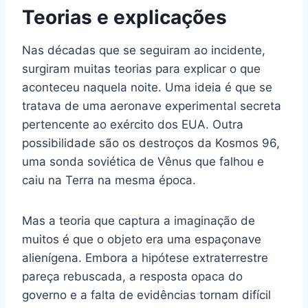
Teorias e explicações
Nas décadas que se seguiram ao incidente,
surgiram muitas teorias para explicar o que
aconteceu naquela noite. Uma ideia é que se
tratava de uma aeronave experimental secreta
pertencente ao exército dos EUA. Outra
possibilidade são os destroços da Kosmos 96,
uma sonda soviética de Vênus que falhou e
caiu na Terra na mesma época.
Mas a teoria que captura a imaginação de
muitos é que o objeto era uma espaçonave
alienígena. Embora a hipótese extraterrestre
pareça rebuscada, a resposta opaca do
governo e a falta de evidências tornam difícil