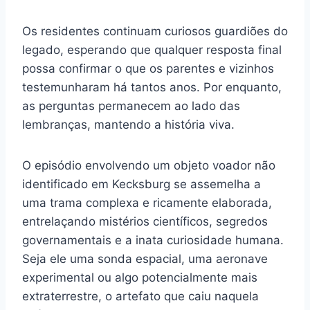
Os residentes continuam curiosos guardiões do
legado, esperando que qualquer resposta final
possa confirmar o que os parentes e vizinhos
testemunharam há tantos anos. Por enquanto,
as perguntas permanecem ao lado das
lembranças, mantendo a história viva.
O episódio envolvendo um objeto voador não
identificado em Kecksburg se assemelha a
uma trama complexa e ricamente elaborada,
entrelaçando mistérios científicos, segredos
governamentais e a inata curiosidade humana.
Seja ele uma sonda espacial, uma aeronave
experimental ou algo potencialmente mais
extraterrestre, o artefato que caiu naquela