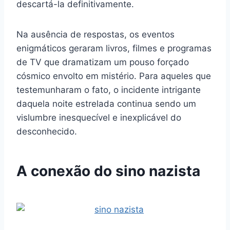
descartá-la definitivamente.
Na ausência de respostas, os eventos
enigmáticos geraram livros, filmes e programas
de TV que dramatizam um pouso forçado
cósmico envolto em mistério. Para aqueles que
testemunharam o fato, o incidente intrigante
daquela noite estrelada continua sendo um
vislumbre inesquecível e inexplicável do
desconhecido.
A conexão do sino nazista