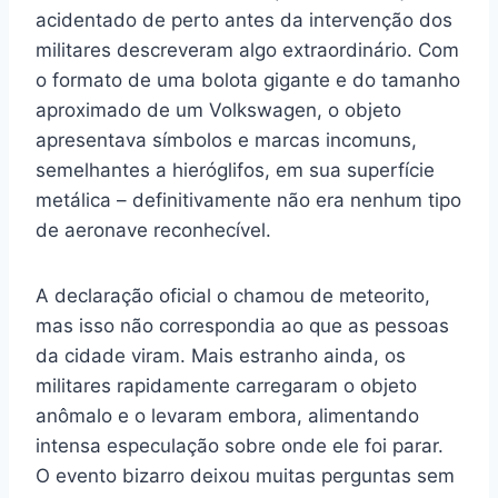
acidentado de perto antes da intervenção dos
militares descreveram algo extraordinário. Com
o formato de uma bolota gigante e do tamanho
aproximado de um Volkswagen, o objeto
apresentava símbolos e marcas incomuns,
semelhantes a hieróglifos, em sua superfície
metálica – definitivamente não era nenhum tipo
de aeronave reconhecível.
A declaração oficial o chamou de meteorito,
mas isso não correspondia ao que as pessoas
da cidade viram. Mais estranho ainda, os
militares rapidamente carregaram o objeto
anômalo e o levaram embora, alimentando
intensa especulação sobre onde ele foi parar.
O evento bizarro deixou muitas perguntas sem