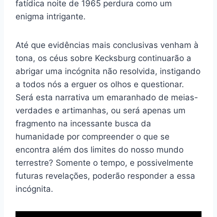
fatídica noite de 1965 perdura como um
enigma intrigante.
Até que evidências mais conclusivas venham à
tona, os céus sobre Kecksburg continuarão a
abrigar uma incógnita não resolvida, instigando
a todos nós a erguer os olhos e questionar.
Será esta narrativa um emaranhado de meias-
verdades e artimanhas, ou será apenas um
fragmento na incessante busca da
humanidade por compreender o que se
encontra além dos limites do nosso mundo
terrestre? Somente o tempo, e possivelmente
futuras revelações, poderão responder a essa
incógnita.