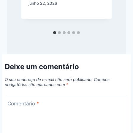
junho 22, 2026
Deixe um comentário
O seu endereço de e-mail não será publicado.
Campos
obrigatórios são marcados com
*
Comentário
*