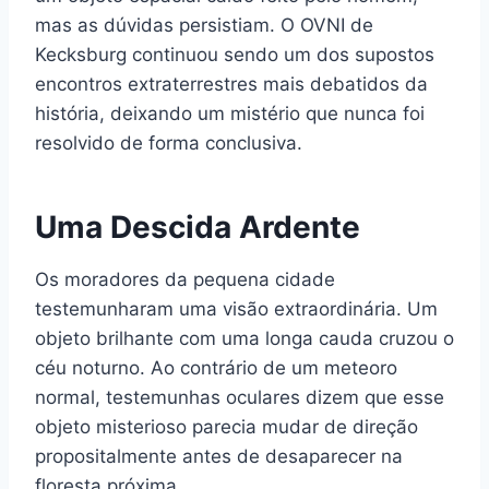
mas as dúvidas persistiam. O OVNI de
Kecksburg continuou sendo um dos supostos
encontros extraterrestres mais debatidos da
história, deixando um mistério que nunca foi
resolvido de forma conclusiva.
Uma Descida Ardente
Os moradores da pequena cidade
testemunharam uma visão extraordinária. Um
objeto brilhante com uma longa cauda cruzou o
céu noturno. Ao contrário de um meteoro
normal, testemunhas oculares dizem que esse
objeto misterioso parecia mudar de direção
propositalmente antes de desaparecer na
floresta próxima.