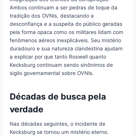
Ambos continuam a ser pedras de toque da
tradição dos OVNIs, destacando a
desconfiança e a suspeita do público geradas
pela forma opaca como os militares lidam com
fenômenos aéreos inexplicáveis. Seu mistério
duradouro e sua natureza clandestina ajudam
a explicar por que tanto Roswell quanto
Kecksburg continuam sendo sinônimos de
sigilo governamental sobre OVNIs.
Décadas de busca pela
verdade
Nas décadas seguintes, o incidente de
Kecksburg se tornou um mistério eterno.