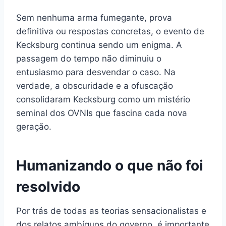
Sem nenhuma arma fumegante, prova
definitiva ou respostas concretas, o evento de
Kecksburg continua sendo um enigma. A
passagem do tempo não diminuiu o
entusiasmo para desvendar o caso. Na
verdade, a obscuridade e a ofuscação
consolidaram Kecksburg como um mistério
seminal dos OVNIs que fascina cada nova
geração.
Humanizando o que não foi
resolvido
Por trás de todas as teorias sensacionalistas e
dos relatos ambíguos do governo, é importante