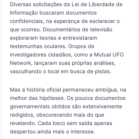
Diversas solicitações da Lei de Liberdade de
Informação buscaram documentos
confidenciais, na esperança de esclarecer o
que ocorreu. Documentários de televisão
exploraram teorias e entrevistaram
testemunhas oculares. Grupos de
investigadores cidadãos, como a Mutual UFO
Network, lançaram suas próprias análises,
vasculhando o local em busca de pistas.
Mas a história oficial permaneceu ambígua, na
melhor das hipóteses. Os poucos documentos
governamentais obtidos são extensivamente
redigidos, obscurecendo mais do que
revelando. Cada beco sem saída apenas
despertou ainda mais o interesse.