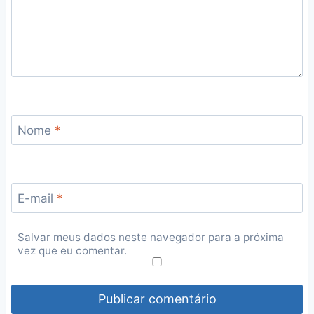
Nome
*
E-mail
*
Salvar meus dados neste navegador para a próxima
vez que eu comentar.