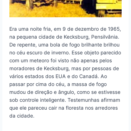
Era uma noite fria, em 9 de dezembro de 1965,
na pequena cidade de Kecksburg, Pensilvânia.
De repente, uma bola de fogo brilhante brilhou
no céu escuro de inverno. Esse objeto parecido
com um meteoro foi visto não apenas pelos
moradores de Kecksburg, mas por pessoas de
vários estados dos EUA e do Canadá. Ao
passar por cima do céu, a massa de fogo
mudou de direção e ângulo, como se estivesse
sob controle inteligente. Testemunhas afirmam
que ele pareceu cair na floresta nos arredores
da cidade.