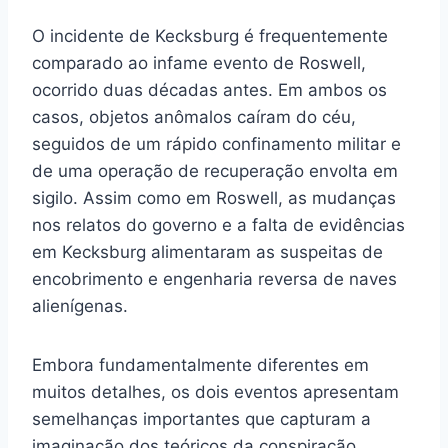
O incidente de Kecksburg é frequentemente
comparado ao infame evento de Roswell,
ocorrido duas décadas antes. Em ambos os
casos, objetos anômalos caíram do céu,
seguidos de um rápido confinamento militar e
de uma operação de recuperação envolta em
sigilo. Assim como em Roswell, as mudanças
nos relatos do governo e a falta de evidências
em Kecksburg alimentaram as suspeitas de
encobrimento e engenharia reversa de naves
alienígenas.
Embora fundamentalmente diferentes em
muitos detalhes, os dois eventos apresentam
semelhanças importantes que capturam a
imaginação dos teóricos da conspiração.