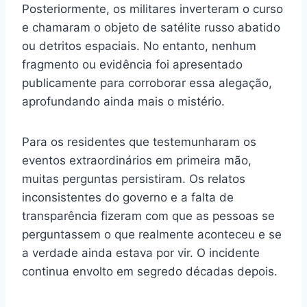
Posteriormente, os militares inverteram o curso
e chamaram o objeto de satélite russo abatido
ou detritos espaciais. No entanto, nenhum
fragmento ou evidência foi apresentado
publicamente para corroborar essa alegação,
aprofundando ainda mais o mistério.
Para os residentes que testemunharam os
eventos extraordinários em primeira mão,
muitas perguntas persistiram. Os relatos
inconsistentes do governo e a falta de
transparência fizeram com que as pessoas se
perguntassem o que realmente aconteceu e se
a verdade ainda estava por vir. O incidente
continua envolto em segredo décadas depois.