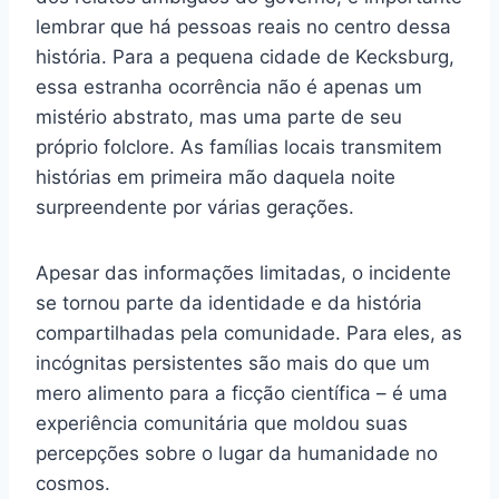
lembrar que há pessoas reais no centro dessa
história. Para a pequena cidade de Kecksburg,
essa estranha ocorrência não é apenas um
mistério abstrato, mas uma parte de seu
próprio folclore. As famílias locais transmitem
histórias em primeira mão daquela noite
surpreendente por várias gerações.
Apesar das informações limitadas, o incidente
se tornou parte da identidade e da história
compartilhadas pela comunidade. Para eles, as
incógnitas persistentes são mais do que um
mero alimento para a ficção científica – é uma
experiência comunitária que moldou suas
percepções sobre o lugar da humanidade no
cosmos.