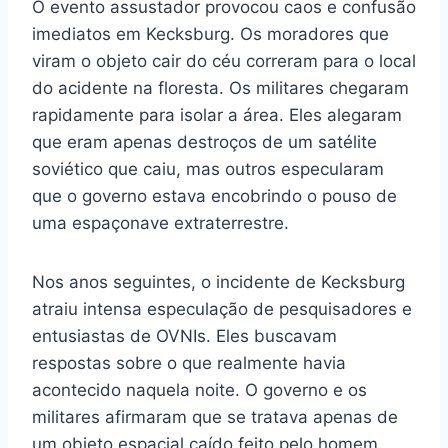
O evento assustador provocou caos e confusão
imediatos em Kecksburg. Os moradores que
viram o objeto cair do céu correram para o local
do acidente na floresta. Os militares chegaram
rapidamente para isolar a área. Eles alegaram
que eram apenas destroços de um satélite
soviético que caiu, mas outros especularam
que o governo estava encobrindo o pouso de
uma espaçonave extraterrestre.
Nos anos seguintes, o incidente de Kecksburg
atraiu intensa especulação de pesquisadores e
entusiastas de OVNIs. Eles buscavam
respostas sobre o que realmente havia
acontecido naquela noite. O governo e os
militares afirmaram que se tratava apenas de
um objeto espacial caído feito pelo homem,