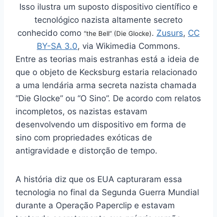
Isso ilustra um suposto dispositivo científico e
tecnológico nazista altamente secreto
conhecido como
.
Zusurs
,
CC
“the Bell” (Die Glocke)
BY-SA 3.0
, via Wikimedia Commons.
Entre as teorias mais estranhas está a ideia de
que o objeto de Kecksburg estaria relacionado
a uma lendária arma secreta nazista chamada
“Die Glocke” ou “O Sino”. De acordo com relatos
incompletos, os nazistas estavam
desenvolvendo um dispositivo em forma de
sino com propriedades exóticas de
antigravidade e distorção de tempo.
A história diz que os EUA capturaram essa
tecnologia no final da Segunda Guerra Mundial
durante a Operação Paperclip e estavam