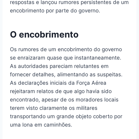
respostas e lançou rumores persistentes de um
encobrimento por parte do governo.
O encobrimento
Os rumores de um encobrimento do governo
se enraizaram quase que instantaneamente.
As autoridades pareciam relutantes em
fornecer detalhes, alimentando as suspeitas.
As declarações iniciais da Força Aérea
rejeitaram relatos de que algo havia sido
encontrado, apesar de os moradores locais
terem visto claramente os militares
transportando um grande objeto coberto por
uma lona em caminhões.