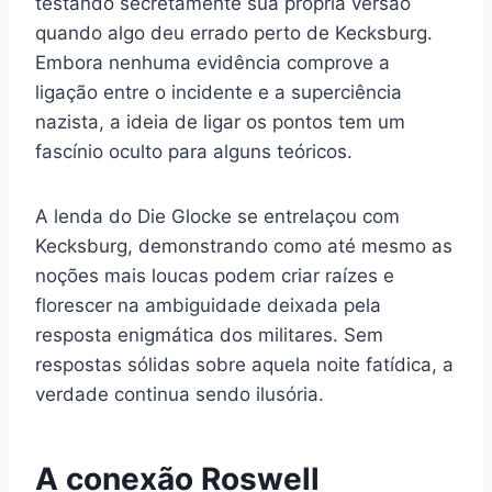
testando secretamente sua própria versão
quando algo deu errado perto de Kecksburg.
Embora nenhuma evidência comprove a
ligação entre o incidente e a superciência
nazista, a ideia de ligar os pontos tem um
fascínio oculto para alguns teóricos.
A lenda do Die Glocke se entrelaçou com
Kecksburg, demonstrando como até mesmo as
noções mais loucas podem criar raízes e
florescer na ambiguidade deixada pela
resposta enigmática dos militares. Sem
respostas sólidas sobre aquela noite fatídica, a
verdade continua sendo ilusória.
A conexão Roswell