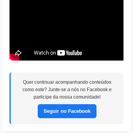
Quer continuar acompanhando conteúdos
como este? Junte-se a nós no Facebook e
participe da nossa comunidade!
Seguir no Facebook