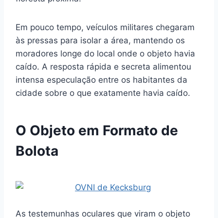
Em pouco tempo, veículos militares chegaram
às pressas para isolar a área, mantendo os
moradores longe do local onde o objeto havia
caído. A resposta rápida e secreta alimentou
intensa especulação entre os habitantes da
cidade sobre o que exatamente havia caído.
O Objeto em Formato de
Bolota
As testemunhas oculares que viram o objeto