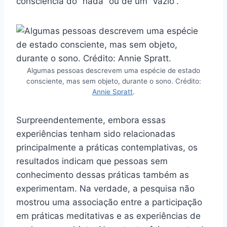
consciência do “nada” ou de um “vazio”.
Algumas pessoas descrevem uma espécie de estado
consciente, mas sem objeto, durante o sono. Crédito:
Annie Spratt
.
Surpreendentemente, embora essas
experiências tenham sido relacionadas
principalmente a práticas contemplativas, os
resultados indicam que pessoas sem
conhecimento dessas práticas também as
experimentam. Na verdade, a pesquisa não
mostrou uma associação entre a participação
em práticas meditativas e as experiências de