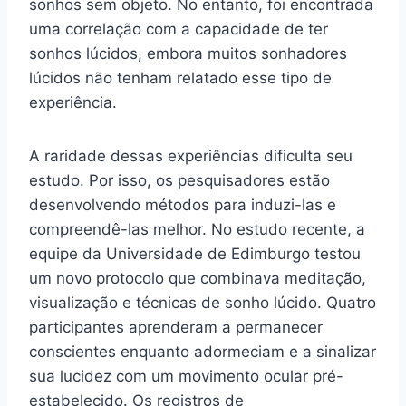
sonhos sem objeto. No entanto, foi encontrada
uma correlação com a capacidade de ter
sonhos lúcidos, embora muitos sonhadores
lúcidos não tenham relatado esse tipo de
experiência.
A raridade dessas experiências dificulta seu
estudo. Por isso, os pesquisadores estão
desenvolvendo métodos para induzi-las e
compreendê-las melhor. No estudo recente, a
equipe da Universidade de Edimburgo testou
um novo protocolo que combinava meditação,
visualização e técnicas de sonho lúcido. Quatro
participantes aprenderam a permanecer
conscientes enquanto adormeciam e a sinalizar
sua lucidez com um movimento ocular pré-
estabelecido. Os registros de