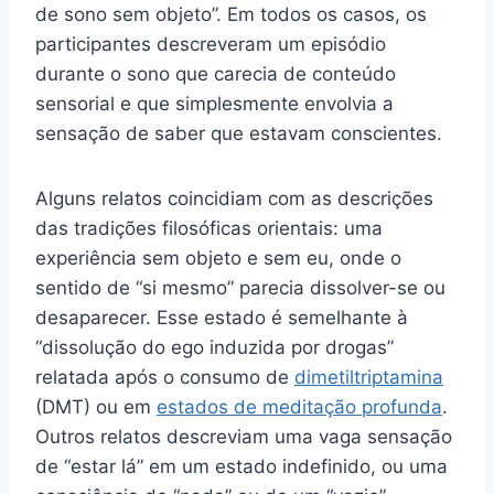
de sono sem objeto”. Em todos os casos, os
participantes descreveram um episódio
durante o sono que carecia de conteúdo
sensorial e que simplesmente envolvia a
sensação de saber que estavam conscientes.
Alguns relatos coincidiam com as descrições
das tradições filosóficas orientais: uma
experiência sem objeto e sem eu, onde o
sentido de “si mesmo” parecia dissolver-se ou
desaparecer. Esse estado é semelhante à
“dissolução do ego induzida por drogas”
relatada após o consumo de
dimetiltriptamina
(DMT) ou em
estados de meditação profunda
.
Outros relatos descreviam uma vaga sensação
de “estar lá” em um estado indefinido, ou uma