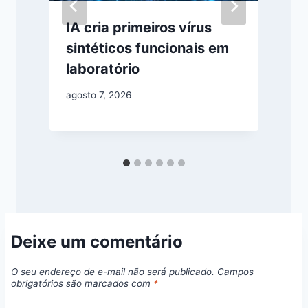
IA cria primeiros vírus
sintéticos funcionais em
laboratório
j
agosto 7, 2026
Deixe um comentário
O seu endereço de e-mail não será publicado.
Campos
obrigatórios são marcados com
*