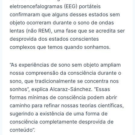
eletroencefalogramas (EEG) portáteis
confirmaram que alguns desses estados sem
objeto ocorreram durante o sono de ondas
lentas (não REM), uma fase que se acredita ser
desprovida dos estados conscientes
complexos que temos quando sonhamos.
“As experiências de sono sem objeto ampliam
nossa compreensão da consciência durante o
sono, que tradicionalmente se concentra nos
sonhos”, explica Alcaraz-Sánchez. “Essas
formas mínimas de consciência podem abrir
caminho para refinar nossas teorias científicas,
sugerindo a existência de uma forma de
consciência completamente desprovida de
conteúdo”.