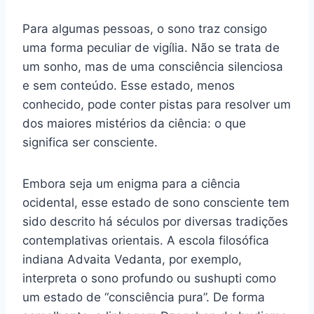
Para algumas pessoas, o sono traz consigo
uma forma peculiar de vigília. Não se trata de
um sonho, mas de uma consciência silenciosa
e sem conteúdo. Esse estado, menos
conhecido, pode conter pistas para resolver um
dos maiores mistérios da ciência: o que
significa ser consciente.
Embora seja um enigma para a ciência
ocidental, esse estado de sono consciente tem
sido descrito há séculos por diversas tradições
contemplativas orientais. A escola filosófica
indiana Advaita Vedanta, por exemplo,
interpreta o sono profundo ou sushupti como
um estado de “consciência pura”. De forma