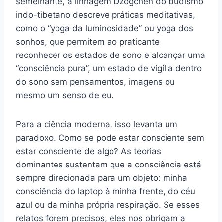
semelhante, a linhagem Dzogchen do budismo
indo-tibetano descreve práticas meditativas,
como o “yoga da luminosidade” ou yoga dos
sonhos, que permitem ao praticante
reconhecer os estados de sono e alcançar uma
“consciência pura”, um estado de vigília dentro
do sono sem pensamentos, imagens ou
mesmo um senso de eu.
Para a ciência moderna, isso levanta um
paradoxo. Como se pode estar consciente sem
estar consciente de algo? As teorias
dominantes sustentam que a consciência está
sempre direcionada para um objeto: minha
consciência do laptop à minha frente, do céu
azul ou da minha própria respiração. Se esses
relatos forem precisos, eles nos obrigam a