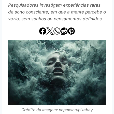
Pesquisadores investigam experiências raras
de sono consciente, em que a mente percebe o
vazio, sem sonhos ou pensamentos definidos.
Crédito da imagem: popmelon/pixabay