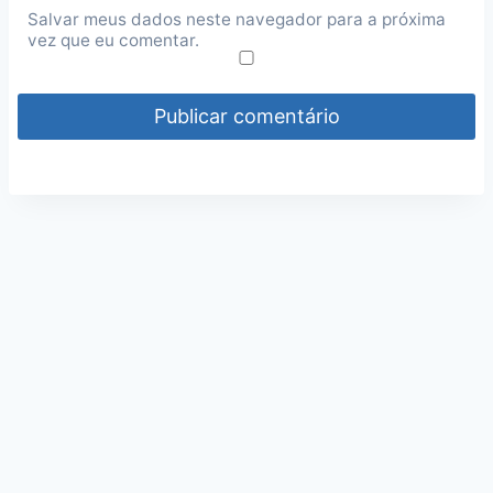
Salvar meus dados neste navegador para a próxima
vez que eu comentar.