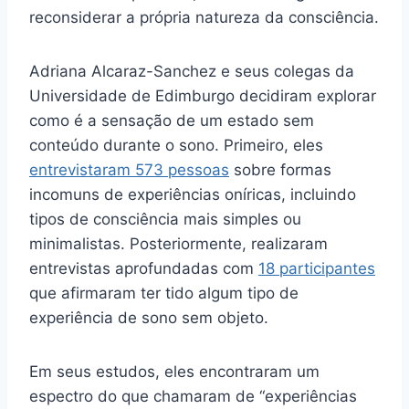
reconsiderar a própria natureza da consciência.
Adriana Alcaraz-Sanchez e seus colegas da
Universidade de Edimburgo decidiram explorar
como é a sensação de um estado sem
conteúdo durante o sono. Primeiro, eles
entrevistaram 573 pessoas
sobre formas
incomuns de experiências oníricas, incluindo
tipos de consciência mais simples ou
minimalistas. Posteriormente, realizaram
entrevistas aprofundadas com
18 participantes
que afirmaram ter tido algum tipo de
experiência de sono sem objeto.
Em seus estudos, eles encontraram um
espectro do que chamaram de “experiências