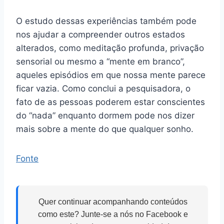
O estudo dessas experiências também pode
nos ajudar a compreender outros estados
alterados, como meditação profunda, privação
sensorial ou mesmo a “mente em branco”,
aqueles episódios em que nossa mente parece
ficar vazia. Como conclui a pesquisadora, o
fato de as pessoas poderem estar conscientes
do “nada” enquanto dormem pode nos dizer
mais sobre a mente do que qualquer sonho.
Fonte
Quer continuar acompanhando conteúdos
como este? Junte-se a nós no Facebook e