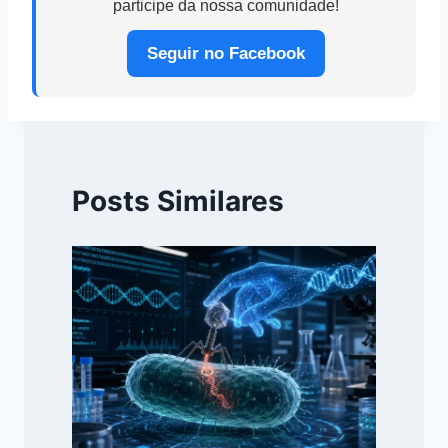
participe da nossa comunidade!
Seguir no Facebook
Posts Similares