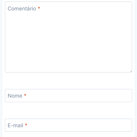
Comentário
*
Nome
*
E-mail
*