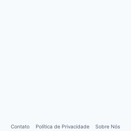
Contato
Política de Privacidade
Sobre Nós