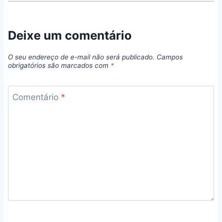
Deixe um comentário
O seu endereço de e-mail não será publicado.
Campos
obrigatórios são marcados com
*
Comentário
*