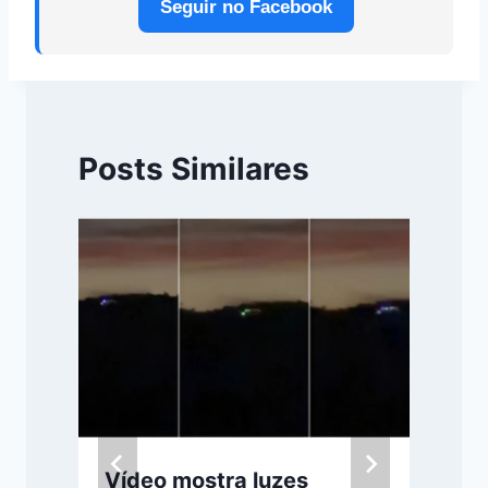
Seguir no Facebook
Posts Similares
Vídeo mostra luzes