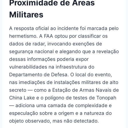
Proximidade de Áreas
Militares
A resposta oficial ao incidente foi marcada pelo
hermetismo. A FAA optou por classificar os
dados de radar, invocando exenções de
segurança nacional e alegando que a revelação
dessas informações poderia expor
vulnerabilidades na infraestrutura do
Departamento de Defesa. O local do evento,
nas imediações de instalações militares de alto
secreto — como a Estação de Armas Navais de
China Lake e o polígono de testes de Tonopah
— adiciona uma camada de complexidade e
especulação sobre a origem e a natureza do
objeto observado, mas não detectado.