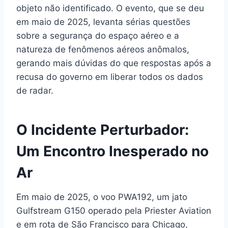
objeto não identificado. O evento, que se deu
em maio de 2025, levanta sérias questões
sobre a segurança do espaço aéreo e a
natureza de fenômenos aéreos anômalos,
gerando mais dúvidas do que respostas após a
recusa do governo em liberar todos os dados
de radar.
O Incidente Perturbador:
Um Encontro Inesperado no
Ar
Em maio de 2025, o voo PWA192, um jato
Gulfstream G150 operado pela Priester Aviation
e em rota de São Francisco para Chicago,