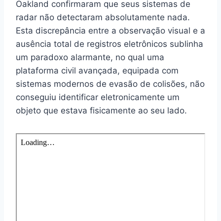
Oakland confirmaram que seus sistemas de
radar não detectaram absolutamente nada.
Esta discrepância entre a observação visual e a
ausência total de registros eletrônicos sublinha
um paradoxo alarmante, no qual uma
plataforma civil avançada, equipada com
sistemas modernos de evasão de colisões, não
conseguiu identificar eletronicamente um
objeto que estava fisicamente ao seu lado.