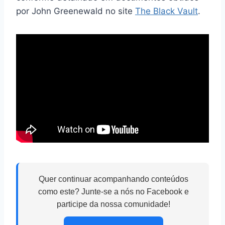
por John Greenewald no site
The Black Vault
.
Quer continuar acompanhando conteúdos
como este? Junte-se a nós no Facebook e
participe da nossa comunidade!