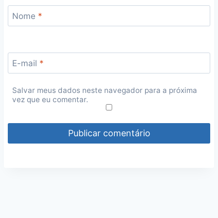
Nome
*
E-mail
*
Salvar meus dados neste navegador para a próxima
vez que eu comentar.