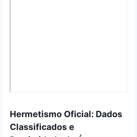
Hermetismo Oficial: Dados
Classificados e