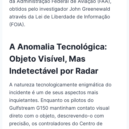
da Administração Federal de Aviação (FAA),
obtidos pelo investigador John Greenewald
através da Lei de Liberdade de Informação
(FOIA).
A Anomalia Tecnológica:
Objeto Visível, Mas
Indetectável por Radar
A natureza tecnologicamente enigmática do
incidente é um de seus aspectos mais
inquietantes. Enquanto os pilotos do
Gulfstream G150 mantinham contato visual
direto com o objeto, descrevendo-o com
precisão, os controladores do Centro de