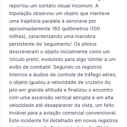
reportou um contato visual incomum. A
tripulação observou um objeto que manteve
uma trajetória paralela à aeronave por
aproximadamente 160 quilômetros (100
milhas), caracterizando uma manobra
persistente de ‘seguimento’. Os pilotos
descreveram o objeto inicialmente como um
‘círculo preto’, evoluindo para algo ‘similar a um
avião de combate’. Segundo os registros
internos e áudios de controle de tráfego aéreo,
o objeto igualou a velocidade de cruzeiro do
jato em grande altitude e finalizou o encontro
com uma ascensão vertical abrupta e em alta
velocidade até desaparecer da vista, um feito
inviável para a aviação comercial convencional.
Este incidente foi detalhado em novos registros