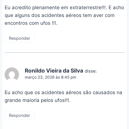
Eu acredito plenamente em extraterrestre!!!. E acho
que alguns dos acidentes aéreos tem aver com
encontros com ufos !!!.
Responder
Ronildo Vieira da Silva
disse:
março 23, 2026 às 8:45 pm
Eu acho que os acidentes aéreos são causados na
grande maioria pelos ufos!!!.
Responder