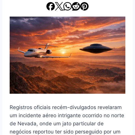
Registros oficiais recém-divulgados revelaram
um incidente aéreo intrigante ocorrido no norte
de Nevada, onde um jato particular de
negócios reportou ter sido perseguido por um