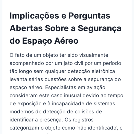
Implicações e Perguntas
Abertas Sobre a Segurança
do Espaço Aéreo
O fato de um objeto ter sido visualmente
acompanhado por um jato civil por um período
tão longo sem qualquer detecção eletrônica
levanta sérias questões sobre a segurança do
espaço aéreo. Especialistas em aviação
consideram este caso inusual devido ao tempo
de exposição e à incapacidade de sistemas
modernos de detecção de colisões de
identificar a presença. Os registros
categorizam o objeto como ‘não identificado’, e