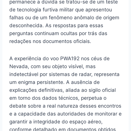
permanece a dúvida se tratou-se de um teste
de tecnologia furtiva militar que apresentou
falhas ou de um fenômeno anômalo de origem
desconhecida. As respostas para essas
perguntas continuam ocultas por trás das
redações nos documentos oficiais.
A experiência do voo PWA192 nos céus de
Nevada, com seu objeto visível, mas
indetectável por sistemas de radar, representa
um enigma persistente. A ausência de
explicações definitivas, aliada ao sigilo oficial
em torno dos dados técnicos, perpetua o
debate sobre a real natureza desses encontros
e a capacidade das autoridades de monitorar e
garantir a integridade do espaço aéreo,
conforme detalhado em documentos obtidos