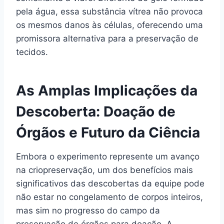
pela água, essa substância vítrea não provoca
os mesmos danos às células, oferecendo uma
promissora alternativa para a preservação de
tecidos.
As Amplas Implicações da
Descoberta: Doação de
Órgãos e Futuro da Ciência
Embora o experimento represente um avanço
na criopreservação, um dos benefícios mais
significativos das descobertas da equipe pode
não estar no congelamento de corpos inteiros,
mas sim no progresso do campo da
preservação de órgãos para doação. A