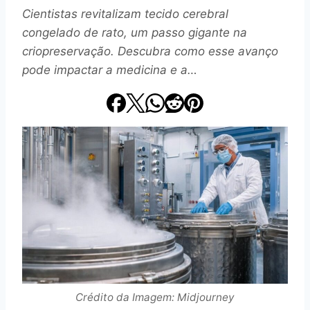
Cientistas revitalizam tecido cerebral
congelado de rato, um passo gigante na
criopreservação. Descubra como esse avanço
pode impactar a medicina e a…
Crédito da Imagem: Midjourney