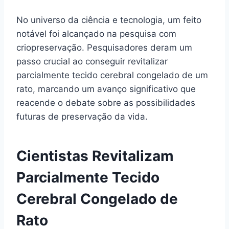
No universo da ciência e tecnologia, um feito
notável foi alcançado na pesquisa com
criopreservação. Pesquisadores deram um
passo crucial ao conseguir revitalizar
parcialmente tecido cerebral congelado de um
rato, marcando um avanço significativo que
reacende o debate sobre as possibilidades
futuras de preservação da vida.
Cientistas Revitalizam
Parcialmente Tecido
Cerebral Congelado de
Rato