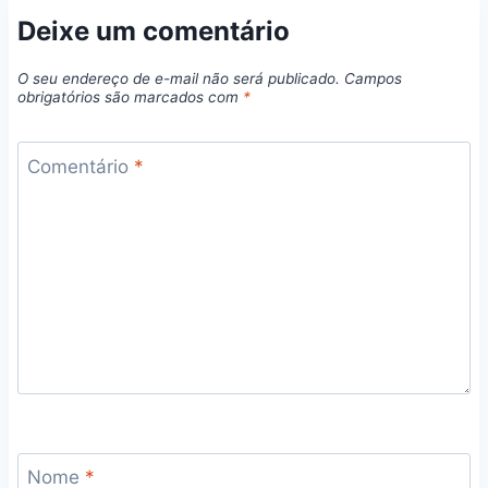
Deixe um comentário
O seu endereço de e-mail não será publicado.
Campos
obrigatórios são marcados com
*
Comentário
*
Nome
*