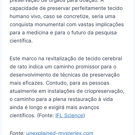
capacidade de preservar perfeitamente tecido
humano vivo, caso se concretize, seria uma
conquista monumental com vastas implicações
para a medicina e para o futuro da pesquisa
científica.
Este marco na revitalização de tecido cerebral
de rato indica um caminho promissor para o
desenvolvimento de técnicas de preservação
mais eficazes. Contudo, para as pessoas
atualmente em instalações de criopreservação,
o caminho para a plena restauração à vida
ainda é longo e exigirá mais avanços
científicos. (Fonte:
IFL Science
)
Fonte:
unexplained-mysteries.com