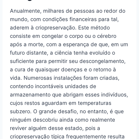
Anualmente, milhares de pessoas ao redor do
mundo, com condições financeiras para tal,
aderem à criopreservação. Este método
consiste em congelar o corpo ou o cérebro
após a morte, com a esperança de que, em um
futuro distante, a ciência tenha evoluído o
suficiente para permitir seu descongelamento,
a cura de quaisquer doenças e o retorno à
vida. Numerosas instalações foram criadas,
contendo incontáveis unidades de
armazenamento que abrigam esses indivíduos,
cujos restos aguardam em temperaturas
subzero. O grande desafio, no entanto, é que
ninguém descobriu ainda como realmente
reviver alguém desse estado, pois a
criopreservação típica frequentemente resulta