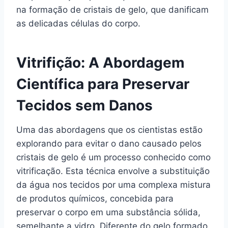
na formação de cristais de gelo, que danificam
as delicadas células do corpo.
Vitrifição: A Abordagem
Científica para Preservar
Tecidos sem Danos
Uma das abordagens que os cientistas estão
explorando para evitar o dano causado pelos
cristais de gelo é um processo conhecido como
vitrificação. Esta técnica envolve a substituição
da água nos tecidos por uma complexa mistura
de produtos químicos, concebida para
preservar o corpo em uma substância sólida,
semelhante a vidro. Diferente do gelo formado