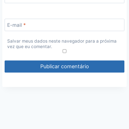
E-mail
*
Salvar meus dados neste navegador para a próxima
vez que eu comentar.