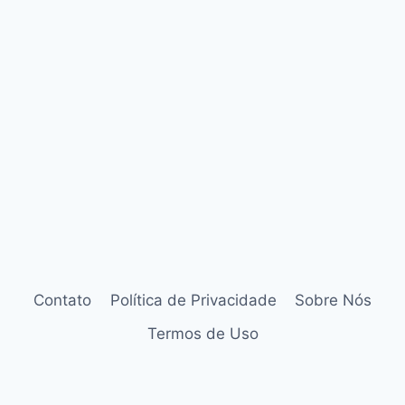
Contato
Política de Privacidade
Sobre Nós
Termos de Uso