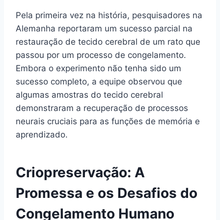
Pela primeira vez na história, pesquisadores na
Alemanha reportaram um sucesso parcial na
restauração de tecido cerebral de um rato que
passou por um processo de congelamento.
Embora o experimento não tenha sido um
sucesso completo, a equipe observou que
algumas amostras do tecido cerebral
demonstraram a recuperação de processos
neurais cruciais para as funções de memória e
aprendizado.
Criopreservação: A
Promessa e os Desafios do
Congelamento Humano