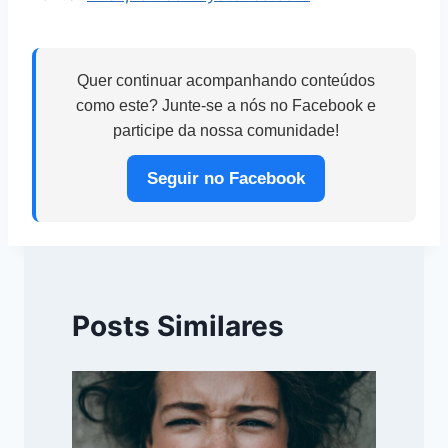
Quer continuar acompanhando conteúdos
como este? Junte-se a nós no Facebook e
participe da nossa comunidade!
Seguir no Facebook
Posts Similares