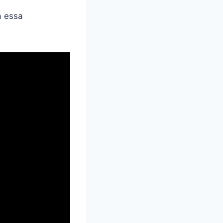
a essa