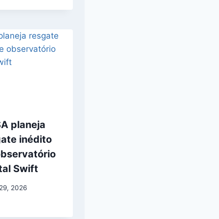
A planeja
ate inédito
observatório
tal Swift
 29, 2026