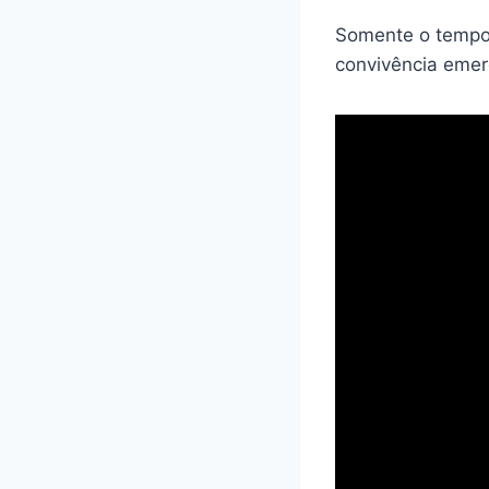
Somente o tempo 
convivência emer