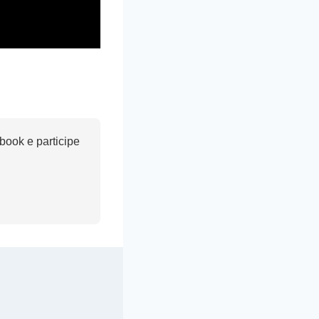
ook e participe