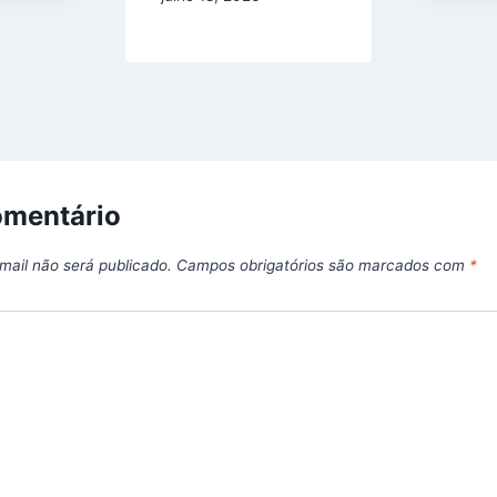
omentário
mail não será publicado.
Campos obrigatórios são marcados com
*