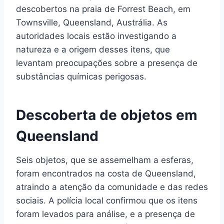
descobertos na praia de Forrest Beach, em
Townsville, Queensland, Austrália. As
autoridades locais estão investigando a
natureza e a origem desses itens, que
levantam preocupações sobre a presença de
substâncias químicas perigosas.
Descoberta de objetos em
Queensland
Seis objetos, que se assemelham a esferas,
foram encontrados na costa de Queensland,
atraindo a atenção da comunidade e das redes
sociais. A polícia local confirmou que os itens
foram levados para análise, e a presença de