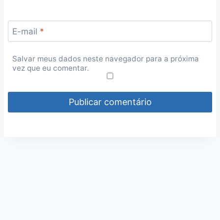
E-mail
*
Salvar meus dados neste navegador para a próxima
vez que eu comentar.