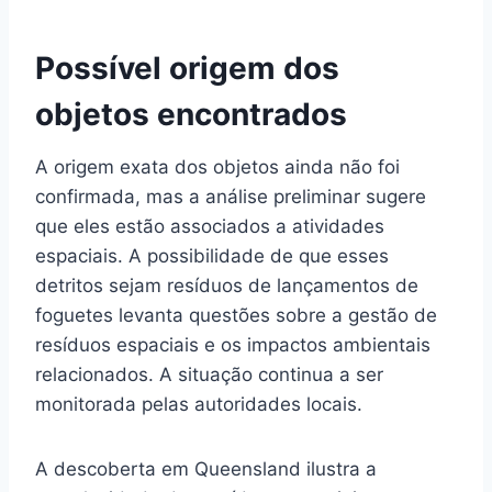
Possível origem dos
objetos encontrados
A origem exata dos objetos ainda não foi
confirmada, mas a análise preliminar sugere
que eles estão associados a atividades
espaciais. A possibilidade de que esses
detritos sejam resíduos de lançamentos de
foguetes levanta questões sobre a gestão de
resíduos espaciais e os impactos ambientais
relacionados. A situação continua a ser
monitorada pelas autoridades locais.
A descoberta em Queensland ilustra a