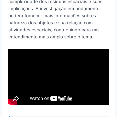
complexidade dos resíduos espaciais e suas
implicações. A investigação em andamento
poderá fornecer mais informações sobre a
natureza dos objetos e sua relação com
atividades espaciais, contribuindo para um
entendimento mais amplo sobre o tema.