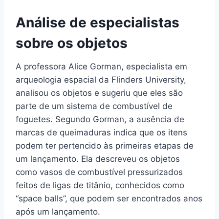
Análise de especialistas
sobre os objetos
A professora Alice Gorman, especialista em
arqueologia espacial da Flinders University,
analisou os objetos e sugeriu que eles são
parte de um sistema de combustível de
foguetes. Segundo Gorman, a ausência de
marcas de queimaduras indica que os itens
podem ter pertencido às primeiras etapas de
um lançamento. Ela descreveu os objetos
como vasos de combustível pressurizados
feitos de ligas de titânio, conhecidos como
“space balls”, que podem ser encontrados anos
após um lançamento.