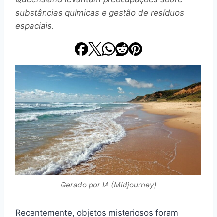
substâncias químicas e gestão de resíduos
espaciais.
Gerado por IA (Midjourney)
Recentemente, objetos misteriosos foram