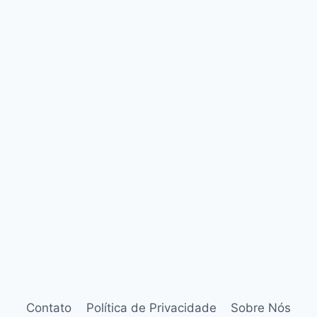
Contato
Política de Privacidade
Sobre Nós