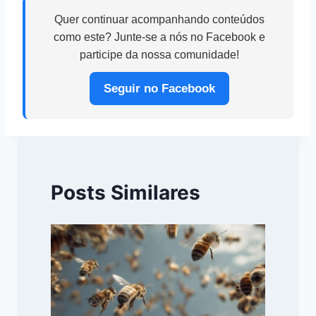
Quer continuar acompanhando conteúdos
como este? Junte-se a nós no Facebook e
participe da nossa comunidade!
Seguir no Facebook
Posts Similares