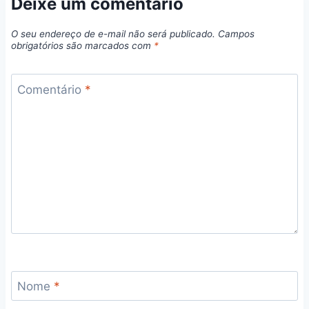
Deixe um comentário
O seu endereço de e-mail não será publicado.
Campos
obrigatórios são marcados com
*
Comentário
*
Nome
*