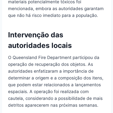
materiais potencialmente tóxicos foi
mencionada, embora as autoridades garantam
que não há risco imediato para a população.
Intervenção das
autoridades locais
O Queensland Fire Department participou da
operação de recuperação dos objetos. As
autoridades enfatizaram a importância de
determinar a origem e a composição dos itens,
que podem estar relacionados a lançamentos
espaciais. A operação foi realizada com
cautela, considerando a possibilidade de mais
detritos aparecerem nas próximas semanas.