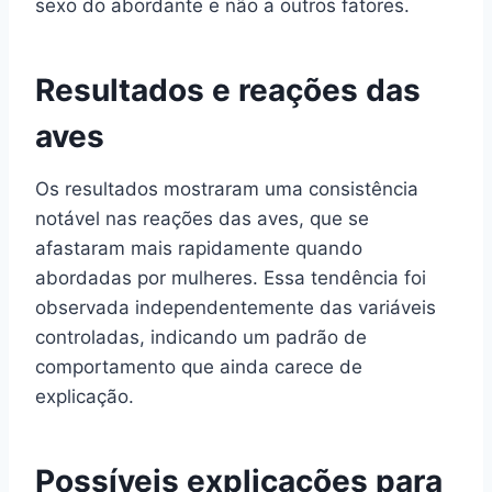
sexo do abordante e não a outros fatores.
Resultados e reações das
aves
Os resultados mostraram uma consistência
notável nas reações das aves, que se
afastaram mais rapidamente quando
abordadas por mulheres. Essa tendência foi
observada independentemente das variáveis
controladas, indicando um padrão de
comportamento que ainda carece de
explicação.
Possíveis explicações para