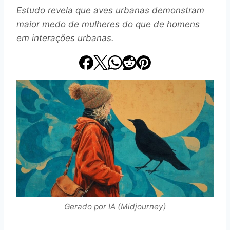
Estudo revela que aves urbanas demonstram
maior medo de mulheres do que de homens
em interações urbanas.
Gerado por IA (Midjourney)