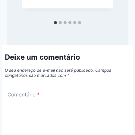
o
Deixe um comentário
O seu endereço de e-mail não será publicado.
Campos
obrigatórios são marcados com
*
Comentário
*