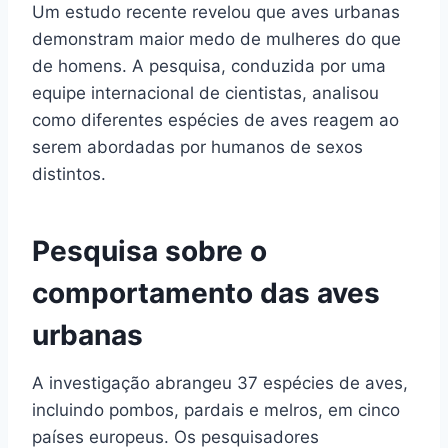
Um estudo recente revelou que aves urbanas
demonstram maior medo de mulheres do que
de homens. A pesquisa, conduzida por uma
equipe internacional de cientistas, analisou
como diferentes espécies de aves reagem ao
serem abordadas por humanos de sexos
distintos.
Pesquisa sobre o
comportamento das aves
urbanas
A investigação abrangeu 37 espécies de aves,
incluindo pombos, pardais e melros, em cinco
países europeus. Os pesquisadores