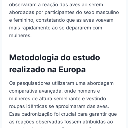
observaram a reação das aves ao serem
abordadas por participantes do sexo masculino
e feminino, constatando que as aves voavam
mais rapidamente ao se depararem com
mulheres.
Metodologia do estudo
realizado na Europa
Os pesquisadores utilizaram uma abordagem
comparativa avançada, onde homens e
mulheres de altura semelhante e vestindo
roupas idênticas se aproximaram das aves.
Essa padronização foi crucial para garantir que
as reações observadas fossem atribuídas ao