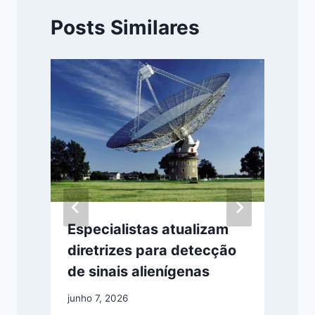
Posts Similares
Especialistas atualizam
diretrizes para detecção
de sinais alienígenas
junho 7, 2026