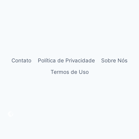
Contato
Política de Privacidade
Sobre Nós
Termos de Uso