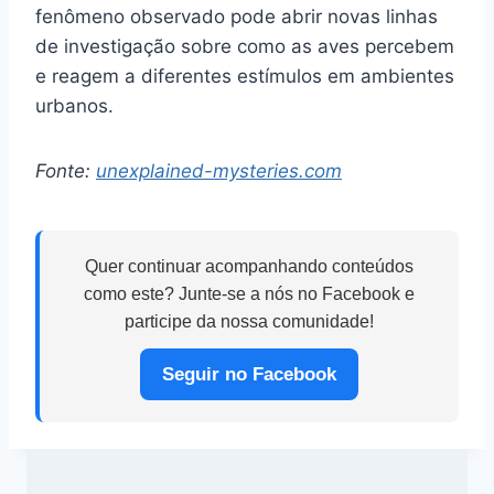
fenômeno observado pode abrir novas linhas
de investigação sobre como as aves percebem
e reagem a diferentes estímulos em ambientes
urbanos.
Fonte:
unexplained-mysteries.com
Quer continuar acompanhando conteúdos
como este? Junte-se a nós no Facebook e
participe da nossa comunidade!
Seguir no Facebook