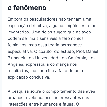
o fenômeno
Embora os pesquisadores não tenham uma
explicação definitiva, algumas hipóteses foram
levantadas. Uma delas sugere que as aves
podem ser mais sensíveis a feromônios
femininos, mas essa teoria permanece
especulativa. O coautor do estudo, Prof. Daniel
Blumstein, da Universidade da Califórnia, Los
Angeles, expressou a confiança nos
resultados, mas admitiu a falta de uma
explicação conclusiva.
A pesquisa sobre o comportamento das aves
urbanas revela nuances interessantes nas
interações entre humanos e fauna. O