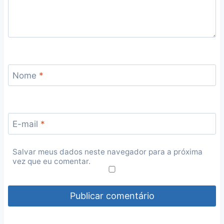
Nome
*
E-mail
*
Salvar meus dados neste navegador para a próxima
vez que eu comentar.