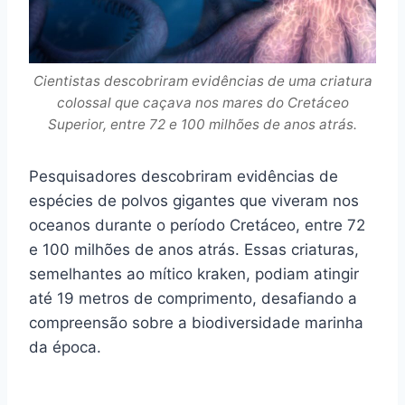
Cientistas descobriram evidências de uma criatura
colossal que caçava nos mares do Cretáceo
Superior, entre 72 e 100 milhões de anos atrás.
Pesquisadores descobriram evidências de
espécies de polvos gigantes que viveram nos
oceanos durante o período Cretáceo, entre 72
e 100 milhões de anos atrás. Essas criaturas,
semelhantes ao mítico kraken, podiam atingir
até 19 metros de comprimento, desafiando a
compreensão sobre a biodiversidade marinha
da época.