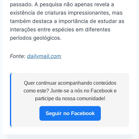
passado. A pesquisa não apenas revela a
existência de criaturas impressionantes, mas
também destaca a importância de estudar as
interações entre espécies em diferentes
períodos geológicos.
Fonte:
dailymail.com
Quer continuar acompanhando conteúdos
como este? Junte-se a nós no Facebook e
participe da nossa comunidade!
Seguir no Facebook