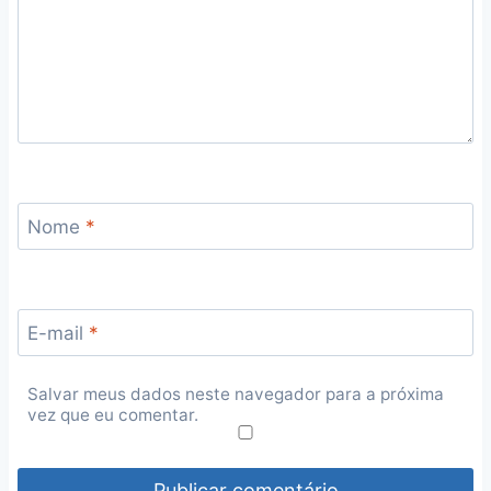
Nome
*
E-mail
*
Salvar meus dados neste navegador para a próxima
vez que eu comentar.