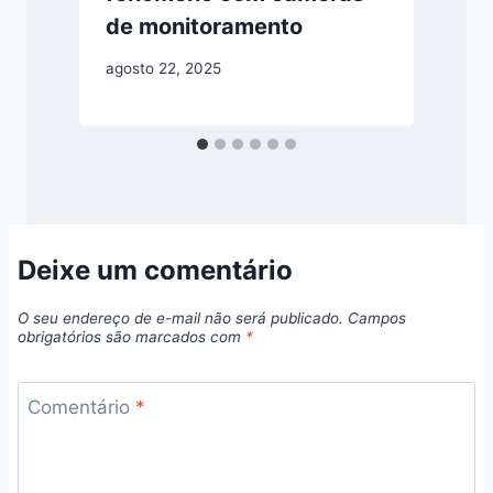
a
de monitoramento
agosto 22, 2025
Deixe um comentário
O seu endereço de e-mail não será publicado.
Campos
obrigatórios são marcados com
*
Comentário
*