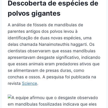
Descoberta de espécies de
polvos gigantes
A análise de fósseis de mandíbulas de
parentes antigos dos polvos levou à
identificação de duas novas espécies, uma
delas chamada Nanaimoteuthis haggarti. Os
cientistas observaram que essas mandíbulas
apresentavam desgaste significativo, indicando
que esses animais eram predadores ativos que
se alimentavam de presas duras, como
conchas e ossos. A pesquisa foi publicada na
revista
Science
.