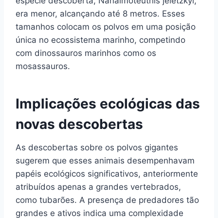
espécie descoberta, Nanaimoteuthis jeletzkyi,
era menor, alcançando até 8 metros. Esses
tamanhos colocam os polvos em uma posição
única no ecossistema marinho, competindo
com dinossauros marinhos como os
mosassauros.
Implicações ecológicas das
novas descobertas
As descobertas sobre os polvos gigantes
sugerem que esses animais desempenhavam
papéis ecológicos significativos, anteriormente
atribuídos apenas a grandes vertebrados,
como tubarões. A presença de predadores tão
grandes e ativos indica uma complexidade