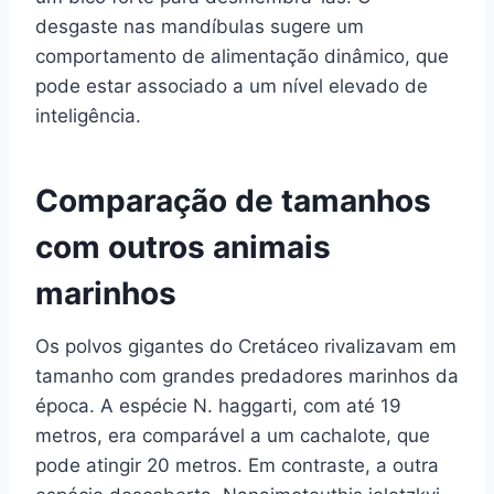
desgaste nas mandíbulas sugere um
comportamento de alimentação dinâmico, que
pode estar associado a um nível elevado de
inteligência.
Comparação de tamanhos
com outros animais
marinhos
Os polvos gigantes do Cretáceo rivalizavam em
tamanho com grandes predadores marinhos da
época. A espécie N. haggarti, com até 19
metros, era comparável a um cachalote, que
pode atingir 20 metros. Em contraste, a outra