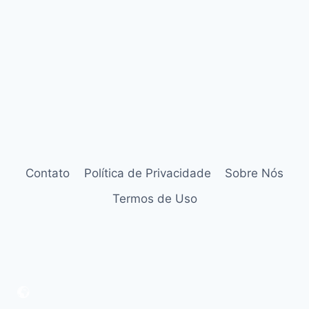
Contato
Política de Privacidade
Sobre Nós
Termos de Uso