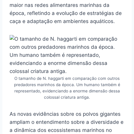
maior nas redes alimentares marinhas da
época, refletindo a evolução de estratégias de
caça e adaptação em ambientes aquáticos.
O tamanho de N. haggarti em comparação com outros
predadores marinhos da época. Um humano também é
representado, evidenciando a enorme dimensão dessa
colossal criatura antiga.
As novas evidências sobre os polvos gigantes
ampliam o entendimento sobre a diversidade e
a dinâmica dos ecossistemas marinhos no