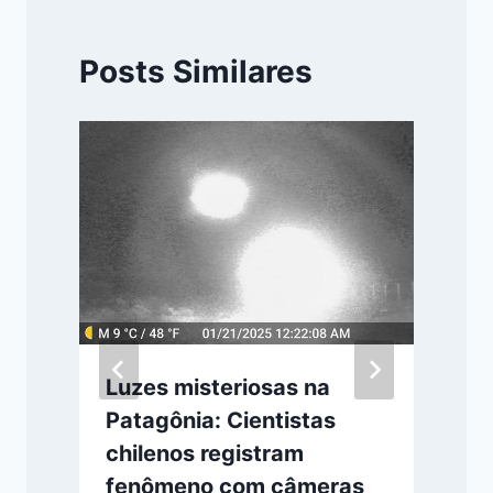
Posts Similares
Luzes misteriosas na
Patagônia: Cientistas
chilenos registram
fenômeno com câmeras