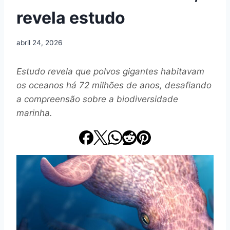
revela estudo
abril 24, 2026
Estudo revela que polvos gigantes habitavam
os oceanos há 72 milhões de anos, desafiando
a compreensão sobre a biodiversidade
marinha.