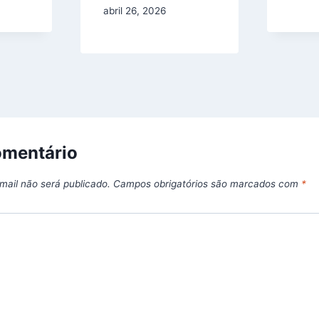
abril 26, 2026
omentário
mail não será publicado.
Campos obrigatórios são marcados com
*