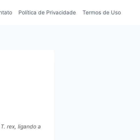
ntato
Política de Privacidade
Termos de Uso
. rex, ligando a