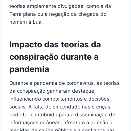
teorias amplamente divulgadas, como a da
Terra plana ou a negação da chegada do
homem à Lua.
Impacto das teorias da
conspiração durante a
pandemia
Durante a pandemia de coronavírus, as teorias
da conspiração ganharam destaque,
influenciando comportamentos e decisões
sociais. A falta de sinceridade nas crenças
pode ter contribuído para a disseminação de
informações errôneas, afetando a adesão a
medidas de saúde pública e a confiança nas