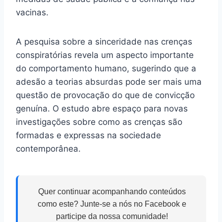
vacinas.
A pesquisa sobre a sinceridade nas crenças
conspiratórias revela um aspecto importante
do comportamento humano, sugerindo que a
adesão a teorias absurdas pode ser mais uma
questão de provocação do que de convicção
genuína. O estudo abre espaço para novas
investigações sobre como as crenças são
formadas e expressas na sociedade
contemporânea.
Quer continuar acompanhando conteúdos
como este? Junte-se a nós no Facebook e
participe da nossa comunidade!