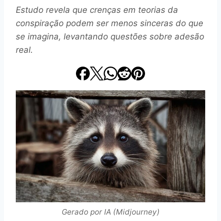
Estudo revela que crenças em teorias da
conspiração podem ser menos sinceras do que
se imagina, levantando questões sobre adesão
real.
Gerado por IA (Midjourney)