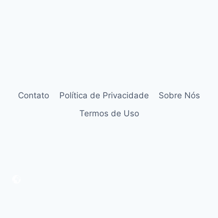
Contato
Política de Privacidade
Sobre Nós
Termos de Uso