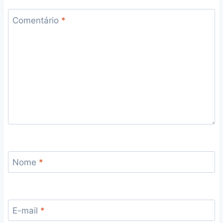
Comentário
*
Nome
*
E-mail
*