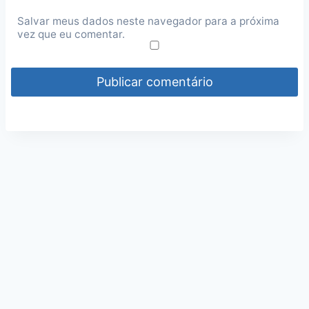
Salvar meus dados neste navegador para a próxima
vez que eu comentar.