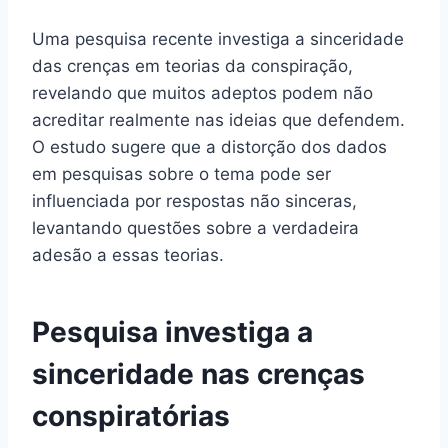
Uma pesquisa recente investiga a sinceridade
das crenças em teorias da conspiração,
revelando que muitos adeptos podem não
acreditar realmente nas ideias que defendem.
O estudo sugere que a distorção dos dados
em pesquisas sobre o tema pode ser
influenciada por respostas não sinceras,
levantando questões sobre a verdadeira
adesão a essas teorias.
Pesquisa investiga a
sinceridade nas crenças
conspiratórias