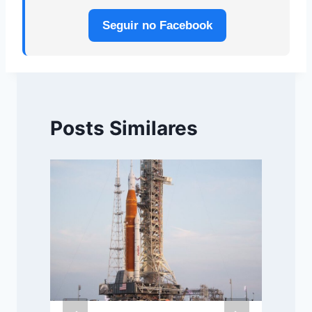
Seguir no Facebook
Posts Similares