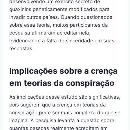
desenvolvendo um exército secreto de
guaxinins geneticamente modificados para
invadir outros países. Quando questionados
sobre essa teoria, muitos participantes da
pesquisa afirmaram acreditar nela,
evidenciando a falta de sinceridade em suas
respostas.
Implicações sobre a crença
em teorias da conspiração
As implicações desse estudo são significativas,
pois sugerem que a crença em teorias da
conspiração pode ser mais complexa do que se
imagina. A pesquisa levanta a questão sobre
quantas pessoas realmente acreditam em