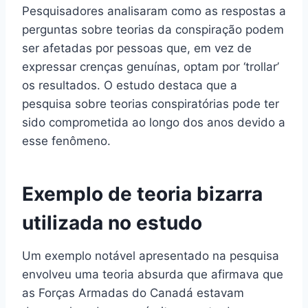
Pesquisadores analisaram como as respostas a
perguntas sobre teorias da conspiração podem
ser afetadas por pessoas que, em vez de
expressar crenças genuínas, optam por ‘trollar’
os resultados. O estudo destaca que a
pesquisa sobre teorias conspiratórias pode ter
sido comprometida ao longo dos anos devido a
esse fenômeno.
Exemplo de teoria bizarra
utilizada no estudo
Um exemplo notável apresentado na pesquisa
envolveu uma teoria absurda que afirmava que
as Forças Armadas do Canadá estavam