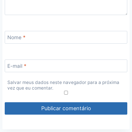
Nome
*
E-mail
*
Salvar meus dados neste navegador para a próxima
vez que eu comentar.