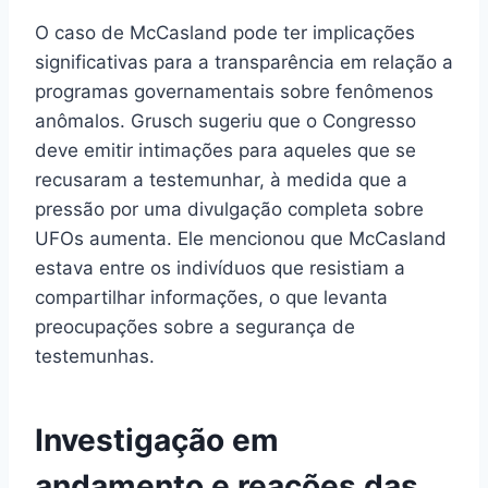
O caso de McCasland pode ter implicações
significativas para a transparência em relação a
programas governamentais sobre fenômenos
anômalos. Grusch sugeriu que o Congresso
deve emitir intimações para aqueles que se
recusaram a testemunhar, à medida que a
pressão por uma divulgação completa sobre
UFOs aumenta. Ele mencionou que McCasland
estava entre os indivíduos que resistiam a
compartilhar informações, o que levanta
preocupações sobre a segurança de
testemunhas.
Investigação em
andamento e reações das