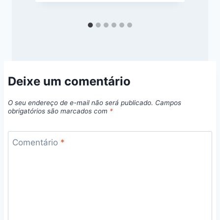
Deixe um comentário
O seu endereço de e-mail não será publicado.
Campos
obrigatórios são marcados com
*
Comentário
*