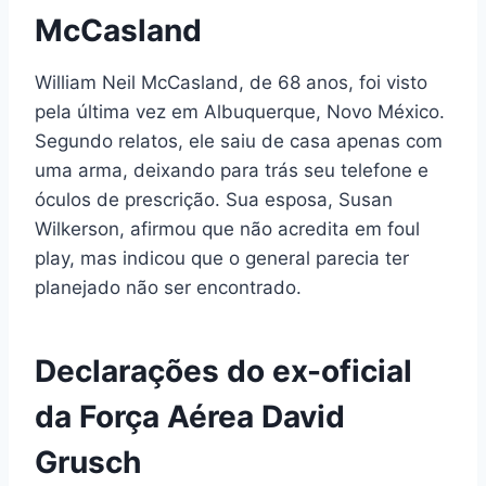
McCasland
William Neil McCasland, de 68 anos, foi visto
pela última vez em Albuquerque, Novo México.
Segundo relatos, ele saiu de casa apenas com
uma arma, deixando para trás seu telefone e
óculos de prescrição. Sua esposa, Susan
Wilkerson, afirmou que não acredita em foul
play, mas indicou que o general parecia ter
planejado não ser encontrado.
Declarações do ex-oficial
da Força Aérea David
Grusch