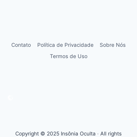
Contato
Política de Privacidade
Sobre Nós
Termos de Uso
Copyright © 2025 Insônia Oculta ‧ All rights