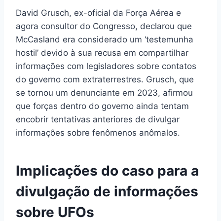
David Grusch, ex-oficial da Força Aérea e
agora consultor do Congresso, declarou que
McCasland era considerado um ‘testemunha
hostil’ devido à sua recusa em compartilhar
informações com legisladores sobre contatos
do governo com extraterrestres. Grusch, que
se tornou um denunciante em 2023, afirmou
que forças dentro do governo ainda tentam
encobrir tentativas anteriores de divulgar
informações sobre fenômenos anômalos.
Implicações do caso para a
divulgação de informações
sobre UFOs