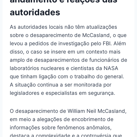
autoridades
As autoridades locais não têm atualizações
sobre o desaparecimento de McCasland, o que
levou a pedidos de investigação pelo FBI. Além
disso, o caso se insere em um contexto mais
amplo de desaparecimentos de funcionários de
laboratórios nucleares e cientistas da NASA
que tinham ligação com o trabalho do general.
A situação continua a ser monitorada por
legisladores e especialistas em segurança.
O desaparecimento de William Neil McCasland,
em meio a alegações de encobrimento de
informações sobre fenômenos anômalos,
destaca a complexidade e a controvérsia que