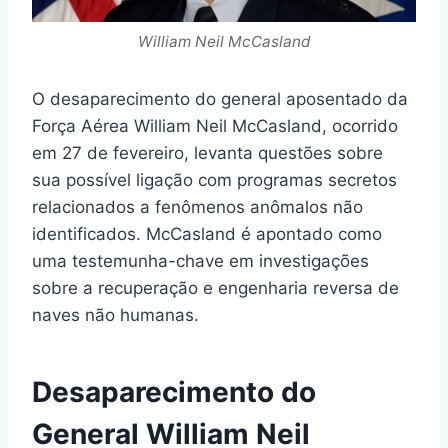
William Neil McCasland
O desaparecimento do general aposentado da
Força Aérea William Neil McCasland, ocorrido
em 27 de fevereiro, levanta questões sobre
sua possível ligação com programas secretos
relacionados a fenômenos anômalos não
identificados. McCasland é apontado como
uma testemunha-chave em investigações
sobre a recuperação e engenharia reversa de
naves não humanas.
Desaparecimento do
General William Neil