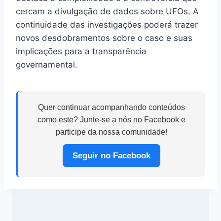
cercam a divulgação de dados sobre UFOs. A
continuidade das investigações poderá trazer
novos desdobramentos sobre o caso e suas
implicações para a transparência
governamental.
Quer continuar acompanhando conteúdos
como este? Junte-se a nós no Facebook e
participe da nossa comunidade!
Seguir no Facebook