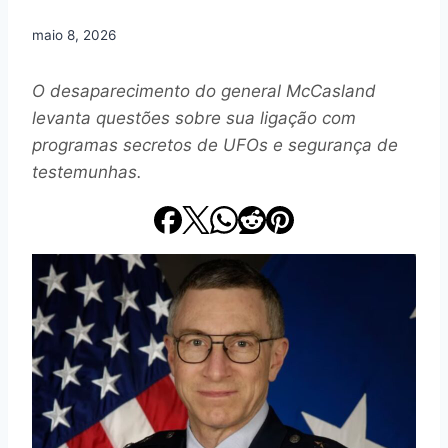
maio 8, 2026
O desaparecimento do general McCasland
levanta questões sobre sua ligação com
programas secretos de UFOs e segurança de
testemunhas.