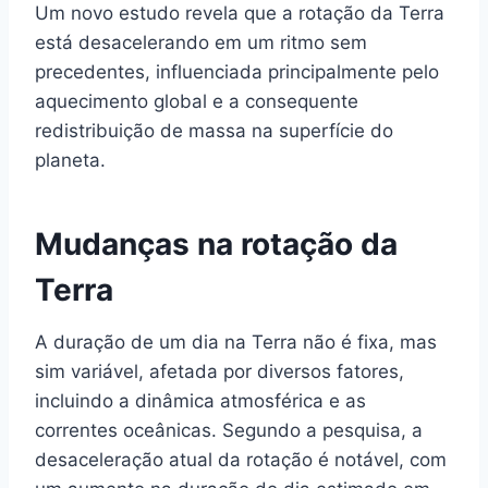
Um novo estudo revela que a rotação da Terra
está desacelerando em um ritmo sem
precedentes, influenciada principalmente pelo
aquecimento global e a consequente
redistribuição de massa na superfície do
planeta.
Mudanças na rotação da
Terra
A duração de um dia na Terra não é fixa, mas
sim variável, afetada por diversos fatores,
incluindo a dinâmica atmosférica e as
correntes oceânicas. Segundo a pesquisa, a
desaceleração atual da rotação é notável, com