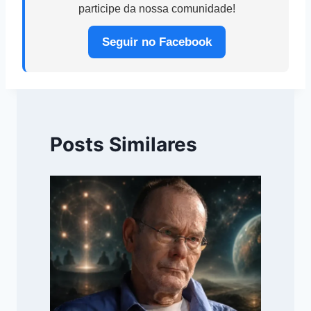
participe da nossa comunidade!
Seguir no Facebook
Posts Similares