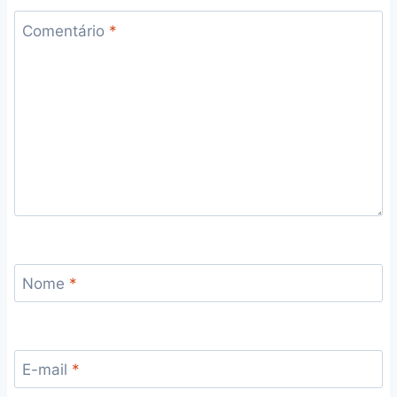
Comentário
*
Nome
*
E-mail
*