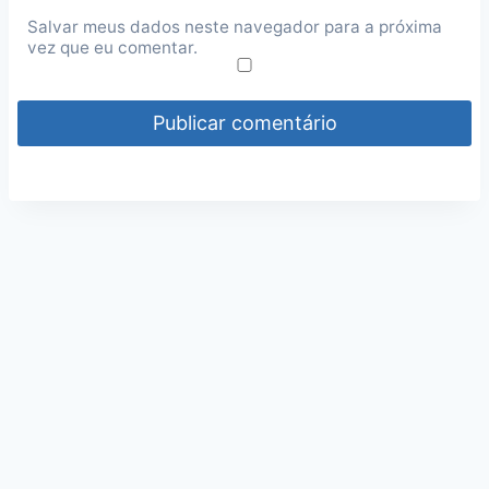
Salvar meus dados neste navegador para a próxima
vez que eu comentar.