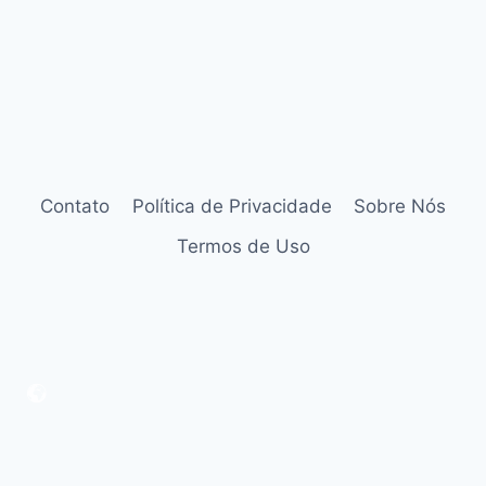
Contato
Política de Privacidade
Sobre Nós
Termos de Uso