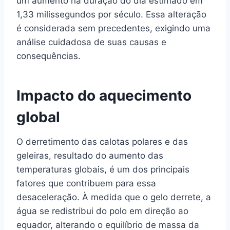
um aumento na duração do dia estimado em
1,33 milissegundos por século. Essa alteração
é considerada sem precedentes, exigindo uma
análise cuidadosa de suas causas e
consequências.
Impacto do aquecimento
global
O derretimento das calotas polares e das
geleiras, resultado do aumento das
temperaturas globais, é um dos principais
fatores que contribuem para essa
desaceleração. À medida que o gelo derrete, a
água se redistribui do polo em direção ao
equador, alterando o equilíbrio de massa da