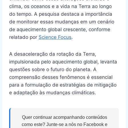
clima, os oceanos e a vida na Terra ao longo
do tempo. A pesquisa destaca a importância
de monitorar essas mudanças em um cenário
de aquecimento global crescente, conforme
relatado por
Science Focus
.
A desaceleração da rotação da Terra,
impulsionada pelo aquecimento global, levanta
questões sobre o futuro do planeta. A
compreensão desses fenômenos é essencial
para a formulação de estratégias de mitigação
e adaptação às mudanças climáticas.
Quer continuar acompanhando conteúdos
como este? Junte-se a nós no Facebook e