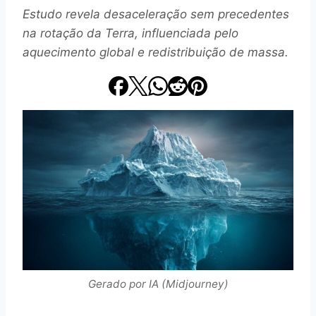
Estudo revela desaceleração sem precedentes
na rotação da Terra, influenciada pelo
aquecimento global e redistribuição de massa.
Gerado por IA (Midjourney)