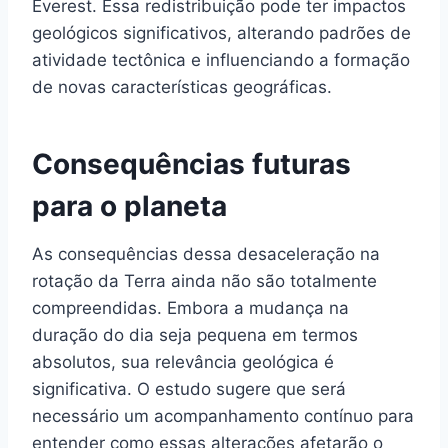
Everest. Essa redistribuição pode ter impactos
geológicos significativos, alterando padrões de
atividade tectônica e influenciando a formação
de novas características geográficas.
Consequências futuras
para o planeta
As consequências dessa desaceleração na
rotação da Terra ainda não são totalmente
compreendidas. Embora a mudança na
duração do dia seja pequena em termos
absolutos, sua relevância geológica é
significativa. O estudo sugere que será
necessário um acompanhamento contínuo para
entender como essas alterações afetarão o