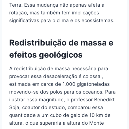
Terra. Essa mudança não apenas afeta a
rotação, mas também tem implicações
significativas para o clima e os ecossistemas.
Redistribuição de massa e
efeitos geológicos
A redistribuição de massa necessária para
provocar essa desaceleração é colossal,
estimada em cerca de 1.000 gigatoneladas
movendo-se dos polos para os oceanos. Para
ilustrar essa magnitude, o professor Benedikt
Soja, coautor do estudo, comparou essa
quantidade a um cubo de gelo de 10 km de
altura, o que superaria a altura do Monte