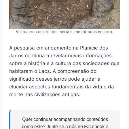
Vista aérea dos restos mortais encontrados no jarro.
A pesquisa em andamento na Planície dos
Jarros continua a revelar novas informações
sobre a história e a cultura das sociedades que
habitaram o Laos. A compreensão do
significado desses jarros pode ajudar a
elucidar aspectos fundamentais da vida e da
morte nas civilizações antigas.
Quer continuar acompanhando conteúdos
como este? Junte-se a nós no Facebook e