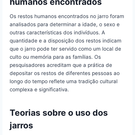
humanos encontrados
Os restos humanos encontrados no jarro foram
analisados para determinar a idade, o sexo e
outras características dos indivíduos. A
quantidade e a disposição dos restos indicam
que o jarro pode ter servido como um local de
culto ou memória para as famílias. Os
pesquisadores acreditam que a prática de
depositar os restos de diferentes pessoas ao
longo do tempo reflete uma tradição cultural
complexa e significativa.
Teorias sobre o uso dos
jarros