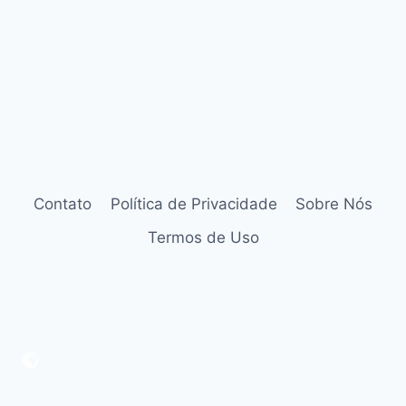
Contato
Política de Privacidade
Sobre Nós
Termos de Uso