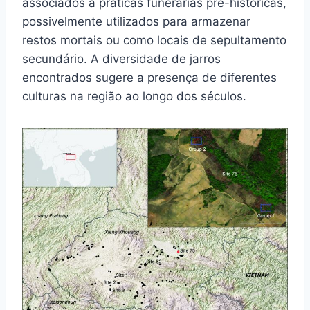
associados a práticas funerárias pré-históricas,
possivelmente utilizados para armazenar
restos mortais ou como locais de sepultamento
secundário. A diversidade de jarros
encontrados sugere a presença de diferentes
culturas na região ao longo dos séculos.