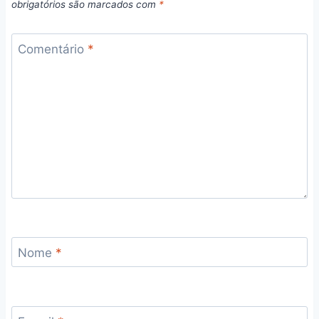
obrigatórios são marcados com
*
Comentário
*
Nome
*