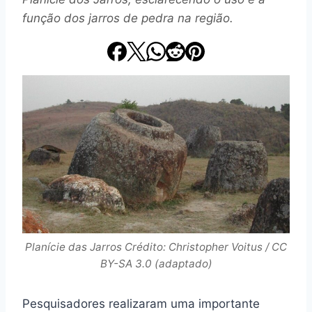
função dos jarros de pedra na região.
Planície das Jarros Crédito: Christopher Voitus / CC
BY-SA 3.0 (adaptado)
Pesquisadores realizaram uma importante