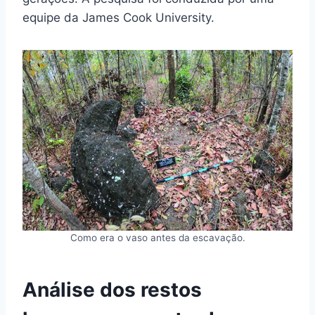
equipe da James Cook University.
Como era o vaso antes da escavação.
Análise dos restos