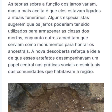
As teorias sobre a função dos jarros variam,
mas a mais aceita é que eles estavam ligados
a rituais funerários. Alguns especialistas
sugerem que os jarros poderiam ter sido
utilizados para armazenar as cinzas dos
mortos, enquanto outros acreditam que
serviam como monumentos para honrar os
ancestrais. A nova descoberta reforça a ideia
de que esses artefatos desempenhavam um
papel central nas práticas sociais e espirituais
das comunidades que habitavam a região.