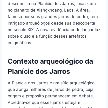
descoberta na Planície dos Jarros, localizada
no planalto de Xiangkhoang, Laos. A área,
famosa por seus grandes jarros de pedra, tem
intrigado arqueólogos desde sua descoberta
no século XIX. A nova evidência pode lançar luz
sobre o uso e a função desses artefatos
enigmáticos.
Contexto arqueológico da
Planície dos Jarros
A Planície dos Jarros é um sítio arqueológico
que abriga milhares de jarros de pedra, cuja
origem e propósito permanecem em debate.
Acredita-se que esses jarros estejam