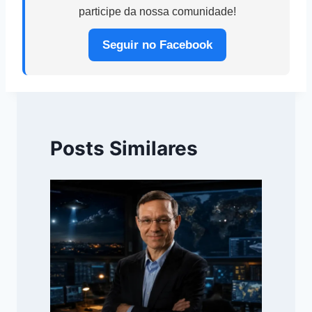
participe da nossa comunidade!
Seguir no Facebook
Posts Similares