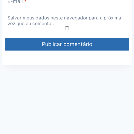
E-mail
*
Salvar meus dados neste navegador para a próxima
vez que eu comentar.