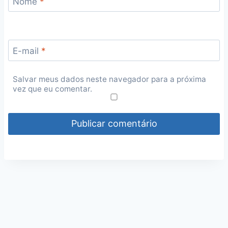
Nome
*
E-mail
*
Salvar meus dados neste navegador para a próxima
vez que eu comentar.