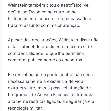
Weinstein também citou o astrofísico Neil
deGrasse Tyson como outro nome
historicamente cético que teria passado a
tratar o assunto com maior atenção.
Apesar das declarações, Weinstein disse não
estar submetido atualmente a acordos de
confidencialidade, o que lhe permitiria
comentar publicamente os encontros.
Ele ressaltou que o ponto central não seria
necessariamente a existência de vida
extraterrestre, mas a possível atuação de
Programas de Acesso Especial, estruturas
altamente restritas ligadas à segurança e à
tecnologia militar.