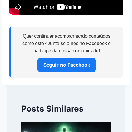
Quer continuar acompanhando conteúdos
como este? Junte-se a nós no Facebook e
participe da nossa comunidade!
Seguir no Facebook
Posts Similares