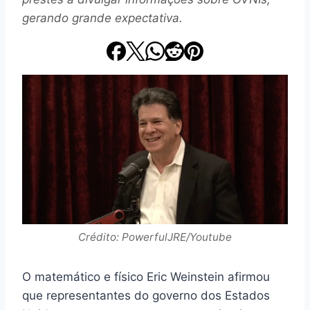
gerando grande expectativa.
Crédito: PowerfulJRE/Youtube
O matemático e físico Eric Weinstein afirmou
que representantes do governo dos Estados