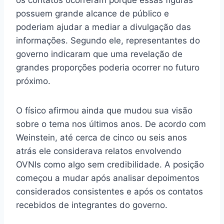
os contatos ocorreram porque essas figuras
possuem grande alcance de público e
poderiam ajudar a mediar a divulgação das
informações. Segundo ele, representantes do
governo indicaram que uma revelação de
grandes proporções poderia ocorrer no futuro
próximo.
O físico afirmou ainda que mudou sua visão
sobre o tema nos últimos anos. De acordo com
Weinstein, até cerca de cinco ou seis anos
atrás ele considerava relatos envolvendo
OVNIs como algo sem credibilidade. A posição
começou a mudar após analisar depoimentos
considerados consistentes e após os contatos
recebidos de integrantes do governo.