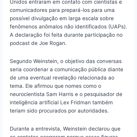
Unidos entraram em contato com cientistas e
comunicadores para prepará-los para uma
possível divulgação em larga escala sobre
fenômenos anômalos não identificados (UAPs).
A declaração foi feita durante participação no
podcast de Joe Rogan.
Segundo Weinstein, o objetivo das conversas
seria coordenar a comunicação pública diante
de uma eventual revelação relacionada ao
tema. Ele afirmou que nomes como o
neurocientista Sam Harris e o pesquisador de
inteligência artificial Lex Fridman também
teriam sido procurados por autoridades.
Durante a entrevista, Weinstein declarou que