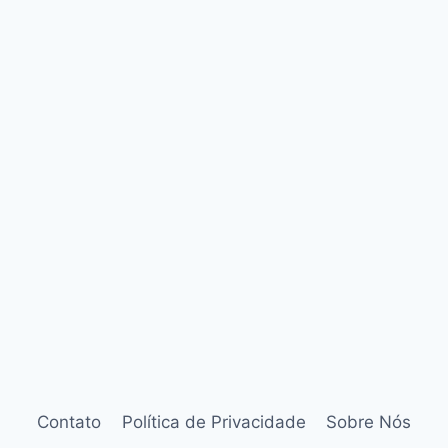
Contato
Política de Privacidade
Sobre Nós