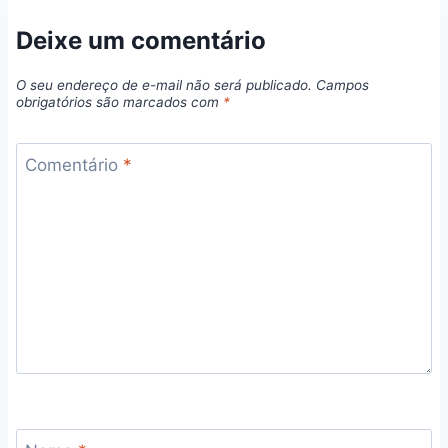
Deixe um comentário
O seu endereço de e-mail não será publicado.
Campos
obrigatórios são marcados com
*
Comentário
*