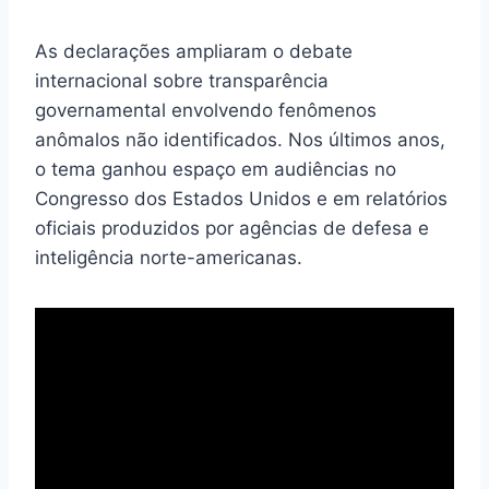
As declarações ampliaram o debate
internacional sobre transparência
governamental envolvendo fenômenos
anômalos não identificados. Nos últimos anos,
o tema ganhou espaço em audiências no
Congresso dos Estados Unidos e em relatórios
oficiais produzidos por agências de defesa e
inteligência norte-americanas.