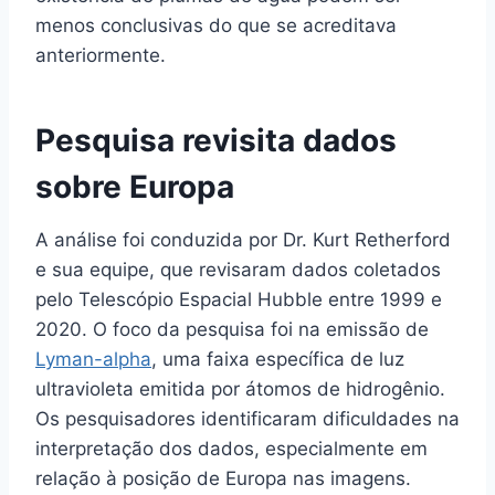
menos conclusivas do que se acreditava
anteriormente.
Pesquisa revisita dados
sobre Europa
A análise foi conduzida por Dr. Kurt Retherford
e sua equipe, que revisaram dados coletados
pelo Telescópio Espacial Hubble entre 1999 e
2020. O foco da pesquisa foi na emissão de
Lyman-alpha
, uma faixa específica de luz
ultravioleta emitida por átomos de hidrogênio.
Os pesquisadores identificaram dificuldades na
interpretação dos dados, especialmente em
relação à posição de Europa nas imagens.