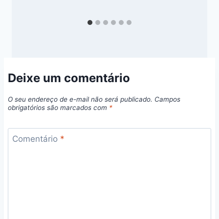
Deixe um comentário
O seu endereço de e-mail não será publicado.
Campos
obrigatórios são marcados com
*
Comentário
*