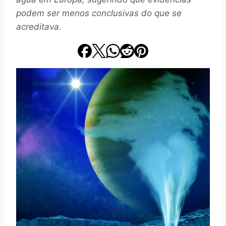
podem ser menos conclusivas do que se
acreditava.