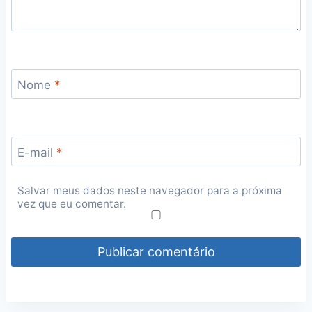
Nome
*
E-mail
*
Salvar meus dados neste navegador para a próxima
vez que eu comentar.