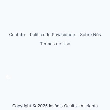
Contato
Política de Privacidade
Sobre Nós
Termos de Uso
Copyright © 2025 Insônia Oculta ‧ All rights