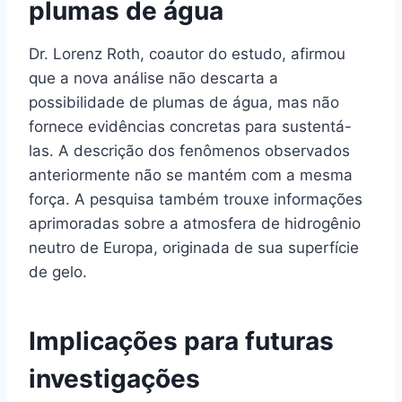
plumas de água
Dr. Lorenz Roth, coautor do estudo, afirmou
que a nova análise não descarta a
possibilidade de plumas de água, mas não
fornece evidências concretas para sustentá-
las. A descrição dos fenômenos observados
anteriormente não se mantém com a mesma
força. A pesquisa também trouxe informações
aprimoradas sobre a atmosfera de hidrogênio
neutro de Europa, originada de sua superfície
de gelo.
Implicações para futuras
investigações