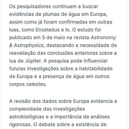
Os pesquisadores continuam a buscar
evidências de plumas de água em Europa,
assim como já foram confirmadas em outras
luas, como Enceladus e Io. O estudo foi
publicado em 5 de maio na revista
Astronomy
& Astrophysics
, destacando a necessidade de
reavaliação das conclusões anteriores sobre a
lua de Júpiter. A pesquisa pode influenciar
futuras investigações sobre a habitabilidade
de Europa e a presença de água em outros
corpos celestes.
A revisão dos dados sobre Europa evidencia a
complexidade das investigações
astrobiológicas e a importância de análises
rigorosas. O debate sobre a existência de