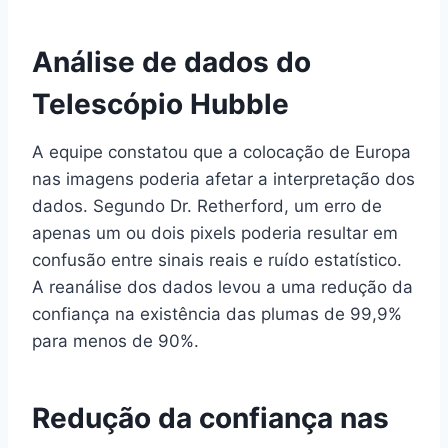
Análise de dados do
Telescópio Hubble
A equipe constatou que a colocação de Europa
nas imagens poderia afetar a interpretação dos
dados. Segundo Dr. Retherford, um erro de
apenas um ou dois pixels poderia resultar em
confusão entre sinais reais e ruído estatístico.
A reanálise dos dados levou a uma redução da
confiança na existência das plumas de 99,9%
para menos de 90%.
Redução da confiança nas