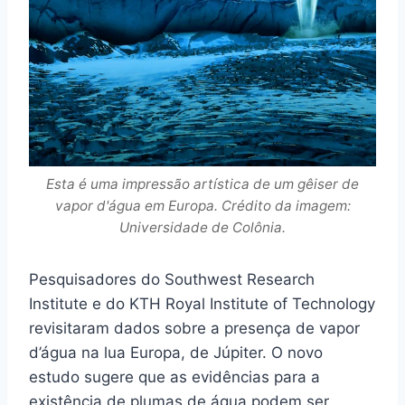
Esta é uma impressão artística de um gêiser de
vapor d'água em Europa. Crédito da imagem:
Universidade de Colônia.
Pesquisadores do Southwest Research
Institute e do KTH Royal Institute of Technology
revisitaram dados sobre a presença de vapor
d’água na lua Europa, de Júpiter. O novo
estudo sugere que as evidências para a
existência de plumas de água podem ser