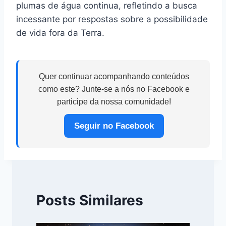
plumas de água continua, refletindo a busca
incessante por respostas sobre a possibilidade
de vida fora da Terra.
Quer continuar acompanhando conteúdos
como este? Junte-se a nós no Facebook e
participe da nossa comunidade!
Seguir no Facebook
Posts Similares