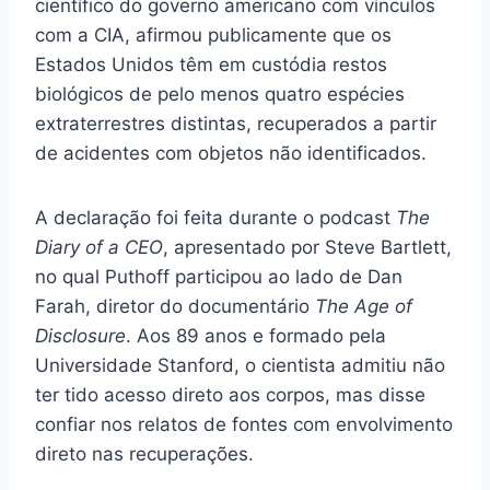
científico do governo americano com vínculos
com a CIA, afirmou publicamente que os
Estados Unidos têm em custódia restos
biológicos de pelo menos quatro espécies
extraterrestres distintas, recuperados a partir
de acidentes com objetos não identificados.
A declaração foi feita durante o podcast
The
Diary of a CEO
, apresentado por Steve Bartlett,
no qual Puthoff participou ao lado de Dan
Farah, diretor do documentário
The Age of
Disclosure
. Aos 89 anos e formado pela
Universidade Stanford, o cientista admitiu não
ter tido acesso direto aos corpos, mas disse
confiar nos relatos de fontes com envolvimento
direto nas recuperações.