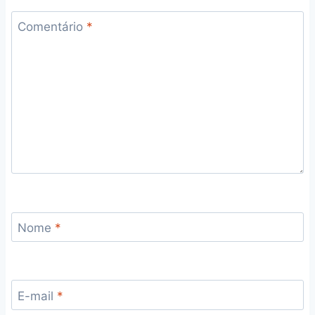
Comentário
*
Nome
*
E-mail
*