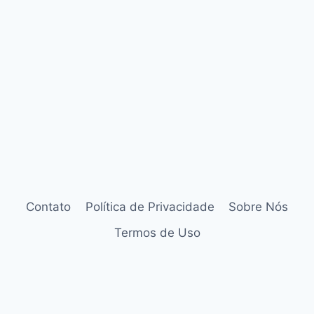
Contato
Política de Privacidade
Sobre Nós
Termos de Uso