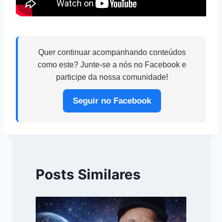
Quer continuar acompanhando conteúdos
como este? Junte-se a nós no Facebook e
participe da nossa comunidade!
Seguir no Facebook
Posts Similares