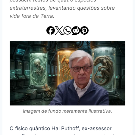
extraterrestres, levantando questões sobre
vida fora da Terra.
Imagem de fundo meramente ilustrativa.
O físico quântico Hal Puthoff, ex-assessor