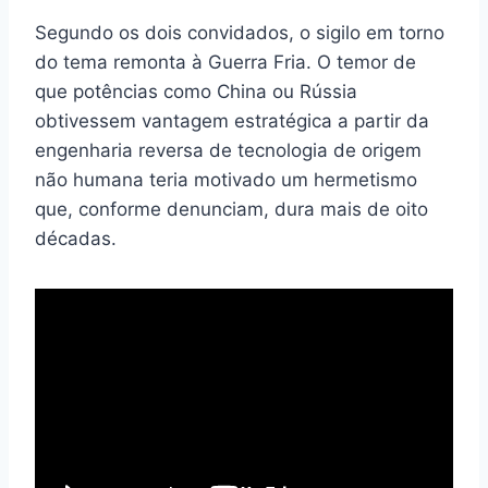
Segundo os dois convidados, o sigilo em torno
do tema remonta à Guerra Fria. O temor de
que potências como China ou Rússia
obtivessem vantagem estratégica a partir da
engenharia reversa de tecnologia de origem
não humana teria motivado um hermetismo
que, conforme denunciam, dura mais de oito
décadas.