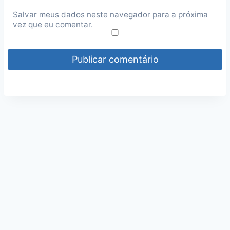
Salvar meus dados neste navegador para a próxima
vez que eu comentar.