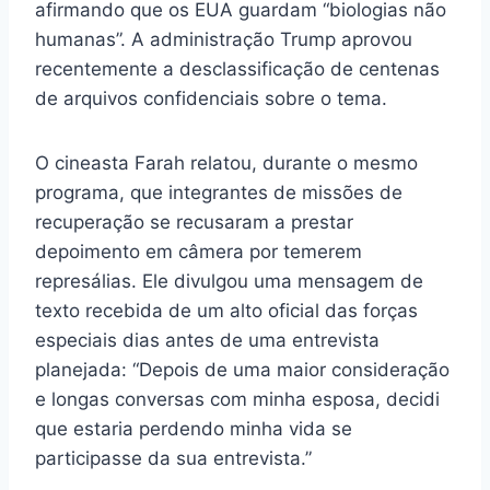
afirmando que os EUA guardam “biologias não
humanas”. A administração Trump aprovou
recentemente a desclassificação de centenas
de arquivos confidenciais sobre o tema.
O cineasta Farah relatou, durante o mesmo
programa, que integrantes de missões de
recuperação se recusaram a prestar
depoimento em câmera por temerem
represálias. Ele divulgou uma mensagem de
texto recebida de um alto oficial das forças
especiais dias antes de uma entrevista
planejada: “Depois de uma maior consideração
e longas conversas com minha esposa, decidi
que estaria perdendo minha vida se
participasse da sua entrevista.”