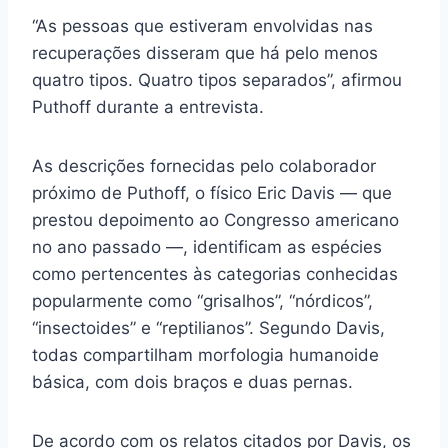
“As pessoas que estiveram envolvidas nas
recuperações disseram que há pelo menos
quatro tipos. Quatro tipos separados”, afirmou
Puthoff durante a entrevista.
As descrições fornecidas pelo colaborador
próximo de Puthoff, o físico Eric Davis — que
prestou depoimento ao Congresso americano
no ano passado —, identificam as espécies
como pertencentes às categorias conhecidas
popularmente como “grisalhos”, “nórdicos”,
“insectoides” e “reptilianos”. Segundo Davis,
todas compartilham morfologia humanoide
básica, com dois braços e duas pernas.
De acordo com os relatos citados por Davis, os