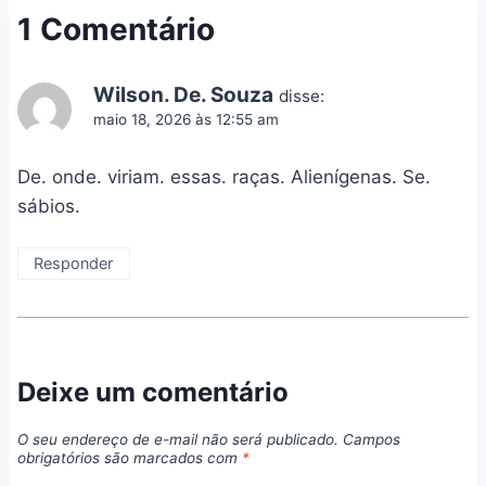
1 Comentário
Wilson. De. Souza
disse:
maio 18, 2026 às 12:55 am
De. onde. viriam. essas. raças. Alienígenas. Se.
sábios.
Responder
Deixe um comentário
O seu endereço de e-mail não será publicado.
Campos
obrigatórios são marcados com
*