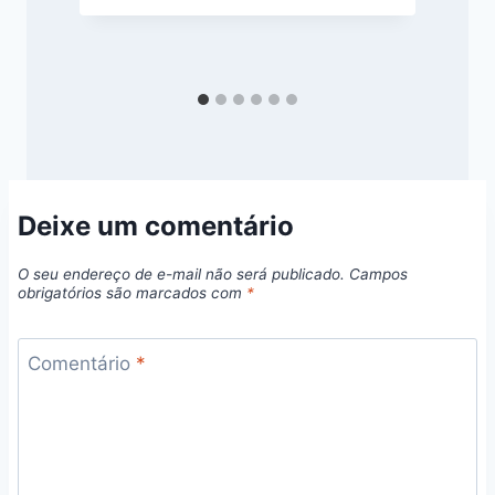
Deixe um comentário
O seu endereço de e-mail não será publicado.
Campos
obrigatórios são marcados com
*
Comentário
*