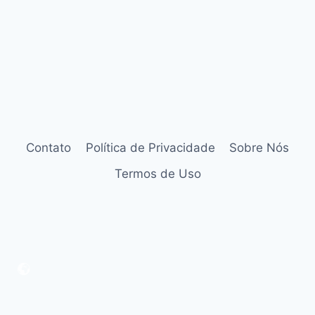
Contato
Política de Privacidade
Sobre Nós
Termos de Uso