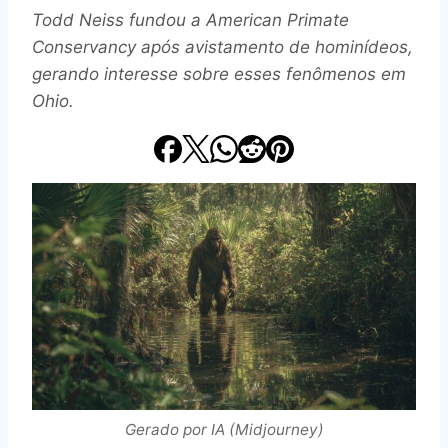
Todd Neiss fundou a American Primate
Conservancy após avistamento de hominídeos,
gerando interesse sobre esses fenômenos em
Ohio.
Gerado por IA (Midjourney)