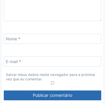
Nome
*
E-mail
*
Salvar meus dados neste navegador para a próxima
vez que eu comentar.