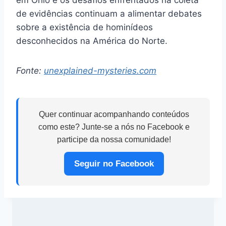
de evidências continuam a alimentar debates
sobre a existência de hominídeos
desconhecidos na América do Norte.
Fonte:
unexplained-mysteries.com
Quer continuar acompanhando conteúdos
como este? Junte-se a nós no Facebook e
participe da nossa comunidade!
Seguir no Facebook