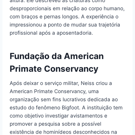
altura. Ele descreveu as criaturas como
desproporcionais em relação ao corpo humano,
com braços e pernas longos. A experiência o
impressionou a ponto de mudar sua trajetória
profissional após a aposentadoria.
Fundação da American
Primate Conservancy
Após deixar o serviço militar, Neiss criou a
American Primate Conservancy, uma
organização sem fins lucrativos dedicada ao
estudo do fenômeno Bigfoot. A instituição tem
como objetivo investigar avistamentos e
promover a pesquisa sobre a possível
existência de hominídeos desconhecidos na