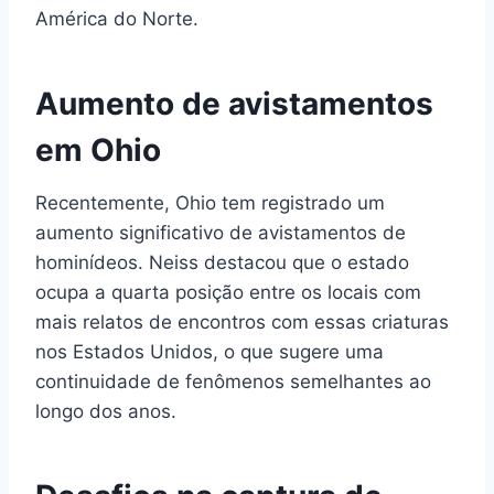
América do Norte.
Aumento de avistamentos
em Ohio
Recentemente, Ohio tem registrado um
aumento significativo de avistamentos de
hominídeos. Neiss destacou que o estado
ocupa a quarta posição entre os locais com
mais relatos de encontros com essas criaturas
nos Estados Unidos, o que sugere uma
continuidade de fenômenos semelhantes ao
longo dos anos.