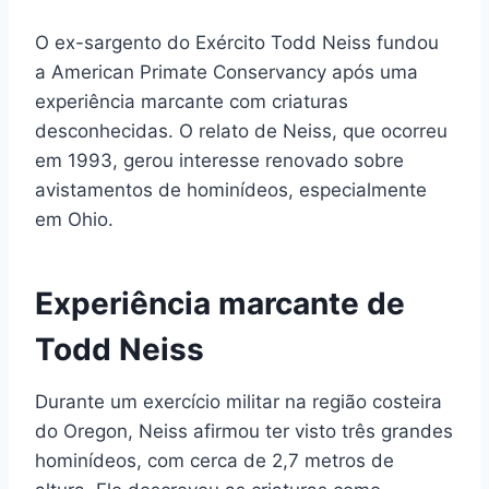
O ex-sargento do Exército Todd Neiss fundou
a American Primate Conservancy após uma
experiência marcante com criaturas
desconhecidas. O relato de Neiss, que ocorreu
em 1993, gerou interesse renovado sobre
avistamentos de hominídeos, especialmente
em Ohio.
Experiência marcante de
Todd Neiss
Durante um exercício militar na região costeira
do Oregon, Neiss afirmou ter visto três grandes
hominídeos, com cerca de 2,7 metros de