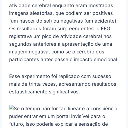
atividade cerebral enquanto eram mostradas
imagens aleatórias, que podiam ser positivas
(um nascer do sol) ou negativas (um acidente).
Os resultados foram surpreendentes: o EEG
registrava um pico de atividade cerebral nos
segundos anteriores à apresentação de uma
imagem negativa, como se o cérebro dos
participantes antecipasse o impacto emocional.
Esse experimento foi replicado com sucesso
mais de trinta vezes, apresentando resultados
estatisticamente significativos.