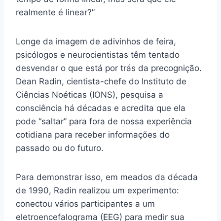
realmente é linear?”
Longe da imagem de adivinhos de feira,
psicólogos e neurocientistas têm tentado
desvendar o que está por trás da precognição.
Dean Radin, cientista-chefe do Instituto de
Ciências Noéticas (IONS), pesquisa a
consciência há décadas e acredita que ela
pode “saltar” para fora de nossa experiência
cotidiana para receber informações do
passado ou do futuro.
Para demonstrar isso, em meados da década
de 1990, Radin realizou um experimento:
conectou vários participantes a um
eletroencefalograma (EEG) para medir sua