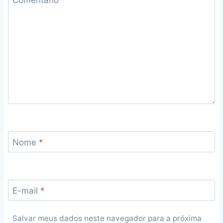
Nome
*
E-mail
*
Salvar meus dados neste navegador para a próxima