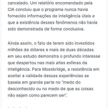
cancelado. Um relatório encomendado pela
CIA concluiu que o programa nunca havia
fornecido informações de inteligência úteis e
que a existência desses fenômenos não havia
sido demonstrada de forma conclusiva.
Ainda assim, o fato de terem sido investidos
milhões de dólares e mais de duas décadas
em seu estudo demonstra o profundo interesse
que despertou nas mais altas esferas da
inteligência. Para Mossbridge, a resistência em
aceitar a validade dessas experiências se
baseia em grande parte no “medo do
desconhecido ou no medo de que as coisas
não sejam como parecem ser”.