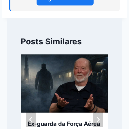
Posts Similares
Ex-guarda da Força Aérea