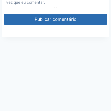
vez que eu comentar.