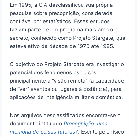
Em 1995, a CIA desclassificou sua própria
pesquisa sobre precognição, considerada
confiável por estatísticos. Esses estudos
faziam parte de um programa mais amplo e
secreto, conhecido como Projeto Stargate, que
esteve ativo da década de 1970 até 1995.
O objetivo do Projeto Stargate era investigar o
potencial dos fenômenos psíquicos,
principalmente a “visão remota” (a capacidade
de “ver” eventos ou lugares à distância), para
aplicações de inteligência militar e doméstica.
Nos arquivos desclassificados encontra-se o
documento intitulado
Precognição: uma
memória de coisas futuras?
. Escrito pelo físico