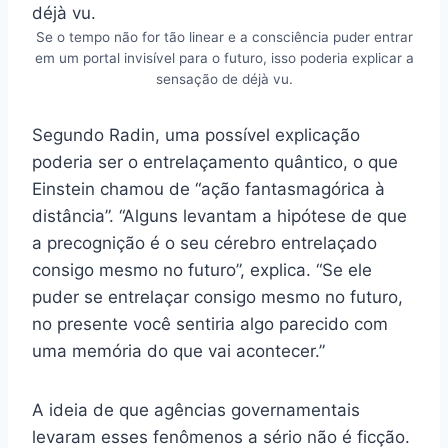
Se o tempo não for tão linear e a consciência puder entrar
em um portal invisível para o futuro, isso poderia explicar a
sensação de déjà vu.
Segundo Radin, uma possível explicação
poderia ser o entrelaçamento quântico, o que
Einstein chamou de “ação fantasmagórica à
distância”. “Alguns levantam a hipótese de que
a precognição é o seu cérebro entrelaçado
consigo mesmo no futuro”, explica. “Se ele
puder se entrelaçar consigo mesmo no futuro,
no presente você sentiria algo parecido com
uma memória do que vai acontecer.”
A ideia de que agências governamentais
levaram esses fenômenos a sério não é ficção.