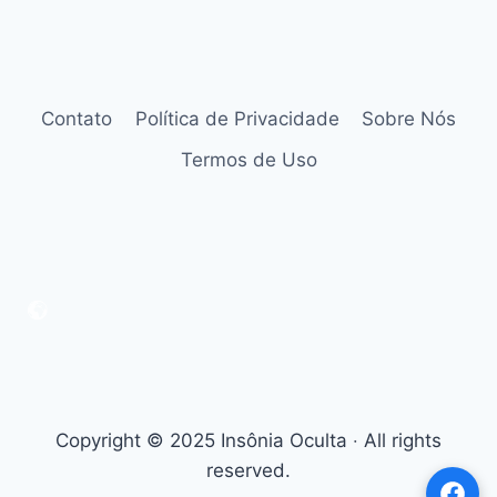
Contato
Política de Privacidade
Sobre Nós
Termos de Uso
Copyright © 2025 Insônia Oculta ‧ All rights
reserved.