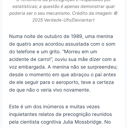
estatísticas; a questão é apenas demonstrar qual
poderia ser o seu mecanismo. Crédito da imagem: ©
2025 Verdade-Ufo/Deviantart
Numa noite de outubro de 1989, uma menina
de quatro anos acordou assustada com o som
do telefone e um grito. “Morreu em um
acidente de carro!”, ouviu sua mãe dizer com a
voz embargada. A menina não se surpreendeu;
desde o momento em que abraçou o pai antes
de ele seguir para o aeroporto, teve a certeza
de que não o veria vivo novamente.
Este é um dos inúmeros e muitas vezes
inquietantes relatos de precognição reunidos
pela cientista cognitiva Julia Mossbridge. No