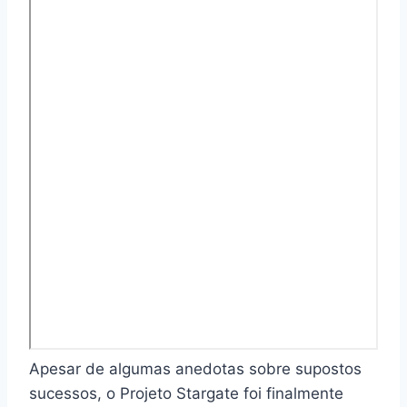
Apesar de algumas anedotas sobre supostos
sucessos, o Projeto Stargate foi finalmente