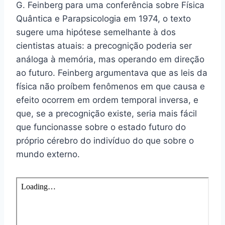
G. Feinberg para uma conferência sobre Física
Quântica e Parapsicologia em 1974, o texto
sugere uma hipótese semelhante à dos
cientistas atuais: a precognição poderia ser
análoga à memória, mas operando em direção
ao futuro. Feinberg argumentava que as leis da
física não proíbem fenômenos em que causa e
efeito ocorrem em ordem temporal inversa, e
que, se a precognição existe, seria mais fácil
que funcionasse sobre o estado futuro do
próprio cérebro do indivíduo do que sobre o
mundo externo.