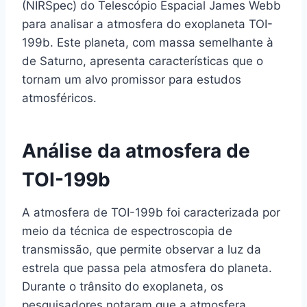
(NIRSpec) do Telescópio Espacial James Webb
para analisar a atmosfera do exoplaneta TOI-
199b. Este planeta, com massa semelhante à
de Saturno, apresenta características que o
tornam um alvo promissor para estudos
atmosféricos.
Análise da atmosfera de
TOI-199b
A atmosfera de TOI-199b foi caracterizada por
meio da técnica de espectroscopia de
transmissão, que permite observar a luz da
estrela que passa pela atmosfera do planeta.
Durante o trânsito do exoplaneta, os
pesquisadores notaram que a atmosfera