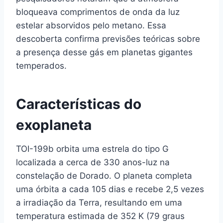
bloqueava comprimentos de onda da luz
estelar absorvidos pelo metano. Essa
descoberta confirma previsões teóricas sobre
a presença desse gás em planetas gigantes
temperados.
Características do
exoplaneta
TOI-199b orbita uma estrela do tipo G
localizada a cerca de 330 anos-luz na
constelação de Dorado. O planeta completa
uma órbita a cada 105 dias e recebe 2,5 vezes
a irradiação da Terra, resultando em uma
temperatura estimada de 352 K (79 graus