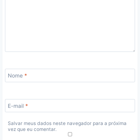
Nome
*
E-mail
*
Salvar meus dados neste navegador para a próxima
vez que eu comentar.