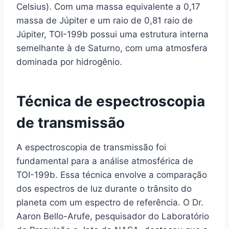
Celsius). Com uma massa equivalente a 0,17
massa de Júpiter e um raio de 0,81 raio de
Júpiter, TOI-199b possui uma estrutura interna
semelhante à de Saturno, com uma atmosfera
dominada por hidrogênio.
Técnica de espectroscopia
de transmissão
A espectroscopia de transmissão foi
fundamental para a análise atmosférica de
TOI-199b. Essa técnica envolve a comparação
dos espectros de luz durante o trânsito do
planeta com um espectro de referência. O Dr.
Aaron Bello-Arufe, pesquisador do Laboratório