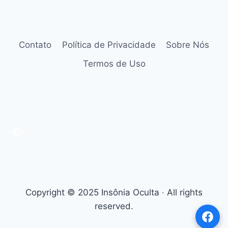
Contato
Política de Privacidade
Sobre Nós
Termos de Uso
Copyright © 2025 Insônia Oculta ‧ All rights
reserved.