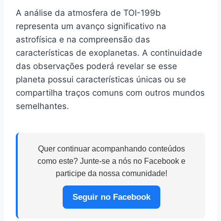
A análise da atmosfera de TOI-199b
representa um avanço significativo na
astrofísica e na compreensão das
características de exoplanetas. A continuidade
das observações poderá revelar se esse
planeta possui características únicas ou se
compartilha traços comuns com outros mundos
semelhantes.
Quer continuar acompanhando conteúdos
como este? Junte-se a nós no Facebook e
participe da nossa comunidade!
Seguir no Facebook