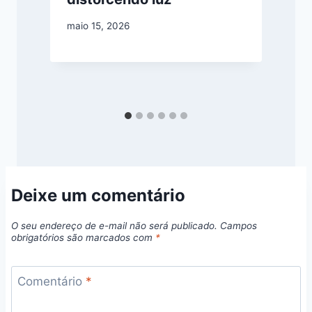
m
maio 15, 2026
Deixe um comentário
O seu endereço de e-mail não será publicado.
Campos
obrigatórios são marcados com
*
Comentário
*