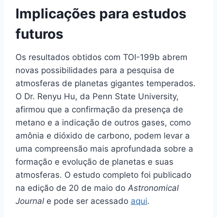
Implicações para estudos
futuros
Os resultados obtidos com TOI-199b abrem
novas possibilidades para a pesquisa de
atmosferas de planetas gigantes temperados.
O Dr. Renyu Hu, da Penn State University,
afirmou que a confirmação da presença de
metano e a indicação de outros gases, como
amônia e dióxido de carbono, podem levar a
uma compreensão mais aprofundada sobre a
formação e evolução de planetas e suas
atmosferas. O estudo completo foi publicado
na edição de 20 de maio do
Astronomical
Journal
e pode ser acessado
aqui
.