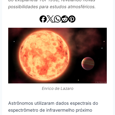
possibilidades para estudos atmosféricos.
Enrico de Lazaro
Astrônomos utilizaram dados espectrais do
espectrômetro de infravermelho próximo