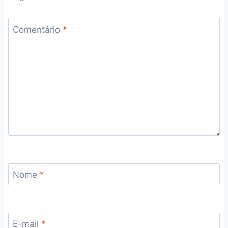
Comentário
*
Nome
*
E-mail
*