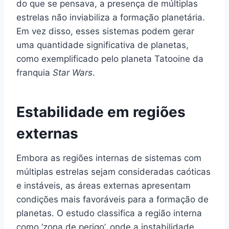
do que se pensava, a presença de múltiplas
estrelas não inviabiliza a formação planetária.
Em vez disso, esses sistemas podem gerar
uma quantidade significativa de planetas,
como exemplificado pelo planeta Tatooine da
franquia
Star Wars
.
Estabilidade em regiões
externas
Embora as regiões internas de sistemas com
múltiplas estrelas sejam consideradas caóticas
e instáveis, as áreas externas apresentam
condições mais favoráveis para a formação de
planetas. O estudo classifica a região interna
como ‘zona de perigo’, onde a instabilidade