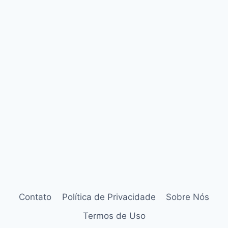
Contato
Política de Privacidade
Sobre Nós
Termos de Uso