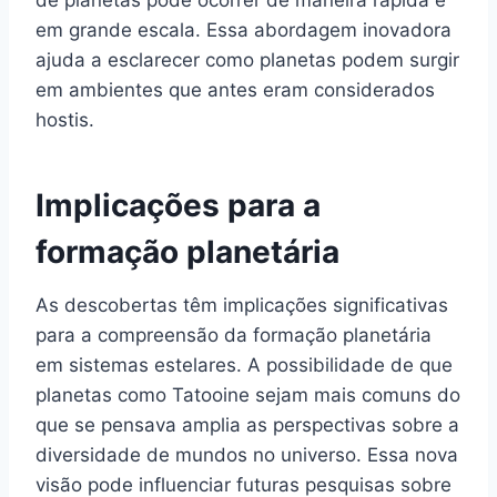
em grande escala. Essa abordagem inovadora
ajuda a esclarecer como planetas podem surgir
em ambientes que antes eram considerados
hostis.
Implicações para a
formação planetária
As descobertas têm implicações significativas
para a compreensão da formação planetária
em sistemas estelares. A possibilidade de que
planetas como Tatooine sejam mais comuns do
que se pensava amplia as perspectivas sobre a
diversidade de mundos no universo. Essa nova
visão pode influenciar futuras pesquisas sobre