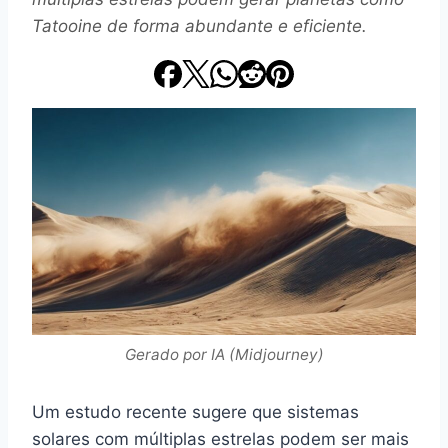
Tatooine de forma abundante e eficiente.
Gerado por IA (Midjourney)
Um estudo recente sugere que sistemas
solares com múltiplas estrelas podem ser mais