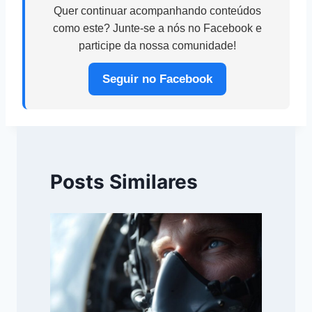
Quer continuar acompanhando conteúdos
como este? Junte-se a nós no Facebook e
participe da nossa comunidade!
Seguir no Facebook
Posts Similares