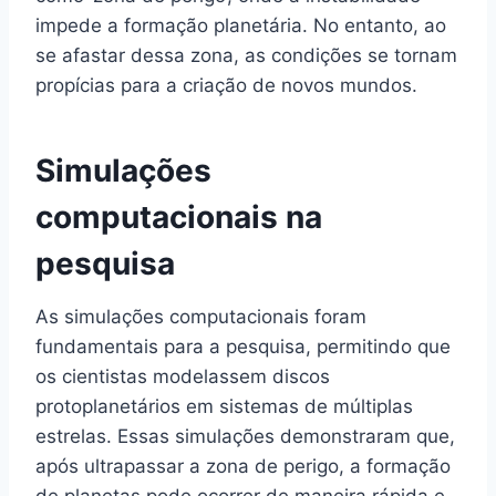
impede a formação planetária. No entanto, ao
se afastar dessa zona, as condições se tornam
propícias para a criação de novos mundos.
Simulações
computacionais na
pesquisa
As simulações computacionais foram
fundamentais para a pesquisa, permitindo que
os cientistas modelassem discos
protoplanetários em sistemas de múltiplas
estrelas. Essas simulações demonstraram que,
após ultrapassar a zona de perigo, a formação
de planetas pode ocorrer de maneira rápida e