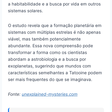
a habitabilidade e a busca por vida em outros
sistemas solares.
O estudo revela que a formação planetária em
sistemas com múltiplas estrelas é não apenas
viável, mas também potencialmente
abundante. Essa nova compreensão pode
transformar a forma como os cientistas
abordam a astrobiologia e a busca por
exoplanetas, sugerindo que mundos com
características semelhantes a Tatooine podem
ser mais frequentes do que se imaginava.
Fonte:
unexplained-mysteries.com