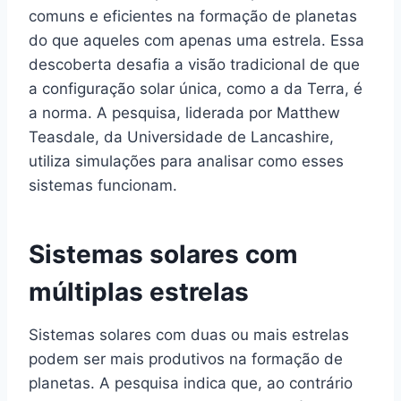
comuns e eficientes na formação de planetas
do que aqueles com apenas uma estrela. Essa
descoberta desafia a visão tradicional de que
a configuração solar única, como a da Terra, é
a norma. A pesquisa, liderada por Matthew
Teasdale, da Universidade de Lancashire,
utiliza simulações para analisar como esses
sistemas funcionam.
Sistemas solares com
múltiplas estrelas
Sistemas solares com duas ou mais estrelas
podem ser mais produtivos na formação de
planetas. A pesquisa indica que, ao contrário