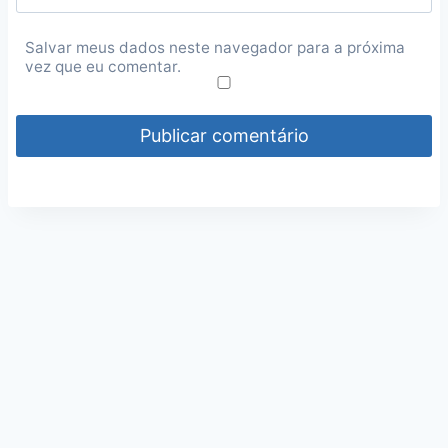
Salvar meus dados neste navegador para a próxima
vez que eu comentar.