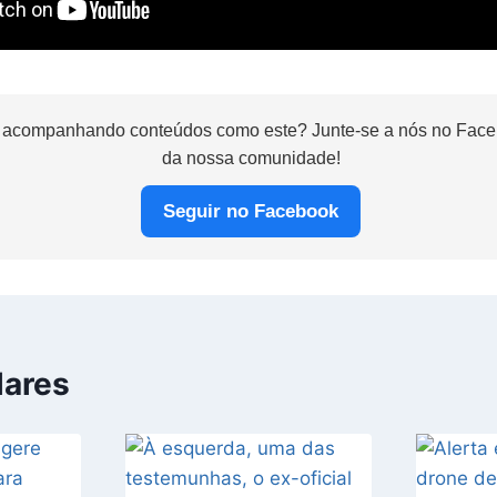
 acompanhando conteúdos como este? Junte-se a nós no Faceb
da nossa comunidade!
Seguir no Facebook
lares