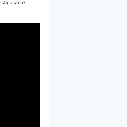
estigação e