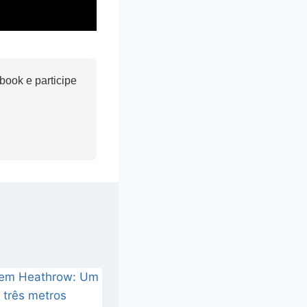
ook e participe