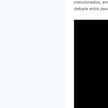
mencionados, emb
debate entre pes