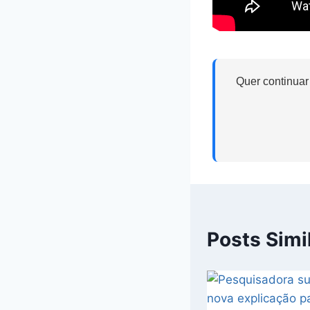
Quer continuar
Posts Simi