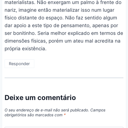
materialistas. Não enxergam um palmo à frente do
nariz, imagine então materializar isso num lugar
físico distante do espaço. Não faz sentido algum
dar apoio a este tipo de pensamento, apenas por
ser bonitinho. Seria melhor explicado em termos de
dimensões físicas, porém um ateu mal acredita na
própria existência.
Responder
Deixe um comentário
O seu endereço de e-mail não será publicado.
Campos
obrigatórios são marcados com
*