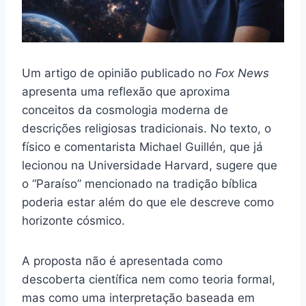
Um artigo de opinião publicado no
Fox News
apresenta uma reflexão que aproxima
conceitos da cosmologia moderna de
descrições religiosas tradicionais. No texto, o
físico e comentarista Michael Guillén, que já
lecionou na Universidade Harvard, sugere que
o “Paraíso” mencionado na tradição bíblica
poderia estar além do que ele descreve como
horizonte cósmico.
A proposta não é apresentada como
descoberta científica nem como teoria formal,
mas como uma interpretação baseada em