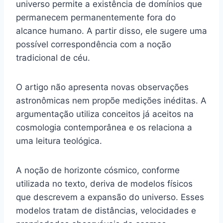
universo permite a existência de domínios que
permanecem permanentemente fora do
alcance humano. A partir disso, ele sugere uma
possível correspondência com a noção
tradicional de céu.
O artigo não apresenta novas observações
astronômicas nem propõe medições inéditas. A
argumentação utiliza conceitos já aceitos na
cosmologia contemporânea e os relaciona a
uma leitura teológica.
A noção de horizonte cósmico, conforme
utilizada no texto, deriva de modelos físicos
que descrevem a expansão do universo. Esses
modelos tratam de distâncias, velocidades e