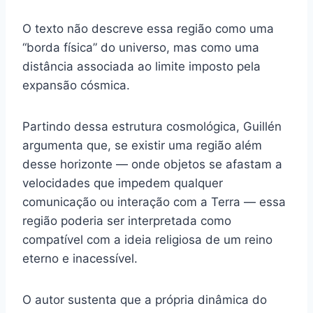
O texto não descreve essa região como uma
“borda física” do universo, mas como uma
distância associada ao limite imposto pela
expansão cósmica.
Partindo dessa estrutura cosmológica, Guillén
argumenta que, se existir uma região além
desse horizonte — onde objetos se afastam a
velocidades que impedem qualquer
comunicação ou interação com a Terra — essa
região poderia ser interpretada como
compatível com a ideia religiosa de um reino
eterno e inacessível.
O autor sustenta que a própria dinâmica do