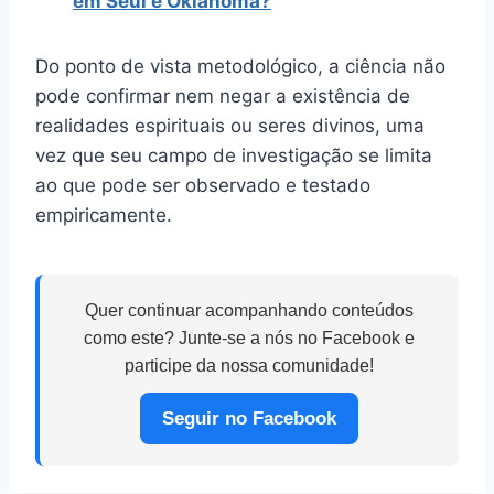
em Seul e Oklahoma?
Do ponto de vista metodológico, a ciência não
pode confirmar nem negar a existência de
realidades espirituais ou seres divinos, uma
vez que seu campo de investigação se limita
ao que pode ser observado e testado
empiricamente.
Quer continuar acompanhando conteúdos
como este? Junte-se a nós no Facebook e
participe da nossa comunidade!
Seguir no Facebook