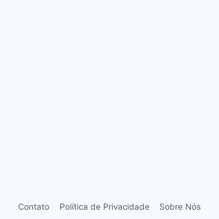
Contato
Política de Privacidade
Sobre Nós