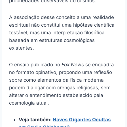
propriedades observáveis do cosmos.
A associação desse conceito a uma realidade
espiritual não constitui uma hipótese científica
testável, mas uma interpretação filosófica
baseada em estruturas cosmológicas
existentes.
O ensaio publicado no
Fox News
se enquadra
no formato opinativo, propondo uma reflexão
sobre como elementos da física moderna
podem dialogar com crenças religiosas, sem
alterar o entendimento estabelecido pela
cosmologia atual.
Veja também:
Naves Gigantes Ocultas