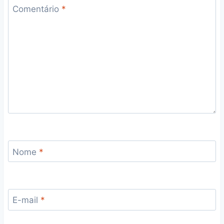
Comentário
*
Nome
*
E-mail
*