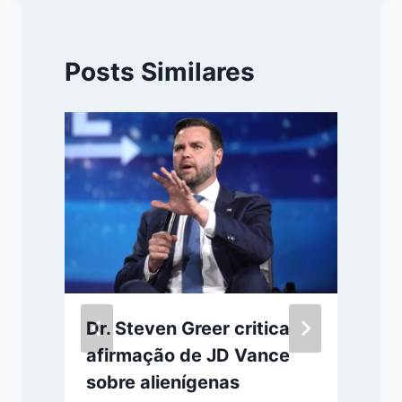
Posts Similares
Dr. Steven Greer critica
afirmação de JD Vance
sobre alienígenas