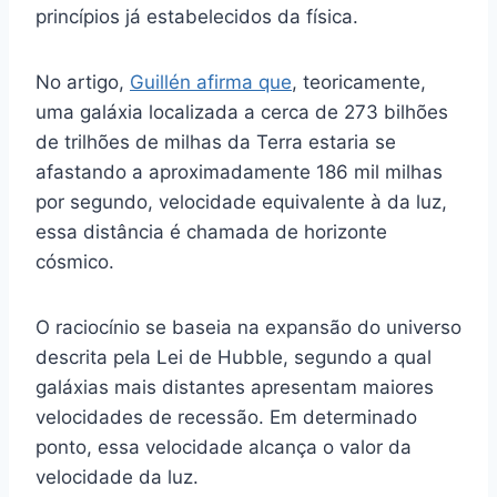
princípios já estabelecidos da física.
No artigo,
Guillén afirma que
, teoricamente,
uma galáxia localizada a cerca de 273 bilhões
de trilhões de milhas da Terra estaria se
afastando a aproximadamente 186 mil milhas
por segundo, velocidade equivalente à da luz,
essa distância é chamada de horizonte
cósmico.
O raciocínio se baseia na expansão do universo
descrita pela Lei de Hubble, segundo a qual
galáxias mais distantes apresentam maiores
velocidades de recessão. Em determinado
ponto, essa velocidade alcança o valor da
velocidade da luz.