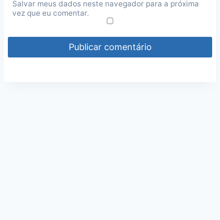
Salvar meus dados neste navegador para a próxima
vez que eu comentar.