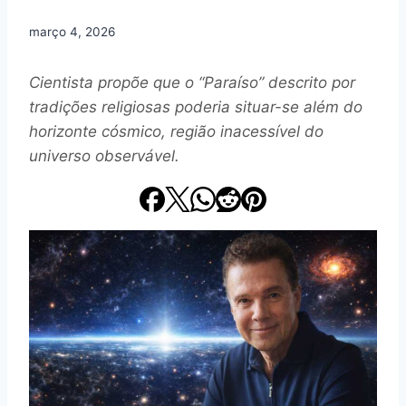
março 4, 2026
Cientista propõe que o “Paraíso” descrito por
tradições religiosas poderia situar-se além do
horizonte cósmico, região inacessível do
universo observável.