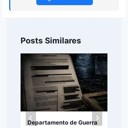
Posts Similares
Departamento de Guerra