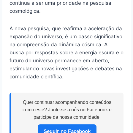
continua a ser uma prioridade na pesquisa
cosmológica.
A nova pesquisa, que reafirma a aceleração da
expansão do universo, é um passo significativo
na compreensão da dinâmica cósmica. A
busca por respostas sobre a energia escura e o
futuro do universo permanece em aberto,
estimulando novas investigações e debates na
comunidade científica.
Quer continuar acompanhando conteúdos
como este? Junte-se a nós no Facebook e
participe da nossa comunidade!
Seguir no Facebook