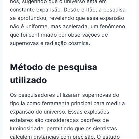
nós, sugerindo que o universo está em
constante expansão. Desde então, a pesquisa
se aprofundou, revelando que essa expansão
não é uniforme, mas acelerada, um fenômeno
que foi confirmado por observações de
supernovas e radiação cósmica.
Método de pesquisa
utilizado
Os pesquisadores utilizaram supernovas do
tipo Ia como ferramenta principal para medir a
expansão do universo. Essas explosões
estelares são consideradas padrões de
luminosidade, permitindo que os cientistas
calculem distâncias com precisão. O estudo