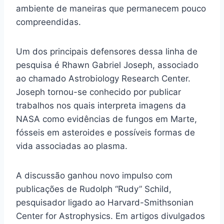
ambiente de maneiras que permanecem pouco
compreendidas.
Um dos principais defensores dessa linha de
pesquisa é Rhawn Gabriel Joseph, associado
ao chamado Astrobiology Research Center.
Joseph tornou-se conhecido por publicar
trabalhos nos quais interpreta imagens da
NASA como evidências de fungos em Marte,
fósseis em asteroides e possíveis formas de
vida associadas ao plasma.
A discussão ganhou novo impulso com
publicações de Rudolph “Rudy” Schild,
pesquisador ligado ao Harvard-Smithsonian
Center for Astrophysics. Em artigos divulgados