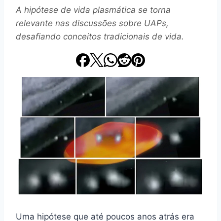
A hipótese de vida plasmática se torna
relevante nas discussões sobre UAPs,
desafiando conceitos tradicionais de vida.
Uma hipótese que até poucos anos atrás era