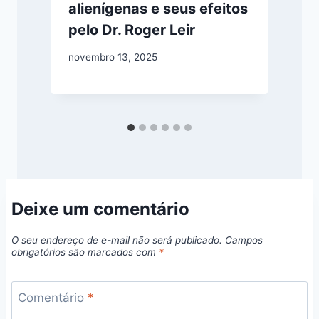
alienígenas e seus efeitos
pelo Dr. Roger Leir
novembro 13, 2025
j
Deixe um comentário
O seu endereço de e-mail não será publicado.
Campos
obrigatórios são marcados com
*
Comentário
*