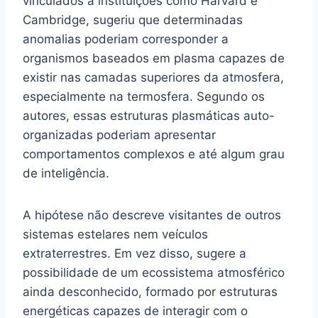
vinculados a instituições como Harvard e
Cambridge, sugeriu que determinadas
anomalias poderiam corresponder a
organismos baseados em plasma capazes de
existir nas camadas superiores da atmosfera,
especialmente na termosfera. Segundo os
autores, essas estruturas plasmáticas auto-
organizadas poderiam apresentar
comportamentos complexos e até algum grau
de inteligência.
A hipótese não descreve visitantes de outros
sistemas estelares nem veículos
extraterrestres. Em vez disso, sugere a
possibilidade de um ecossistema atmosférico
ainda desconhecido, formado por estruturas
energéticas capazes de interagir com o