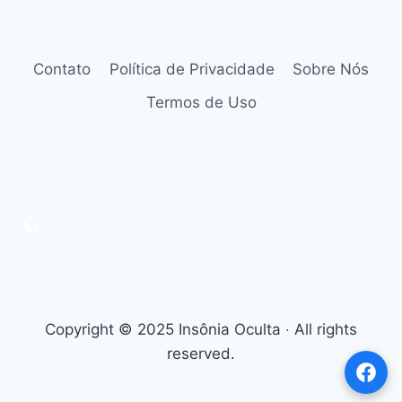
Contato
Política de Privacidade
Sobre Nós
Termos de Uso
Copyright © 2025 Insônia Oculta ‧ All rights
reserved.