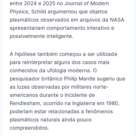
entre 2024 e 2025 no
Journal of Modern
Physics
, Schild argumentou que objetos
plasmáticos observados em arquivos da NASA
apresentariam comportamento interativo e
possivelmente inteligente.
A hipótese também começou a ser utilizada
para reinterpretar alguns dos casos mais
conhecidos da ufologia moderna. O
pesquisador britânico Philip Mantle sugeriu que
as luzes observadas por militares norte-
americanos durante o Incidente de
Rendlesham, ocorrido na Inglaterra em 1980,
poderiam estar relacionadas a fenômenos
plasmáticos naturais ainda pouco
compreendidos.