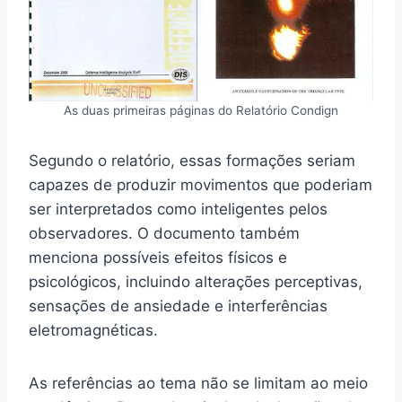
As duas primeiras páginas do Relatório Condign
Segundo o relatório, essas formações seriam
capazes de produzir movimentos que poderiam
ser interpretados como inteligentes pelos
observadores. O documento também
menciona possíveis efeitos físicos e
psicológicos, incluindo alterações perceptivas,
sensações de ansiedade e interferências
eletromagnéticas.
As referências ao tema não se limitam ao meio