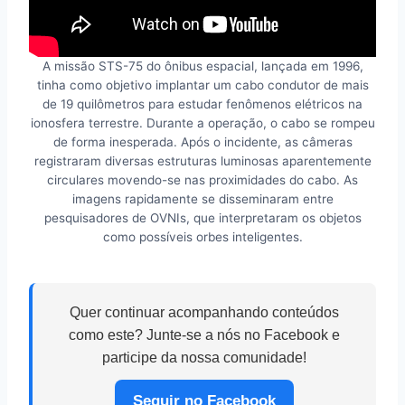
A missão STS-75 do ônibus espacial, lançada em 1996,
tinha como objetivo implantar um cabo condutor de mais
de 19 quilômetros para estudar fenômenos elétricos na
ionosfera terrestre. Durante a operação, o cabo se rompeu
de forma inesperada. Após o incidente, as câmeras
registraram diversas estruturas luminosas aparentemente
circulares movendo-se nas proximidades do cabo. As
imagens rapidamente se disseminaram entre
pesquisadores de OVNIs, que interpretaram os objetos
como possíveis orbes inteligentes.
Quer continuar acompanhando conteúdos
como este? Junte-se a nós no Facebook e
participe da nossa comunidade!
Seguir no Facebook