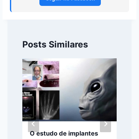
Posts Similares
O estudo de implantes