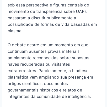
sob essa perspectiva e figuras centrais do
movimento de transparência sobre UAPs
passaram a discutir publicamente a
possibilidade de formas de vida baseadas em
plasma.
O debate ocorre em um momento em que
continuam ausentes provas materiais
amplamente reconhecidas sobre supostas
naves recuperadas ou visitantes
extraterrestres. Paralelamente, a hipótese
plasmática vem ampliando sua presença em
artigos científicos, documentos
governamentais históricos e relatos de
integrantes da comunidade de inteligência.