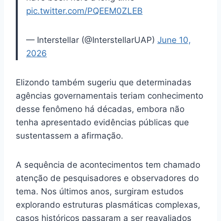
pic.twitter.com/PQEEM0ZLEB
— Interstellar (@InterstellarUAP)
June 10,
2026
Elizondo também sugeriu que determinadas
agências governamentais teriam conhecimento
desse fenômeno há décadas, embora não
tenha apresentado evidências públicas que
sustentassem a afirmação.
A sequência de acontecimentos tem chamado
atenção de pesquisadores e observadores do
tema. Nos últimos anos, surgiram estudos
explorando estruturas plasmáticas complexas,
casos históricos passaram a ser reavaliados