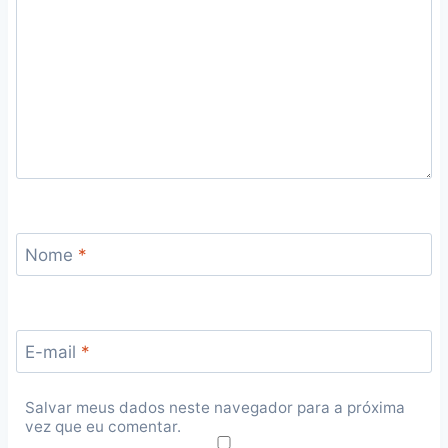
Nome
*
E-mail
*
Salvar meus dados neste navegador para a próxima
vez que eu comentar.