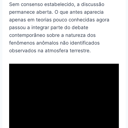
Sem consenso estabelecido, a discussão
permanece aberta. O que antes aparecia
apenas em teorias pouco conhecidas agora
passou a integrar parte do debate
contemporâneo sobre a natureza dos
fenômenos anômalos não identificados
observados na atmosfera terrestre.