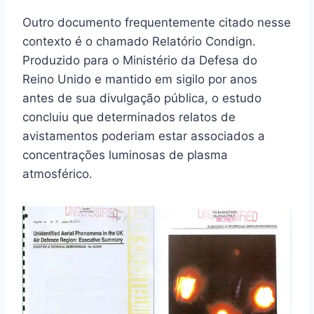
Outro documento frequentemente citado nesse
contexto é o chamado Relatório Condign.
Produzido para o Ministério da Defesa do
Reino Unido e mantido em sigilo por anos
antes de sua divulgação pública, o estudo
concluiu que determinados relatos de
avistamentos poderiam estar associados a
concentrações luminosas de plasma
atmosférico.