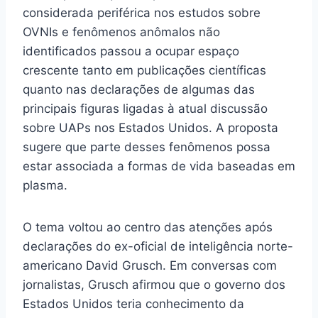
considerada periférica nos estudos sobre
OVNIs e fenômenos anômalos não
identificados passou a ocupar espaço
crescente tanto em publicações científicas
quanto nas declarações de algumas das
principais figuras ligadas à atual discussão
sobre UAPs nos Estados Unidos. A proposta
sugere que parte desses fenômenos possa
estar associada a formas de vida baseadas em
plasma.
O tema voltou ao centro das atenções após
declarações do ex-oficial de inteligência norte-
americano David Grusch. Em conversas com
jornalistas, Grusch afirmou que o governo dos
Estados Unidos teria conhecimento da