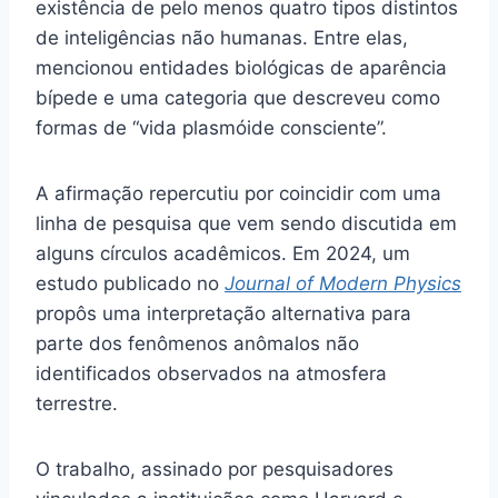
existência de pelo menos quatro tipos distintos
de inteligências não humanas. Entre elas,
mencionou entidades biológicas de aparência
bípede e uma categoria que descreveu como
formas de “vida plasmóide consciente”.
A afirmação repercutiu por coincidir com uma
linha de pesquisa que vem sendo discutida em
alguns círculos acadêmicos. Em 2024, um
estudo publicado no
Journal of Modern Physics
propôs uma interpretação alternativa para
parte dos fenômenos anômalos não
identificados observados na atmosfera
terrestre.
O trabalho, assinado por pesquisadores