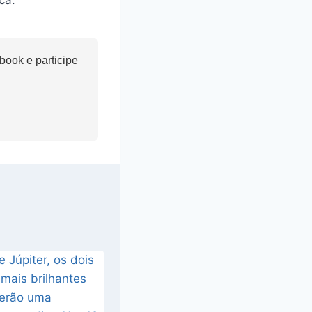
ook e participe