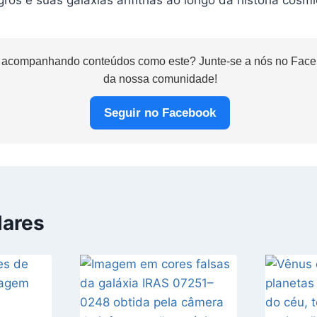
 acompanhando conteúdos como este? Junte-se a nós no Faceb
da nossa comunidade!
Seguir no Facebook
lares