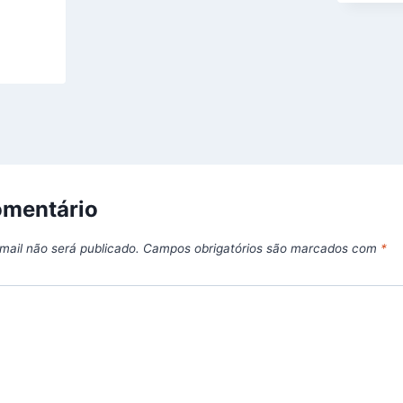
omentário
mail não será publicado.
Campos obrigatórios são marcados com
*