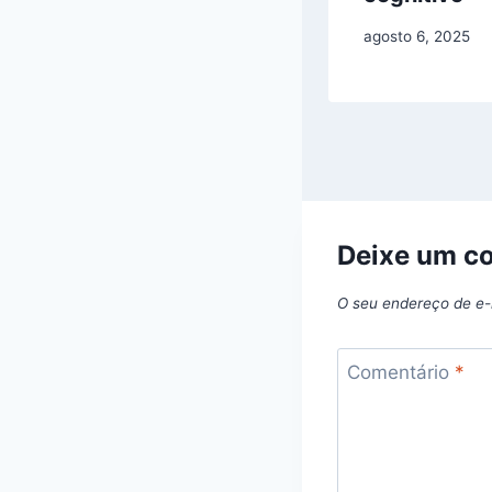
agosto 6, 2025
Deixe um c
O seu endereço de e-
Comentário
*