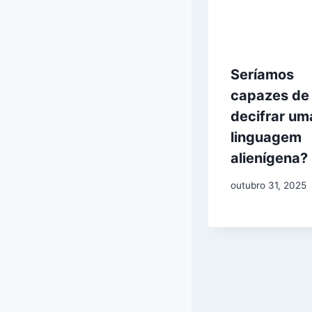
Seríamos
capazes de
decifrar um
linguagem
alienígena?
outubro 31, 2025