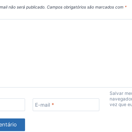
mail não será publicado.
Campos obrigatórios são marcados com
*
Salvar me
navegador
vez que e
E-mail
*