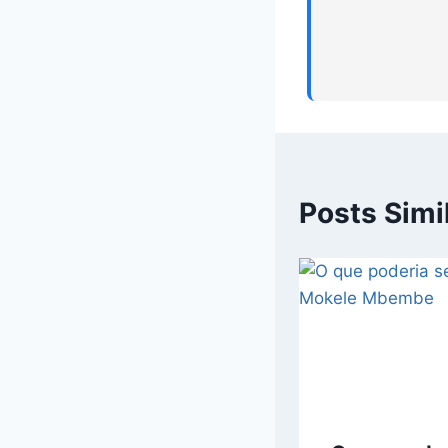
Posts Simi