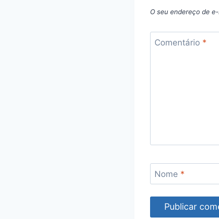
O seu endereço de e-
Comentário
*
Nome
*