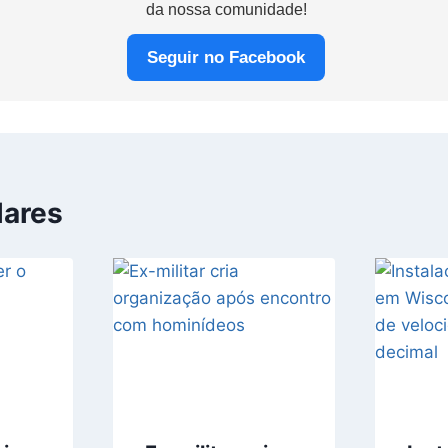
da nossa comunidade!
Seguir no Facebook
lares