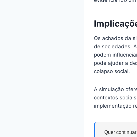
Implicaçõe
Os achados da si
de sociedades. A
podem influencia
pode ajudar a de
colapso social.
A simulação ofer
contextos sociai
implementação re
Quer continuar