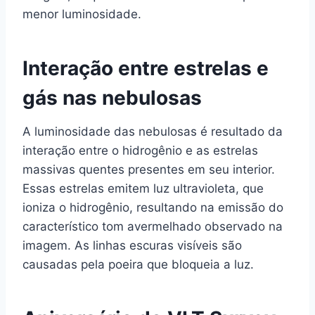
menor luminosidade.
Interação entre estrelas e
gás nas nebulosas
A luminosidade das nebulosas é resultado da
interação entre o hidrogênio e as estrelas
massivas quentes presentes em seu interior.
Essas estrelas emitem luz ultravioleta, que
ioniza o hidrogênio, resultando na emissão do
característico tom avermelhado observado na
imagem. As linhas escuras visíveis são
causadas pela poeira que bloqueia a luz.