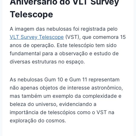
Aniversário do VLT Survey
Telescope
A imagem das nebulosas foi registrada pelo
VLT Survey Telescope
(VST), que comemora 15
anos de operação. Este telescópio tem sido
fundamental para a observação e estudo de
diversas estruturas no espaço.
As nebulosas Gum 10 e Gum 11 representam
não apenas objetos de interesse astronômico,
mas também um exemplo da complexidade e
beleza do universo, evidenciando a
importância de telescópios como o VST na
exploração do cosmos.