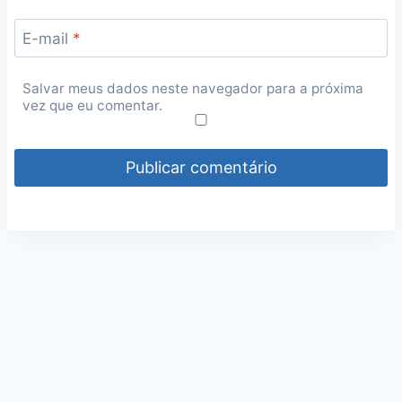
E-mail
*
Salvar meus dados neste navegador para a próxima
vez que eu comentar.