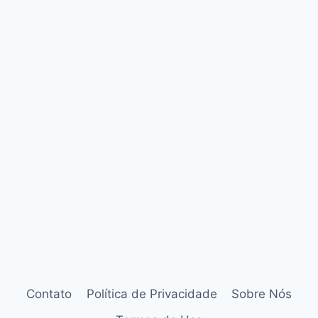
Contato
Política de Privacidade
Sobre Nós