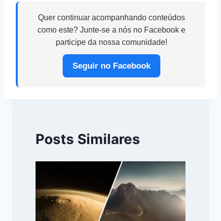
Quer continuar acompanhando conteúdos
como este? Junte-se a nós no Facebook e
participe da nossa comunidade!
Seguir no Facebook
Posts Similares