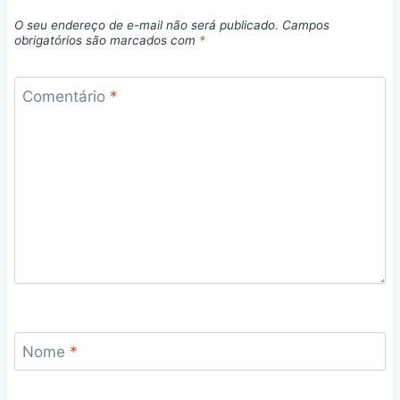
O seu endereço de e-mail não será publicado.
Campos
obrigatórios são marcados com
*
Comentário
*
Nome
*