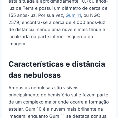
está situada a aproximadamente 10.760 anos-
luz da Terra e possui um diâmetro de cerca de
155 anos-luz. Por sua vez,
Gum 11
, ou NGC
2579, encontra-se a cerca de 4.000 anos-luz
de distância, sendo uma nuvem mais tênue e
localizada na parte inferior esquerda da
imagem.
Características e distância
das nebulosas
Ambas as nebulosas são visíveis
principalmente do hemisfério sul e fazem parte
de um complexo maior onde ocorre a formação
estelar. Gum 10 é a nuvem mais brilhante na
imagem, enquanto Gum 11 se destaca por sua