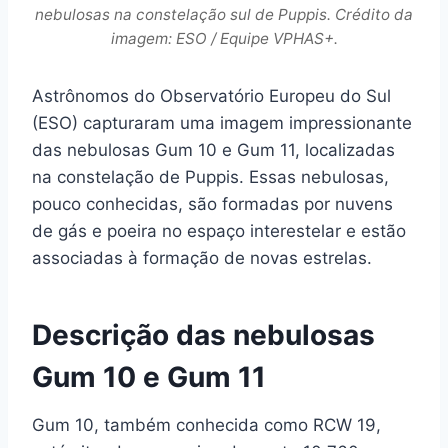
nebulosas na constelação sul de Puppis. Crédito da
imagem: ESO / Equipe VPHAS+.
Astrônomos do Observatório Europeu do Sul
(ESO) capturaram uma imagem impressionante
das nebulosas Gum 10 e Gum 11, localizadas
na constelação de Puppis. Essas nebulosas,
pouco conhecidas, são formadas por nuvens
de gás e poeira no espaço interestelar e estão
associadas à formação de novas estrelas.
Descrição das nebulosas
Gum 10 e Gum 11
Gum 10, também conhecida como RCW 19,