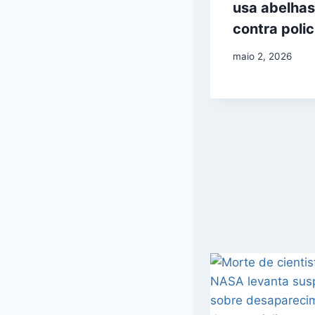
usa abelhas
contra polic
maio 2, 2026