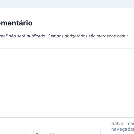
omentário
mail não será publicado.
Campos obrigatórios são marcados com
*
Salvar me
navegador