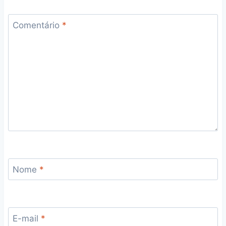
Comentário
*
Nome
*
E-mail
*