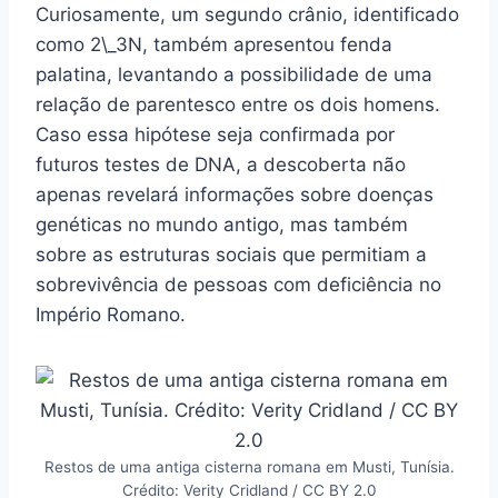
Curiosamente, um segundo crânio, identificado
como 2\_3N, também apresentou fenda
palatina, levantando a possibilidade de uma
relação de parentesco entre os dois homens.
Caso essa hipótese seja confirmada por
futuros testes de DNA, a descoberta não
apenas revelará informações sobre doenças
genéticas no mundo antigo, mas também
sobre as estruturas sociais que permitiam a
sobrevivência de pessoas com deficiência no
Império Romano.
Restos de uma antiga cisterna romana em Musti, Tunísia.
Crédito: Verity Cridland / CC BY 2.0