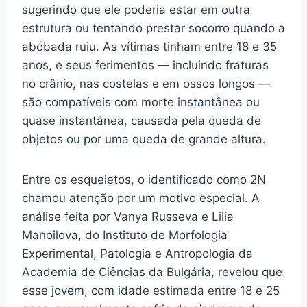
sugerindo que ele poderia estar em outra
estrutura ou tentando prestar socorro quando a
abóbada ruiu. As vítimas tinham entre 18 e 35
anos, e seus ferimentos — incluindo fraturas
no crânio, nas costelas e em ossos longos —
são compatíveis com morte instantânea ou
quase instantânea, causada pela queda de
objetos ou por uma queda de grande altura.
Entre os esqueletos, o identificado como 2N
chamou atenção por um motivo especial. A
análise feita por Vanya Russeva e Lilia
Manoilova, do Instituto de Morfologia
Experimental, Patologia e Antropologia da
Academia de Ciências da Bulgária, revelou que
esse jovem, com idade estimada entre 18 e 25