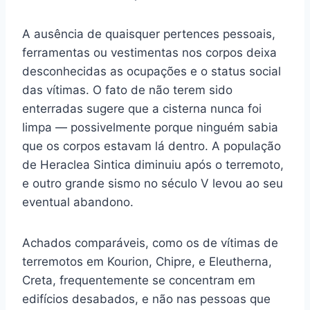
A ausência de quaisquer pertences pessoais,
ferramentas ou vestimentas nos corpos deixa
desconhecidas as ocupações e o status social
das vítimas. O fato de não terem sido
enterradas sugere que a cisterna nunca foi
limpa — possivelmente porque ninguém sabia
que os corpos estavam lá dentro. A população
de Heraclea Sintica diminuiu após o terremoto,
e outro grande sismo no século V levou ao seu
eventual abandono.
Achados comparáveis, como os de vítimas de
terremotos em Kourion, Chipre, e Eleutherna,
Creta, frequentemente se concentram em
edifícios desabados, e não nas pessoas que