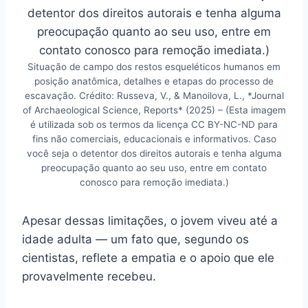
Situação de campo dos restos esqueléticos humanos em
posição anatômica, detalhes e etapas do processo de
escavação. Crédito: Russeva, V., & Manoilova, L., *Journal
of Archaeological Science, Reports* (2025) – (Esta imagem
é utilizada sob os termos da licença CC BY-NC-ND para
fins não comerciais, educacionais e informativos. Caso
você seja o detentor dos direitos autorais e tenha alguma
preocupação quanto ao seu uso, entre em contato
conosco para remoção imediata.)
Apesar dessas limitações, o jovem viveu até a
idade adulta — um fato que, segundo os
cientistas, reflete a empatia e o apoio que ele
provavelmente recebeu.