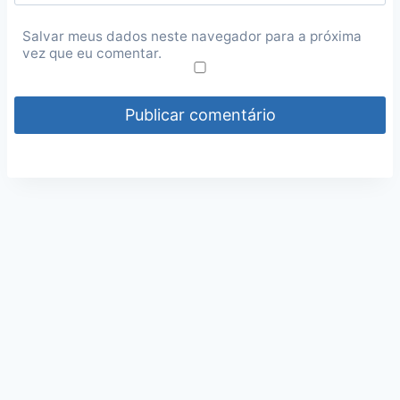
Salvar meus dados neste navegador para a próxima
vez que eu comentar.