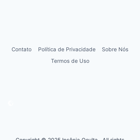
Contato
Política de Privacidade
Sobre Nós
Termos de Uso