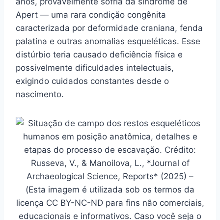
anos, provavelmente sofria da síndrome de
Apert — uma rara condição congênita
caracterizada por deformidade craniana, fenda
palatina e outras anomalias esqueléticas. Esse
distúrbio teria causado deficiência física e
possivelmente dificuldades intelectuais,
exigindo cuidados constantes desde o
nascimento.