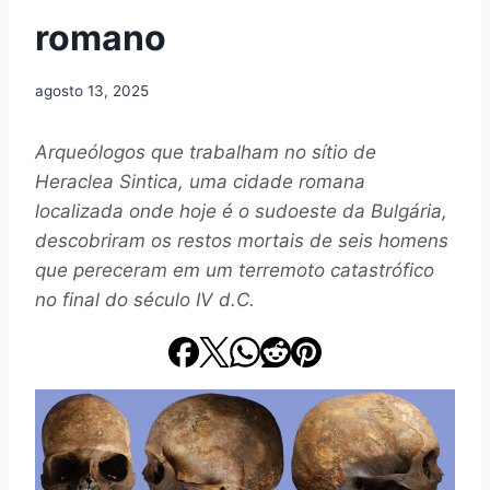
romano
agosto 13, 2025
Arqueólogos que trabalham no sítio de
Heraclea Sintica, uma cidade romana
localizada onde hoje é o sudoeste da Bulgária,
descobriram os restos mortais de seis homens
que pereceram em um terremoto catastrófico
no final do século IV d.C.