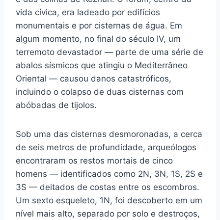
vida cívica, era ladeado por edifícios
monumentais e por cisternas de água. Em
algum momento, no final do século IV, um
terremoto devastador — parte de uma série de
abalos sísmicos que atingiu o Mediterrâneo
Oriental — causou danos catastróficos,
incluindo o colapso de duas cisternas com
abóbadas de tijolos.
Sob uma das cisternas desmoronadas, a cerca
de seis metros de profundidade, arqueólogos
encontraram os restos mortais de cinco
homens — identificados como 2N, 3N, 1S, 2S e
3S — deitados de costas entre os escombros.
Um sexto esqueleto, 1N, foi descoberto em um
nível mais alto, separado por solo e destroços,