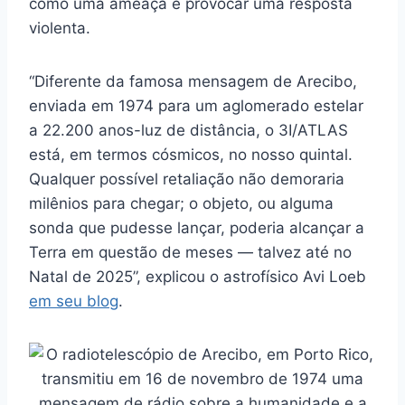
como uma ameaça e provocar uma resposta
violenta.
“Diferente da famosa mensagem de Arecibo,
enviada em 1974 para um aglomerado estelar
a 22.200 anos-luz de distância, o 3I/ATLAS
está, em termos cósmicos, no nosso quintal.
Qualquer possível retaliação não demoraria
milênios para chegar; o objeto, ou alguma
sonda que pudesse lançar, poderia alcançar a
Terra em questão de meses — talvez até no
Natal de 2025”, explicou o astrofísico Avi Loeb
em seu blog
.