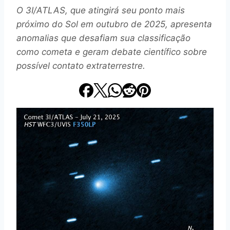
O 3I/ATLAS, que atingirá seu ponto mais
próximo do Sol em outubro de 2025, apresenta
anomalias que desafiam sua classificação
como cometa e geram debate científico sobre
possível contato extraterrestre.