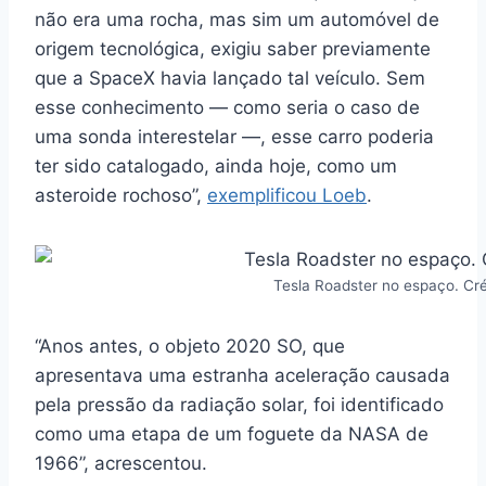
não era uma rocha, mas sim um automóvel de
origem tecnológica, exigiu saber previamente
que a SpaceX havia lançado tal veículo. Sem
esse conhecimento — como seria o caso de
uma sonda interestelar —, esse carro poderia
ter sido catalogado, ainda hoje, como um
asteroide rochoso”,
exemplificou Loeb
.
Tesla Roadster no espaço. Cr
“Anos antes, o objeto 2020 SO, que
apresentava uma estranha aceleração causada
pela pressão da radiação solar, foi identificado
como uma etapa de um foguete da NASA de
1966”, acrescentou.