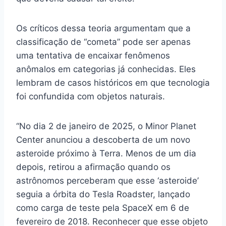
Os críticos dessa teoria argumentam que a
classificação de “cometa” pode ser apenas
uma tentativa de encaixar fenômenos
anômalos em categorias já conhecidas. Eles
lembram de casos históricos em que tecnologia
foi confundida com objetos naturais.
“No dia 2 de janeiro de 2025, o Minor Planet
Center anunciou a descoberta de um novo
asteroide próximo à Terra. Menos de um dia
depois, retirou a afirmação quando os
astrônomos perceberam que esse ‘asteroide’
seguia a órbita do Tesla Roadster, lançado
como carga de teste pela SpaceX em 6 de
fevereiro de 2018. Reconhecer que esse objeto