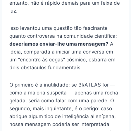
entanto, não é rápido demais para um feixe de
luz.
Isso levantou uma questão tão fascinante
quanto controversa na comunidade científica:
deveríamos enviar-lhe uma mensagem?
A
ideia, comparada a iniciar uma conversa em
um “encontro às cegas” cósmico, esbarra em
dois obstáculos fundamentais.
O primeiro é a inutilidade: se 3I/ATLAS for —
como a maioria suspeita — apenas uma rocha
gelada, seria como falar com uma parede. O
segundo, mais inquietante, é o perigo: caso
abrigue algum tipo de inteligência alienígena,
nossa mensagem poderia ser interpretada