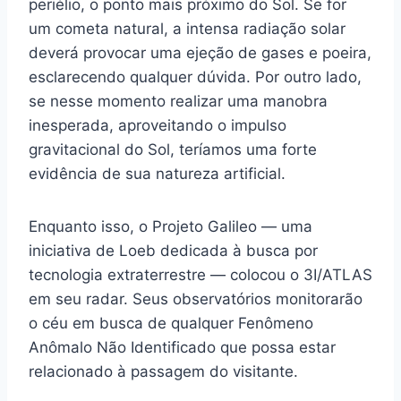
periélio, o ponto mais próximo do Sol. Se for
um cometa natural, a intensa radiação solar
deverá provocar uma ejeção de gases e poeira,
esclarecendo qualquer dúvida. Por outro lado,
se nesse momento realizar uma manobra
inesperada, aproveitando o impulso
gravitacional do Sol, teríamos uma forte
evidência de sua natureza artificial.
Enquanto isso, o Projeto Galileo — uma
iniciativa de Loeb dedicada à busca por
tecnologia extraterrestre — colocou o 3I/ATLAS
em seu radar. Seus observatórios monitorarão
o céu em busca de qualquer Fenômeno
Anômalo Não Identificado que possa estar
relacionado à passagem do visitante.