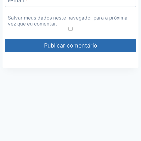
E-mail
*
Salvar meus dados neste navegador para a próxima
vez que eu comentar.