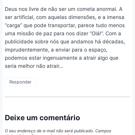
Deus nos livre de não ser um cometa anormal. A
ser artificial, com aquelas dimensões, e a imensa
“carga” que pode transportar, parece tudo menos
uma missão de paz para nos dizer “Olá!”. Com a
publicidade sobre nós que andamos há décadas,
imprudentemente, a enviar para o espaço,
podemos estar ingenuamente a atrair algo que
seria melhor não atrair…
Responder
Deixe um comentário
O seu endereço de e-mail não será publicado.
Campos