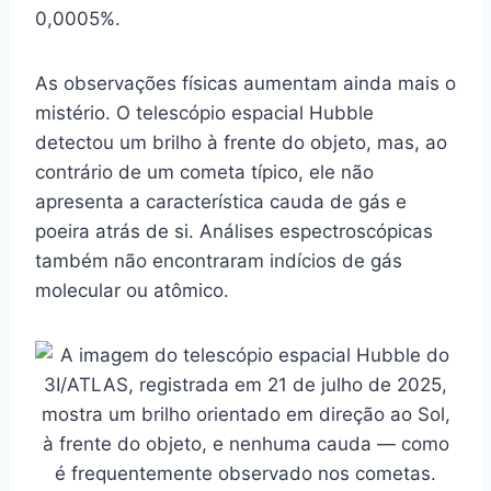
0,0005%.
As observações físicas aumentam ainda mais o
mistério. O telescópio espacial Hubble
detectou um brilho à frente do objeto, mas, ao
contrário de um cometa típico, ele não
apresenta a característica cauda de gás e
poeira atrás de si. Análises espectroscópicas
também não encontraram indícios de gás
molecular ou atômico.