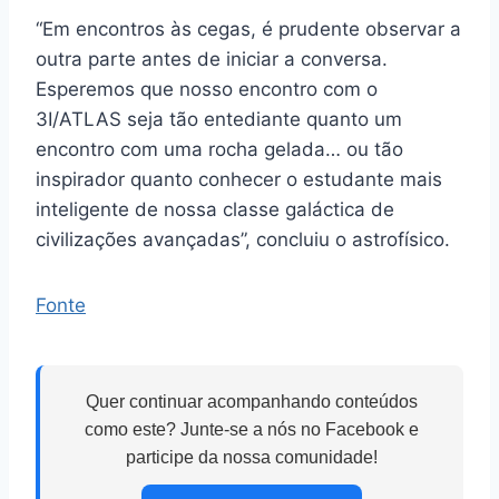
“Em encontros às cegas, é prudente observar a
outra parte antes de iniciar a conversa.
Esperemos que nosso encontro com o
3I/ATLAS seja tão entediante quanto um
encontro com uma rocha gelada… ou tão
inspirador quanto conhecer o estudante mais
inteligente de nossa classe galáctica de
civilizações avançadas”, concluiu o astrofísico.
Fonte
Quer continuar acompanhando conteúdos
como este? Junte-se a nós no Facebook e
participe da nossa comunidade!