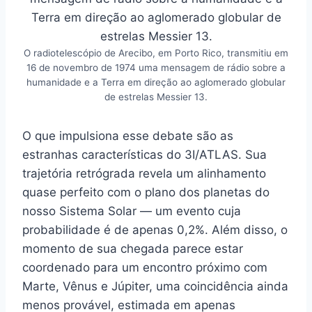
O radiotelescópio de Arecibo, em Porto Rico, transmitiu em
16 de novembro de 1974 uma mensagem de rádio sobre a
humanidade e a Terra em direção ao aglomerado globular
de estrelas Messier 13.
O que impulsiona esse debate são as
estranhas características do 3I/ATLAS. Sua
trajetória retrógrada revela um alinhamento
quase perfeito com o plano dos planetas do
nosso Sistema Solar — um evento cuja
probabilidade é de apenas 0,2%. Além disso, o
momento de sua chegada parece estar
coordenado para um encontro próximo com
Marte, Vênus e Júpiter, uma coincidência ainda
menos provável, estimada em apenas