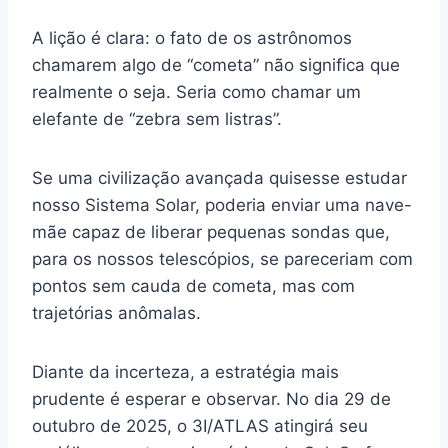
A lição é clara: o fato de os astrônomos
chamarem algo de “cometa” não significa que
realmente o seja. Seria como chamar um
elefante de “zebra sem listras”.
Se uma civilização avançada quisesse estudar
nosso Sistema Solar, poderia enviar uma nave-
mãe capaz de liberar pequenas sondas que,
para os nossos telescópios, se pareceriam com
pontos sem cauda de cometa, mas com
trajetórias anômalas.
Diante da incerteza, a estratégia mais
prudente é esperar e observar. No dia 29 de
outubro de 2025, o 3I/ATLAS atingirá seu