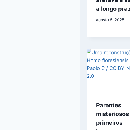
a longo pra
agosto 5, 2025
Parentes
misteriosos
primeiros