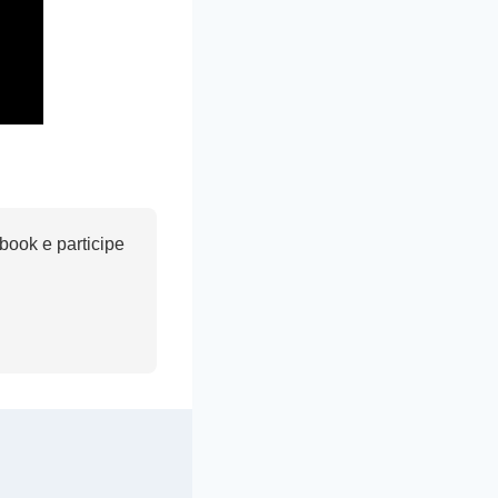
ook e participe