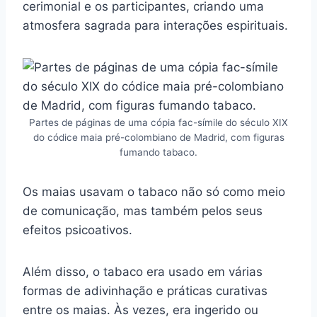
cerimonial e os participantes, criando uma
atmosfera sagrada para interações espirituais.
Partes de páginas de uma cópia fac-símile do século XIX
do códice maia pré-colombiano de Madrid, com figuras
fumando tabaco.
Os maias usavam o tabaco não só como meio
de comunicação, mas também pelos seus
efeitos psicoativos.
Além disso, o tabaco era usado em várias
formas de adivinhação e práticas curativas
entre os maias. Às vezes, era ingerido ou