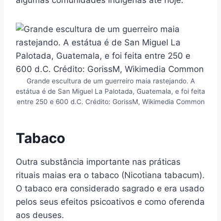
Grande escultura de um guerreiro maia rastejando. A
estátua é de San Miguel La Palotada, Guatemala, e foi feita
entre 250 e 600 d.C. Crédito: GorissM, Wikimedia Common
Tabaco
Outra substância importante nas práticas
rituais maias era o tabaco (Nicotiana tabacum).
O tabaco era considerado sagrado e era usado
pelos seus efeitos psicoativos e como oferenda
aos deuses.