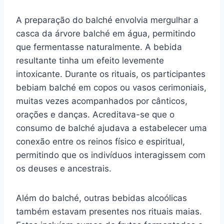
A preparação do balché envolvia mergulhar a
casca da árvore balché em água, permitindo
que fermentasse naturalmente. A bebida
resultante tinha um efeito levemente
intoxicante. Durante os rituais, os participantes
bebiam balché em copos ou vasos cerimoniais,
muitas vezes acompanhados por cânticos,
orações e danças. Acreditava-se que o
consumo de balché ajudava a estabelecer uma
conexão entre os reinos físico e espiritual,
permitindo que os indivíduos interagissem com
os deuses e ancestrais.
Além do balché, outras bebidas alcoólicas
também estavam presentes nos rituais maias.