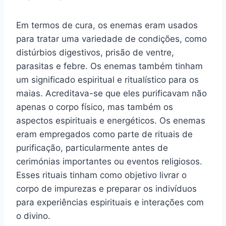
Em termos de cura, os enemas eram usados
para tratar uma variedade de condições, como
distúrbios digestivos, prisão de ventre,
parasitas e febre. Os enemas também tinham
um significado espiritual e ritualístico para os
maias. Acreditava-se que eles purificavam não
apenas o corpo físico, mas também os
aspectos espirituais e energéticos. Os enemas
eram empregados como parte de rituais de
purificação, particularmente antes de
cerimónias importantes ou eventos religiosos.
Esses rituais tinham como objetivo livrar o
corpo de impurezas e preparar os indivíduos
para experiências espirituais e interações com
o divino.