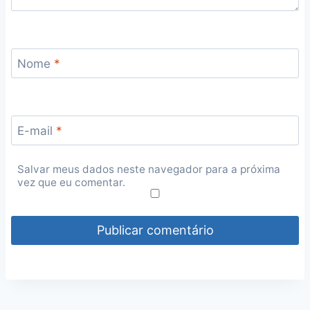
Nome
*
E-mail
*
Salvar meus dados neste navegador para a próxima
vez que eu comentar.