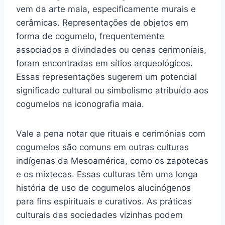
vem da arte maia, especificamente murais e
cerâmicas. Representações de objetos em
forma de cogumelo, frequentemente
associados a divindades ou cenas cerimoniais,
foram encontradas em sítios arqueológicos.
Essas representações sugerem um potencial
significado cultural ou simbolismo atribuído aos
cogumelos na iconografia maia.
Vale a pena notar que rituais e cerimónias com
cogumelos são comuns em outras culturas
indígenas da Mesoamérica, como os zapotecas
e os mixtecas. Essas culturas têm uma longa
história de uso de cogumelos alucinógenos
para fins espirituais e curativos. As práticas
culturais das sociedades vizinhas podem