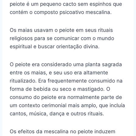
peiote é um pequeno cacto sem espinhos que
contém o composto psicoativo mescalina.
Os maias usavam o peiote em seus rituais
religiosos para se comunicar com o mundo
espiritual e buscar orientação divina.
O peiote era considerado uma planta sagrada
entre os maias, e seu uso era altamente
ritualizado. Era frequentemente consumido na
forma de bebida ou seco e mastigado. O
consumo do peiote era normalmente parte de
um contexto cerimonial mais amplo, que incluía
cantos, música, dança e outros rituais.
Os efeitos da mescalina no peiote induzem