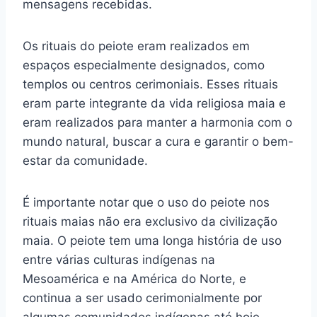
mensagens recebidas.
Os rituais do peiote eram realizados em
espaços especialmente designados, como
templos ou centros cerimoniais. Esses rituais
eram parte integrante da vida religiosa maia e
eram realizados para manter a harmonia com o
mundo natural, buscar a cura e garantir o bem-
estar da comunidade.
É importante notar que o uso do peiote nos
rituais maias não era exclusivo da civilização
maia. O peiote tem uma longa história de uso
entre várias culturas indígenas na
Mesoamérica e na América do Norte, e
continua a ser usado cerimonialmente por
algumas comunidades indígenas até hoje.