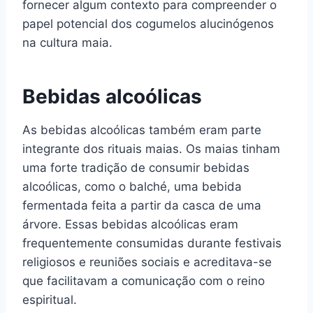
fornecer algum contexto para compreender o
papel potencial dos cogumelos alucinógenos
na cultura maia.
Bebidas alcoólicas
As bebidas alcoólicas também eram parte
integrante dos rituais maias. Os maias tinham
uma forte tradição de consumir bebidas
alcoólicas, como o balché, uma bebida
fermentada feita a partir da casca de uma
árvore. Essas bebidas alcoólicas eram
frequentemente consumidas durante festivais
religiosos e reuniões sociais e acreditava-se
que facilitavam a comunicação com o reino
espiritual.