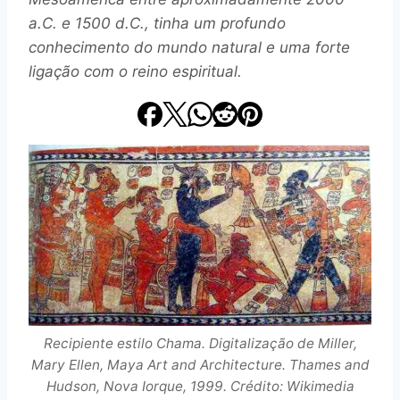
a.C. e 1500 d.C., tinha um profundo
conhecimento do mundo natural e uma forte
ligação com o reino espiritual.
Recipiente estilo Chama. Digitalização de Miller,
Mary Ellen, Maya Art and Architecture. Thames and
Hudson, Nova Iorque, 1999. Crédito: Wikimedia