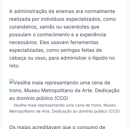
A administração de enemas era normalmente
realizada por indivíduos especializados, como
curandeiros, xamãs ou sacerdotes que
possuíam o conhecimento e a experiência
necessários. Eles usavam ferramentas
especializadas, como seringas feitas de
cabaça ou osso, para administrar o líquido no
reto.
Vasilha maia representando uma cena de trono, Museu
Metropolitano de Arte. Dedicação ao domínio público (CC0)
Os maias acreditavam que o consumo de