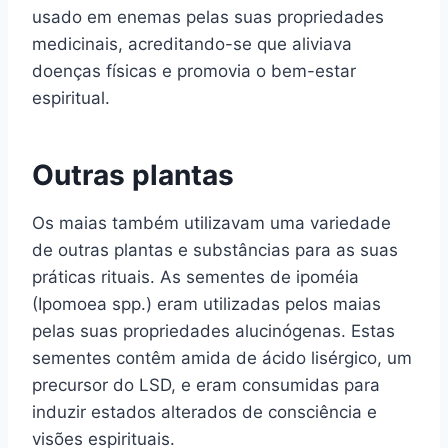
usado em enemas pelas suas propriedades
medicinais, acreditando-se que aliviava
doenças físicas e promovia o bem-estar
espiritual.
Outras plantas
Os maias também utilizavam uma variedade
de outras plantas e substâncias para as suas
práticas rituais. As sementes de ipoméia
(Ipomoea spp.) eram utilizadas pelos maias
pelas suas propriedades alucinógenas. Estas
sementes contêm amida de ácido lisérgico, um
precursor do LSD, e eram consumidas para
induzir estados alterados de consciência e
visões espirituais.