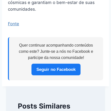
cósmicas e garantiam o bem-estar de suas
comunidades.
Fonte
Quer continuar acompanhando conteúdos
como este? Junte-se a nós no Facebook e
participe da nossa comunidade!
Seguir no Facebook
Posts Similares