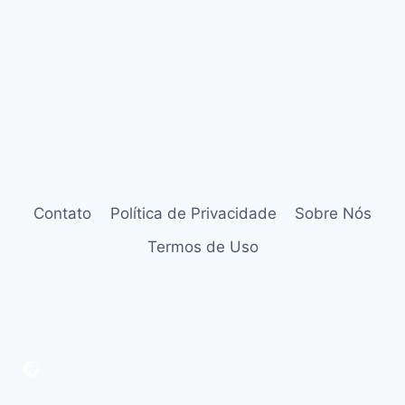
Contato
Política de Privacidade
Sobre Nós
Termos de Uso