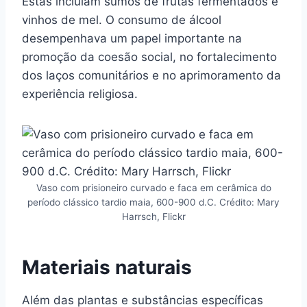
Estas incluíam sumos de frutas fermentados e
vinhos de mel. O consumo de álcool
desempenhava um papel importante na
promoção da coesão social, no fortalecimento
dos laços comunitários e no aprimoramento da
experiência religiosa.
Vaso com prisioneiro curvado e faca em cerâmica do
período clássico tardio maia, 600-900 d.C. Crédito: Mary
Harrsch, Flickr
Materiais naturais
Além das plantas e substâncias específicas