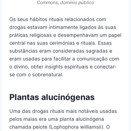
Commons, domínio público
Os seus hábitos rituais relacionados com
drogas estavam intimamente ligados às suas
práticas religiosas e desempenhavam um papel
central nas suas cerimónias e rituais. Essas
substâncias eram consideradas sagradas e
eram usadas para facilitar a comunicação com
o divino, obter insights espirituais e conectar-
se com o sobrenatural.
Plantas alucinógenas
Uma das drogas rituais mais notáveis usadas
pelos maias era uma planta alucinógena
chamada peiote (Lophophora williamsii). O