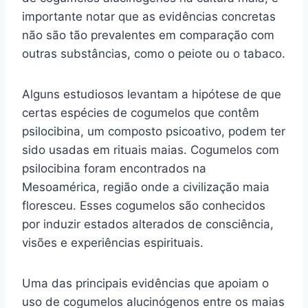
importante notar que as evidências concretas
não são tão prevalentes em comparação com
outras substâncias, como o peiote ou o tabaco.
Alguns estudiosos levantam a hipótese de que
certas espécies de cogumelos que contêm
psilocibina, um composto psicoativo, podem ter
sido usadas em rituais maias. Cogumelos com
psilocibina foram encontrados na
Mesoamérica, região onde a civilização maia
floresceu. Esses cogumelos são conhecidos
por induzir estados alterados de consciência,
visões e experiências espirituais.
Uma das principais evidências que apoiam o
uso de cogumelos alucinógenos entre os maias