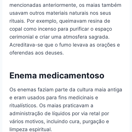
mencionadas anteriormente, os maias também
usavam outros materiais naturais nos seus
rituais. Por exemplo, queimavam resina de
copal como incenso para purificar o espaço
cerimonial e criar uma atmosfera sagrada.
Acreditava-se que o fumo levava as orações e
oferendas aos deuses.
Enema medicamentoso
Os enemas faziam parte da cultura maia antiga
e eram usados para fins medicinais e
ritualísticos. Os maias praticavam a
administração de líquidos por via retal por
vários motivos, incluindo cura, purgação e
limpeza espiritual.