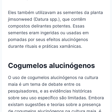
Eles também utilizavam as sementes da planta
jimsonweed (Datura spp.), que contêm
compostos delirantes potentes. Essas
sementes eram ingeridas ou usadas em
pomadas por seus efeitos alucinógenos
durante rituais e práticas xamânicas.
Cogumelos alucinógenos
O uso de cogumelos alucinógenos na cultura
maia é um tema de debate entre os
pesquisadores, e as evidências históricas
sobre seu uso específico são limitadas. Embora
existam sugestões e teorias sobre a presença
de cogumelos alucinógenos na cultura maia, é