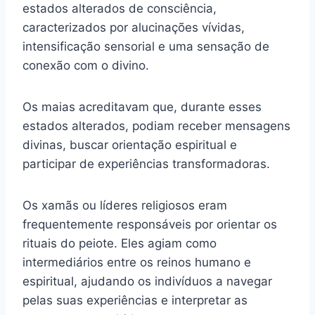
estados alterados de consciência,
caracterizados por alucinações vívidas,
intensificação sensorial e uma sensação de
conexão com o divino.
Os maias acreditavam que, durante esses
estados alterados, podiam receber mensagens
divinas, buscar orientação espiritual e
participar de experiências transformadoras.
Os xamãs ou líderes religiosos eram
frequentemente responsáveis por orientar os
rituais do peiote. Eles agiam como
intermediários entre os reinos humano e
espiritual, ajudando os indivíduos a navegar
pelas suas experiências e interpretar as