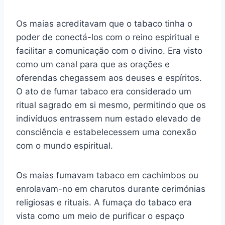
Os maias acreditavam que o tabaco tinha o
poder de conectá-los com o reino espiritual e
facilitar a comunicação com o divino. Era visto
como um canal para que as orações e
oferendas chegassem aos deuses e espíritos.
O ato de fumar tabaco era considerado um
ritual sagrado em si mesmo, permitindo que os
indivíduos entrassem num estado elevado de
consciência e estabelecessem uma conexão
com o mundo espiritual.
Os maias fumavam tabaco em cachimbos ou
enrolavam-no em charutos durante cerimónias
religiosas e rituais. A fumaça do tabaco era
vista como um meio de purificar o espaço