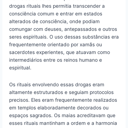
drogas rituais lhes permitia transcender a
consciência comum e entrar em estados
alterados de consciência, onde podiam
comungar com deuses, antepassados e outros
seres espirituais. O uso dessas substâncias era
frequentemente orientado por xamãs ou
sacerdotes experientes, que atuavam como
intermediários entre os reinos humano e
espiritual.
Os rituais envolvendo essas drogas eram
altamente estruturados e seguiam protocolos
precisos. Eles eram frequentemente realizados
em templos elaboradamente decorados ou
espaços sagrados. Os maias acreditavam que
esses rituais mantinham a ordem e a harmonia