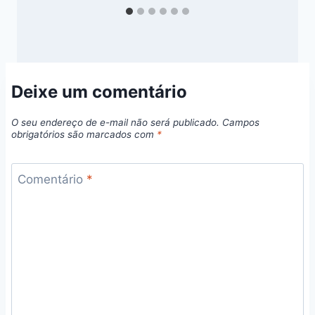
Deixe um comentário
O seu endereço de e-mail não será publicado.
Campos
obrigatórios são marcados com
*
Comentário
*