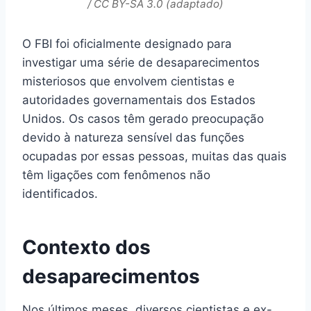
/ CC BY-SA 3.0 (adaptado)
O FBI foi oficialmente designado para
investigar uma série de desaparecimentos
misteriosos que envolvem cientistas e
autoridades governamentais dos Estados
Unidos. Os casos têm gerado preocupação
devido à natureza sensível das funções
ocupadas por essas pessoas, muitas das quais
têm ligações com fenômenos não
identificados.
Contexto dos
desaparecimentos
Nos últimos meses, diversos cientistas e ex-