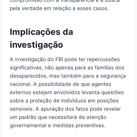
pela verdade em relação a esses casos.
Implicações da
investigação
A investigação do FBI pode ter repercussões
significativas, não apenas para as famílias dos
desaparecidos, mas também para a segurança
nacional. A possibilidade de que agentes
externos estejam envolvidos levanta questões
sobre a proteção de indivíduos em posições
sensíveis. A apuração dos fatos pode revelar
um padrão que necessitará de atenção
governamental e medidas preventivas.