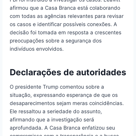
afirmou que a Casa Branca está colaborando
com todas as agências relevantes para revisar
os casos e identificar possíveis conexões. A
decisão foi tomada em resposta a crescentes
preocupações sobre a segurança dos
indivíduos envolvidos.
Declarações de autoridades
O presidente Trump comentou sobre a
situação, expressando esperança de que os
desaparecimentos sejam meras coincidências.
Ele ressaltou a seriedade do assunto,
afirmando que a investigação será
aprofundada. A Casa Branca enfatizou seu
compromisso com a transparência e a busca