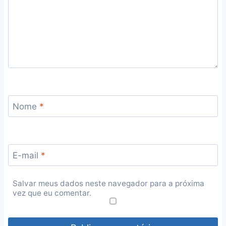
Nome
*
E-mail
*
Salvar meus dados neste navegador para a próxima
vez que eu comentar.