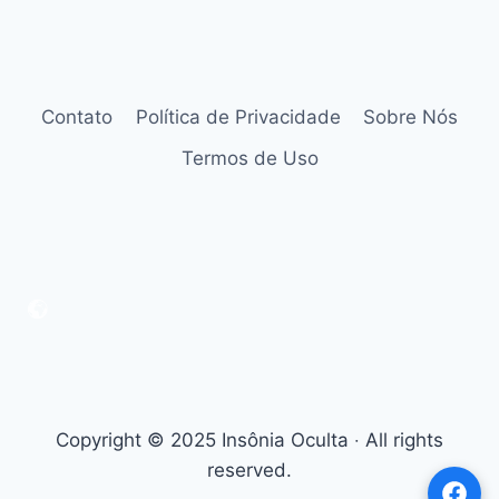
Contato
Política de Privacidade
Sobre Nós
Termos de Uso
Copyright © 2025 Insônia Oculta ‧ All rights
reserved.