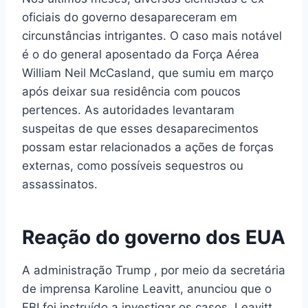
oficiais do governo desapareceram em
circunstâncias intrigantes. O caso mais notável
é o do general aposentado da Força Aérea
William Neil McCasland, que sumiu em março
após deixar sua residência com poucos
pertences. As autoridades levantaram
suspeitas de que esses desaparecimentos
possam estar relacionados a ações de forças
externas, como possíveis sequestros ou
assassinatos.
Reação do governo dos EUA
A administração Trump , por meio da secretária
de imprensa Karoline Leavitt, anunciou que o
FBI foi instruído a investigar os casos. Leavitt