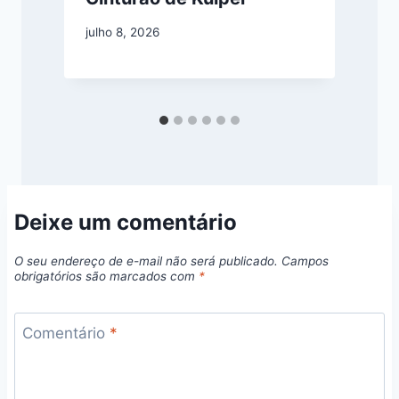
julho 8, 2026
a
Deixe um comentário
O seu endereço de e-mail não será publicado.
Campos
obrigatórios são marcados com
*
Comentário
*