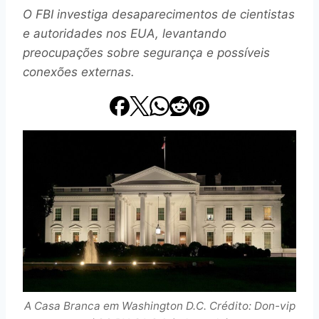
O FBI investiga desaparecimentos de cientistas
e autoridades nos EUA, levantando
preocupações sobre segurança e possíveis
conexões externas.
A Casa Branca em Washington D.C. Crédito: Don-vip