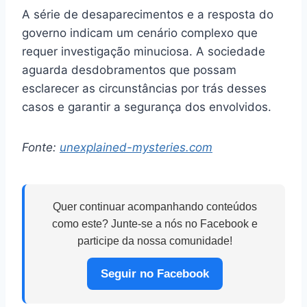
A série de desaparecimentos e a resposta do
governo indicam um cenário complexo que
requer investigação minuciosa. A sociedade
aguarda desdobramentos que possam
esclarecer as circunstâncias por trás desses
casos e garantir a segurança dos envolvidos.
Fonte:
unexplained-mysteries.com
Quer continuar acompanhando conteúdos
como este? Junte-se a nós no Facebook e
participe da nossa comunidade!
Seguir no Facebook