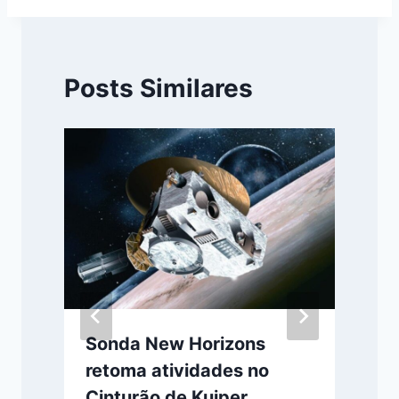
Posts Similares
Sonda New Horizons
retoma atividades no
.
Cinturão de Kuiper