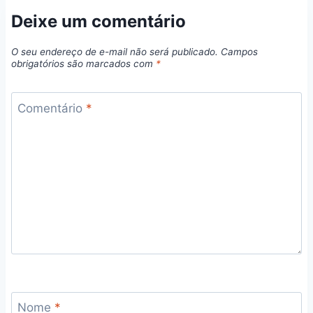
Deixe um comentário
O seu endereço de e-mail não será publicado.
Campos
obrigatórios são marcados com
*
Comentário
*
Nome
*