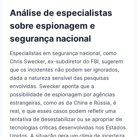
Análise de especialistas
sobre espionagem e
segurança nacional
Especialistas em segurança nacional, como
Chris Swecker, ex-subdiretor do FBI, sugerem
que os incidentes não podem ser ignorados,
dada a natureza sensível das pesquisas
envolvidas. Swecker aponta que a
possibilidade de espionagem por agências
estrangeiras, como as da China e Rússia, é
real, e que esses casos podem refletir uma
tentativa de desestabilizar ou se apropriar de
tecnologias críticas desenvolvidas nos Estados
Unidos. A situação gera um clima de incerteza