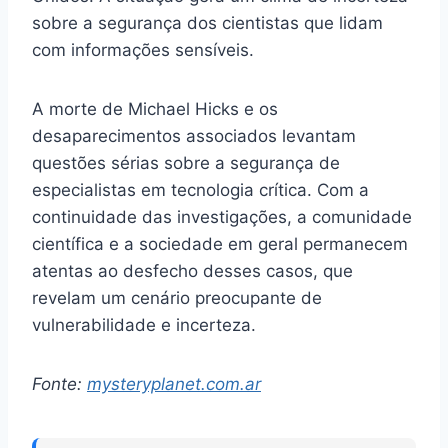
sobre a segurança dos cientistas que lidam
com informações sensíveis.
A morte de Michael Hicks e os
desaparecimentos associados levantam
questões sérias sobre a segurança de
especialistas em tecnologia crítica. Com a
continuidade das investigações, a comunidade
científica e a sociedade em geral permanecem
atentas ao desfecho desses casos, que
revelam um cenário preocupante de
vulnerabilidade e incerteza.
Fonte:
mysteryplanet.com.ar