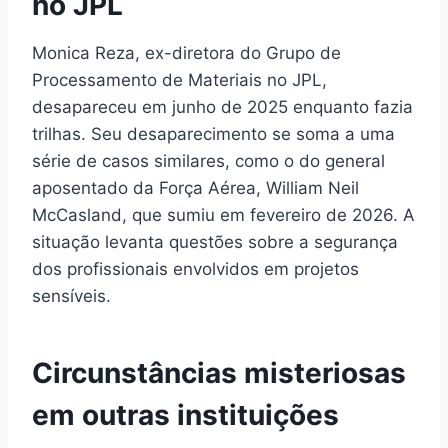
no JPL
Monica Reza, ex-diretora do Grupo de
Processamento de Materiais no JPL,
desapareceu em junho de 2025 enquanto fazia
trilhas. Seu desaparecimento se soma a uma
série de casos similares, como o do general
aposentado da Força Aérea, William Neil
McCasland, que sumiu em fevereiro de 2026. A
situação levanta questões sobre a segurança
dos profissionais envolvidos em projetos
sensíveis.
Circunstâncias misteriosas
em outras instituições