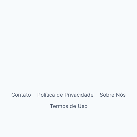
Contato
Política de Privacidade
Sobre Nós
Termos de Uso