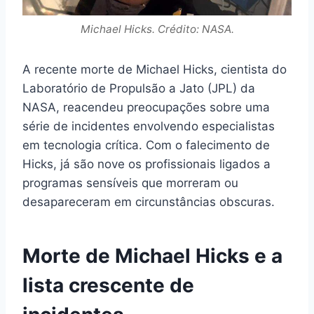
Michael Hicks. Crédito: NASA.
A recente morte de Michael Hicks, cientista do
Laboratório de Propulsão a Jato (JPL) da
NASA, reacendeu preocupações sobre uma
série de incidentes envolvendo especialistas
em tecnologia crítica. Com o falecimento de
Hicks, já são nove os profissionais ligados a
programas sensíveis que morreram ou
desapareceram em circunstâncias obscuras.
Morte de Michael Hicks e a
lista crescente de