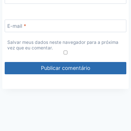
E-mail
*
Salvar meus dados neste navegador para a próxima
vez que eu comentar.