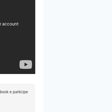
ook e participe