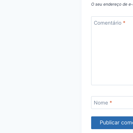
O seu endereço de e-
Comentário
*
Nome
*