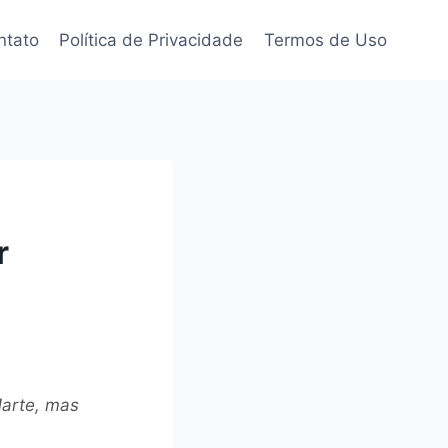
ntato
Política de Privacidade
Termos de Uso
r
Marte, mas