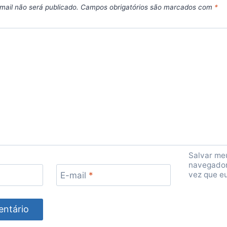
mail não será publicado.
Campos obrigatórios são marcados com
*
Salvar me
navegador
vez que e
E-mail
*