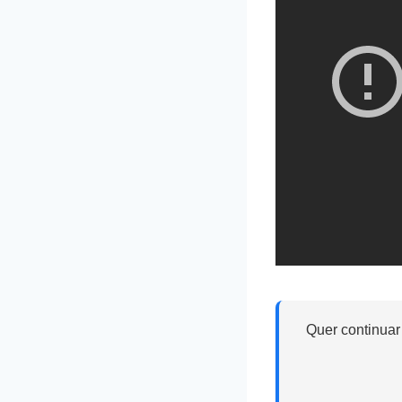
Quer continuar