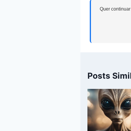
Quer continuar
Posts Simi