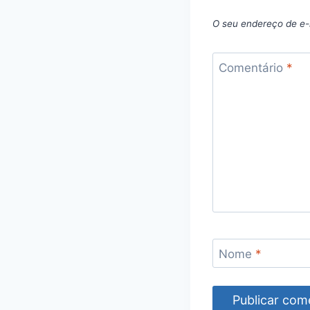
O seu endereço de e-
Comentário
*
Nome
*