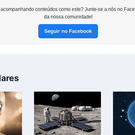
 acompanhando conteúdos como este? Junte-se a nós no Faceb
da nossa comunidade!
Seguir no Facebook
lares