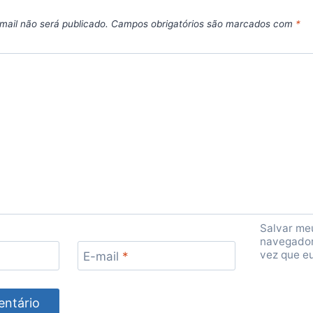
mail não será publicado.
Campos obrigatórios são marcados com
*
Salvar me
navegador
vez que e
E-mail
*