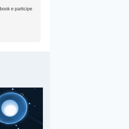
ook e participe