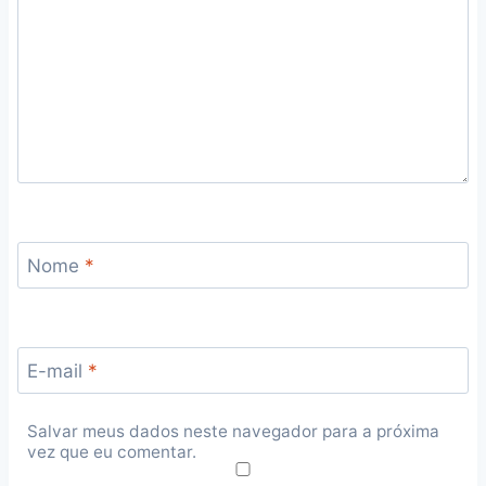
Nome
*
E-mail
*
Salvar meus dados neste navegador para a próxima
vez que eu comentar.