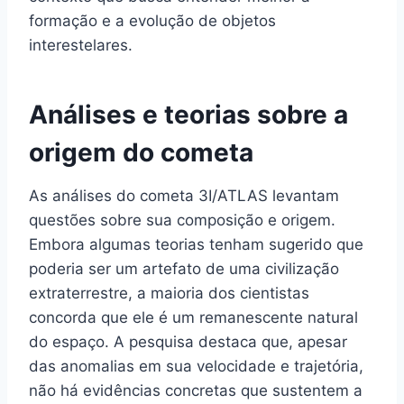
formação e a evolução de objetos
interestelares.
Análises e teorias sobre a
origem do cometa
As análises do cometa 3I/ATLAS levantam
questões sobre sua composição e origem.
Embora algumas teorias tenham sugerido que
poderia ser um artefato de uma civilização
extraterrestre, a maioria dos cientistas
concorda que ele é um remanescente natural
do espaço. A pesquisa destaca que, apesar
das anomalias em sua velocidade e trajetória,
não há evidências concretas que sustentem a