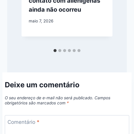
contato com alienígenas
ainda não ocorreu
maio 7, 2026
Deixe um comentário
O seu endereço de e-mail não será publicado.
Campos
obrigatórios são marcados com
*
Comentário
*