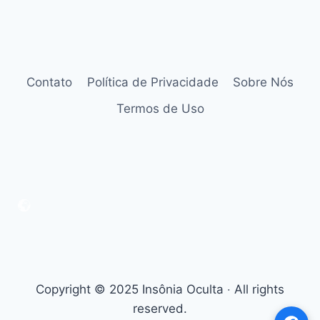
Contato
Política de Privacidade
Sobre Nós
Termos de Uso
Copyright © 2025 Insônia Oculta ‧ All rights
reserved.