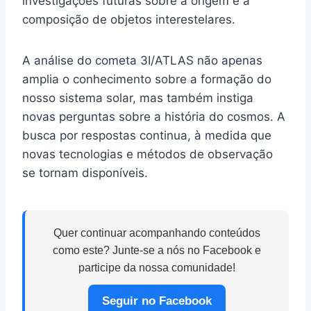
investigações futuras sobre a origem e a
composição de objetos interestelares.
A análise do cometa 3I/ATLAS não apenas
amplia o conhecimento sobre a formação do
nosso sistema solar, mas também instiga
novas perguntas sobre a história do cosmos. A
busca por respostas continua, à medida que
novas tecnologias e métodos de observação
se tornam disponíveis.
Quer continuar acompanhando conteúdos
como este? Junte-se a nós no Facebook e
participe da nossa comunidade!
Seguir no Facebook