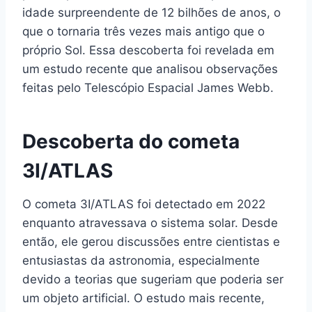
idade surpreendente de 12 bilhões de anos, o
que o tornaria três vezes mais antigo que o
próprio Sol. Essa descoberta foi revelada em
um estudo recente que analisou observações
feitas pelo Telescópio Espacial James Webb.
Descoberta do cometa
3I/ATLAS
O cometa 3I/ATLAS foi detectado em 2022
enquanto atravessava o sistema solar. Desde
então, ele gerou discussões entre cientistas e
entusiastas da astronomia, especialmente
devido a teorias que sugeriam que poderia ser
um objeto artificial. O estudo mais recente,