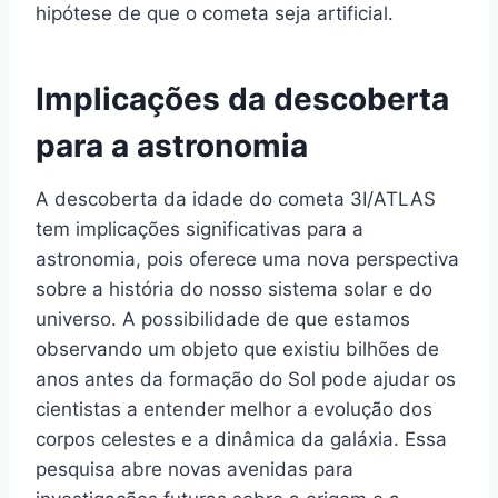
hipótese de que o cometa seja artificial.
Implicações da descoberta
para a astronomia
A descoberta da idade do cometa 3I/ATLAS
tem implicações significativas para a
astronomia, pois oferece uma nova perspectiva
sobre a história do nosso sistema solar e do
universo. A possibilidade de que estamos
observando um objeto que existiu bilhões de
anos antes da formação do Sol pode ajudar os
cientistas a entender melhor a evolução dos
corpos celestes e a dinâmica da galáxia. Essa
pesquisa abre novas avenidas para