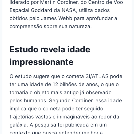
liderado por Martin Cordiner, do Centro de Voo
Espacial Goddard da NASA, utiliza dados
obtidos pelo James Webb para aprofundar a
compreensão sobre sua natureza.
Estudo revela idade
impressionante
O estudo sugere que o cometa 3I/ATLAS pode
ter uma idade de 12 bilhões de anos, o que o
tornaria o objeto mais antigo já observado
pelos humanos. Segundo Cordiner, essa idade
implica que o cometa pode ter seguido
trajetórias vastas e inimagináveis ao redor da
galáxia. A pesquisa foi publicada em um
contexto que busca entender melhor a