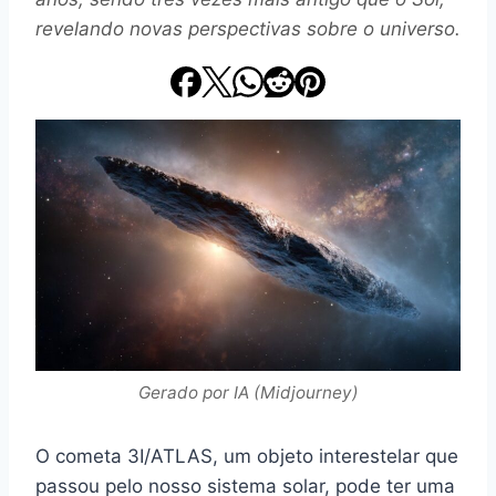
revelando novas perspectivas sobre o universo.
Gerado por IA (Midjourney)
O cometa 3I/ATLAS, um objeto interestelar que
passou pelo nosso sistema solar, pode ter uma